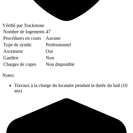
Vérifié
par Trackstone
Nombre de logements
47
Procédures en cours
Aucune
Type de syndic
Professionnel
Ascenseur
Oui
Gardien
Non
Charges de copro
Non disponible
Notes:
Travaux à la charge du locataire pendant la durée du bail (10
ans)