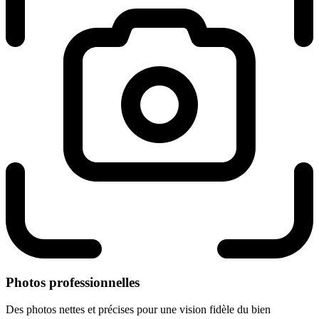
Photos professionnelles
Des photos nettes et précises pour une vision fidèle du bien