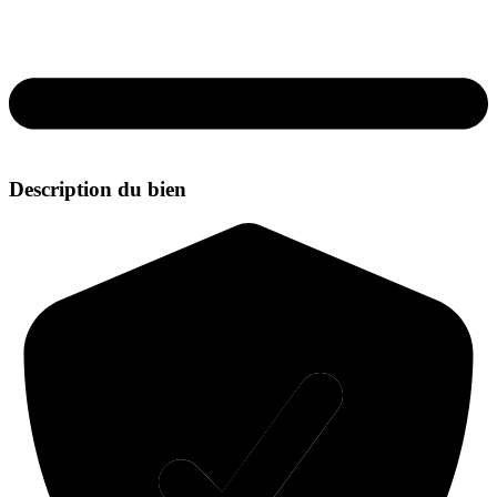
Description du bien