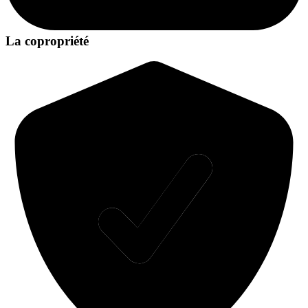
La copropriété