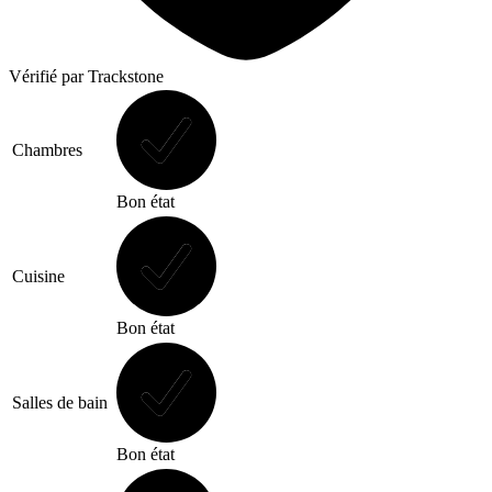
Vérifié
par Trackstone
Chambres
Bon état
Cuisine
Bon état
Salles de bain
Bon état