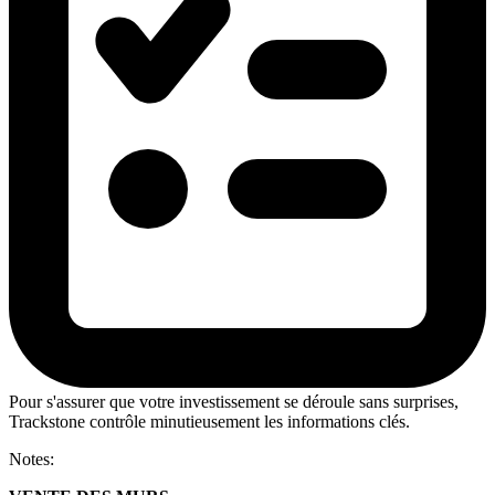
Pour s'assurer que votre investissement se déroule sans surprises,
Trackstone contrôle minutieusement les informations clés.
Notes: