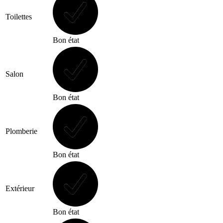
Toilettes
Bon état
Salon
Bon état
Plomberie
Bon état
Extérieur
Bon état