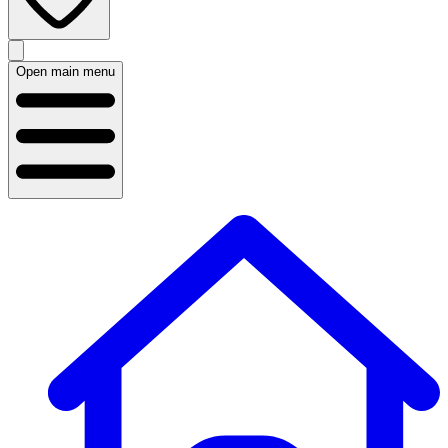
Open main menu