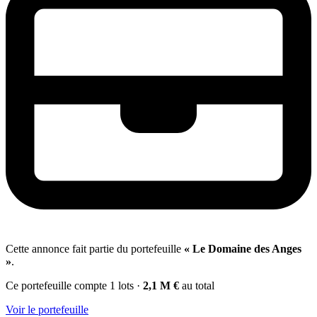
Cette annonce fait partie du portefeuille
« Le Domaine des Anges
»
.
Ce portefeuille compte 1 lots
·
2,1 M €
au total
Voir le portefeuille