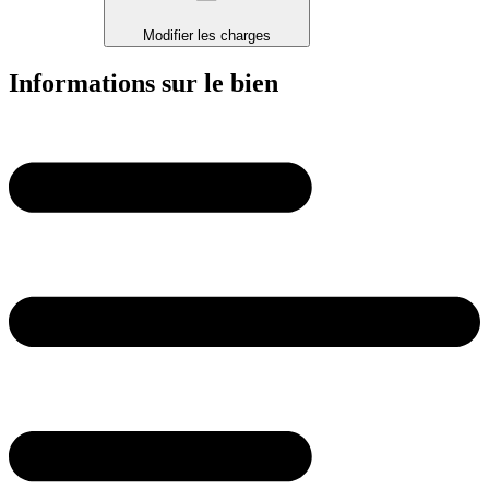
Modifier les charges
Informations sur le bien