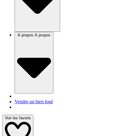
A propos
A propos
Vendre un bien loué
Voir les favoris