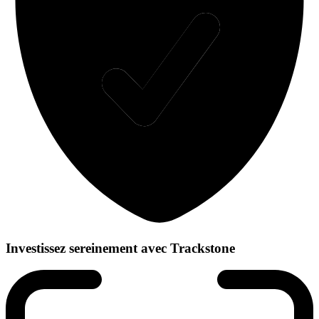
Investissez sereinement avec Trackstone