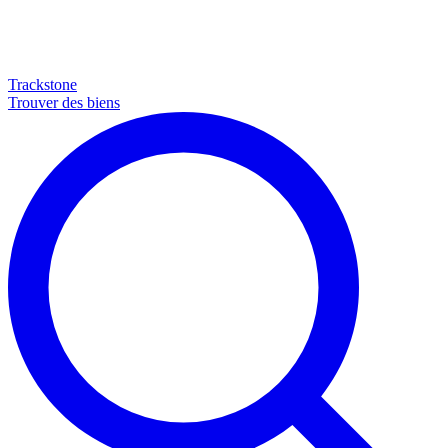
Trackstone
Trouver des biens