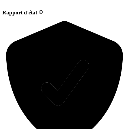
Rapport d'état