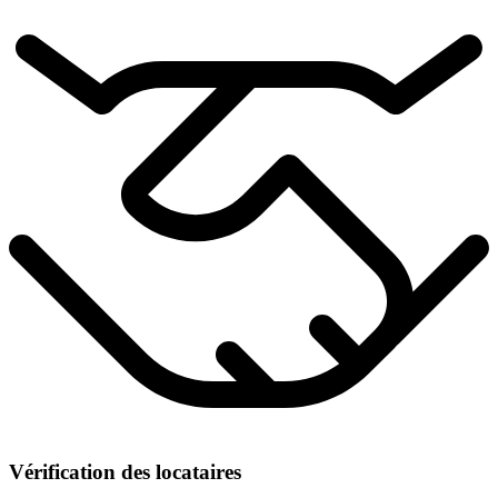
Vérification des locataires