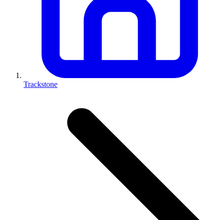
Trackstone