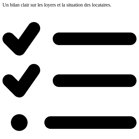
Un bilan clair sur les loyers et la situation des locataires.