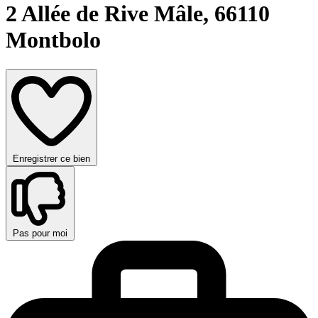
2 Allée de Rive Mâle,
66110
Montbolo
Enregistrer ce bien
Pas pour moi