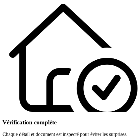
Vérification complète
Chaque détail et document est inspecté pour éviter les surprises.