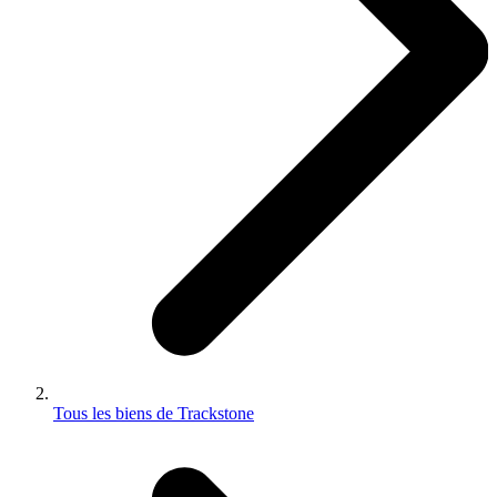
Tous les biens de Trackstone