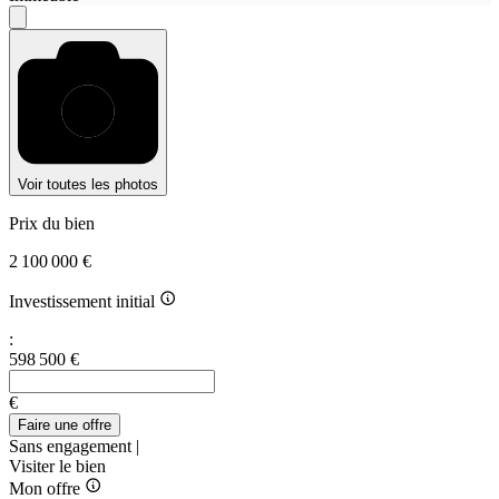
Voir toutes les photos
Prix du bien
2 100 000 €
Investissement initial
:
598 500 €
€
Faire une offre
Sans engagement |
Visiter le bien
Mon offre