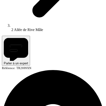
2 Allée de Rive Mâle
Parler à un expert
Référence: TR2699XN