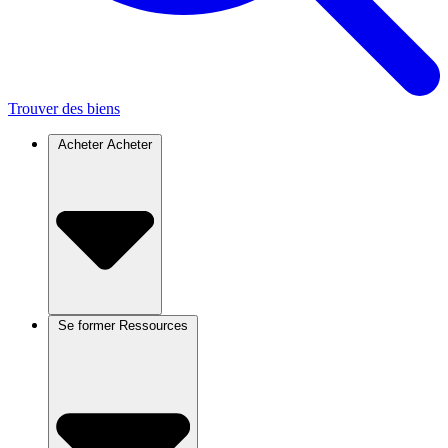
Trouver des biens
Acheter
Acheter
Se former
Ressources