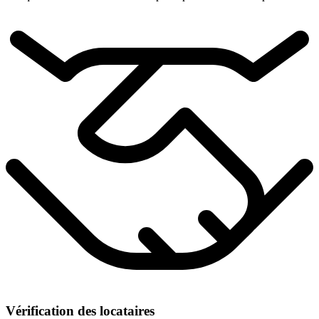
Vérification des locataires