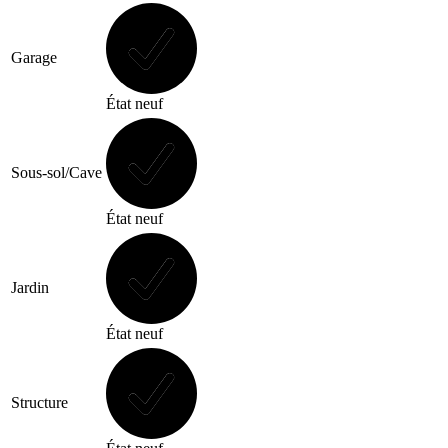
Garage
État neuf
Sous-sol/Cave
État neuf
Jardin
État neuf
Structure