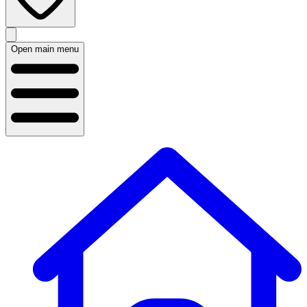
Open main menu