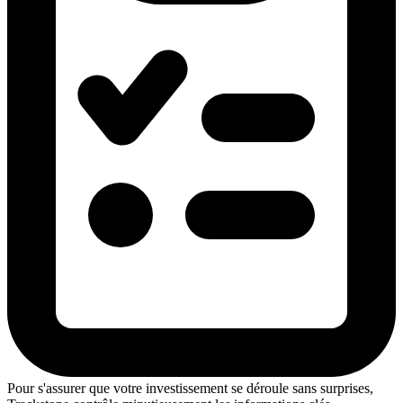
Pour s'assurer que votre investissement se déroule sans surprises,