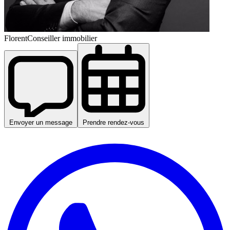
Florent
Conseiller immobilier
Envoyer un message
Prendre rendez-vous