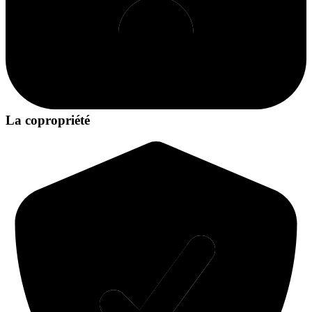
La copropriété