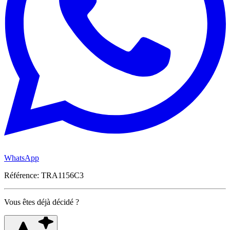
WhatsApp
Référence: TRA1156C3
Vous êtes déjà décidé ?