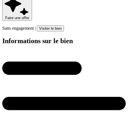
Faire une offre
Sans engagement |
Visiter le bien
Informations sur le bien