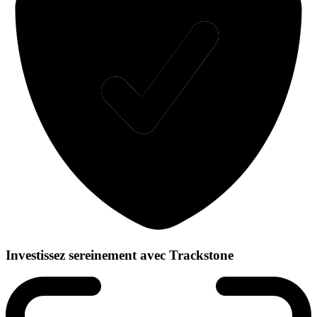
Investissez sereinement avec Trackstone