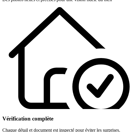
Vérification complète
Chaque détail et document est inspecté pour éviter les surprises.