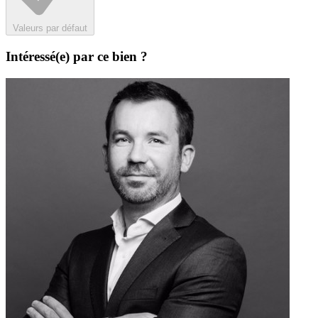
Valeurs par défaut
Intéressé(e) par ce bien ?