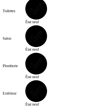
Toilettes
État neuf
Salon
État neuf
Plomberie
État neuf
Extérieur
État neuf