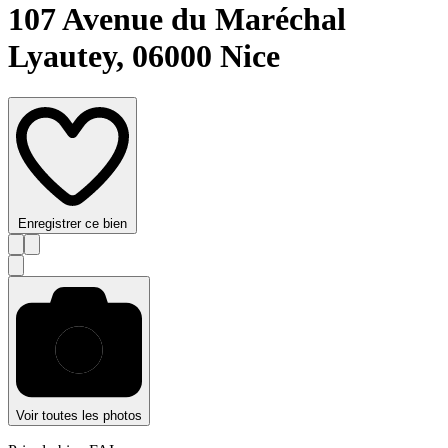
107 Avenue du Maréchal
Lyautey,
06000 Nice
Enregistrer ce bien
Voir toutes les photos