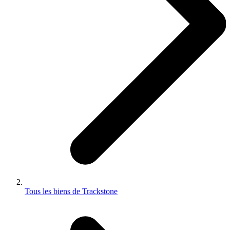
Tous les biens de Trackstone