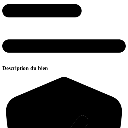
Description du bien