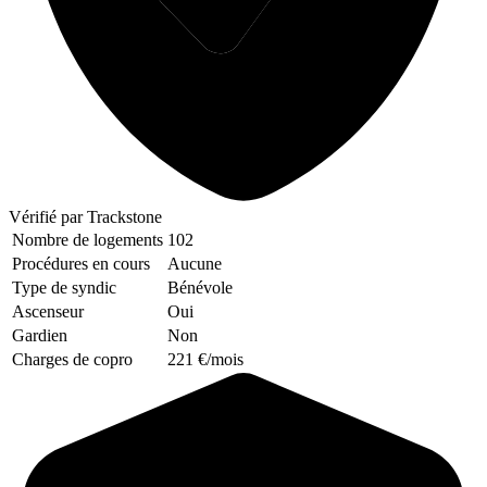
Vérifié
par Trackstone
Nombre de logements
102
Procédures en cours
Aucune
Type de syndic
Bénévole
Ascenseur
Oui
Gardien
Non
Charges de copro
221 €/mois