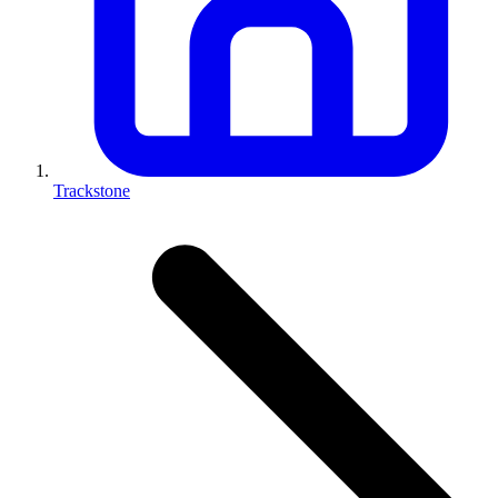
Trackstone