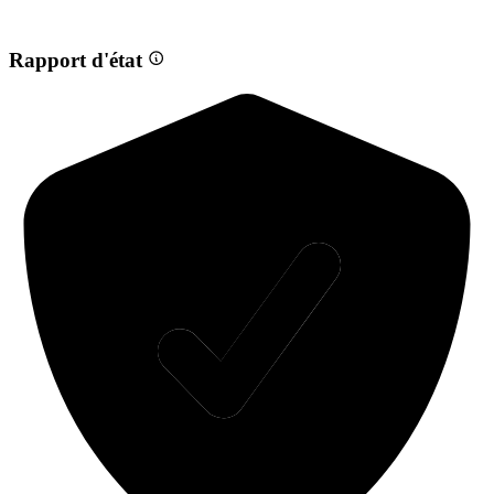
Rapport d'état