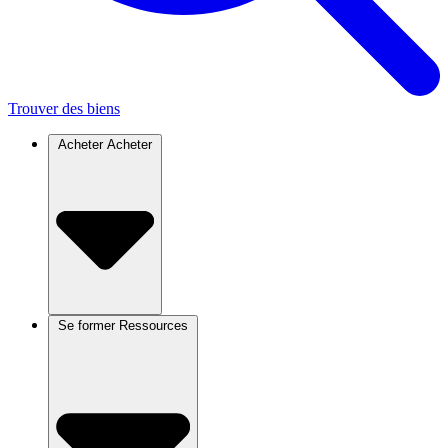
Trouver des biens
Acheter
Acheter
Se former
Ressources