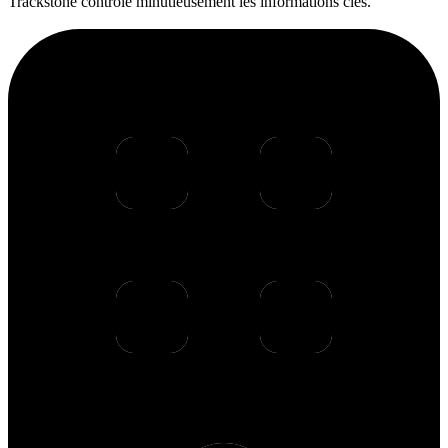
Trackstone contrôle minutieusement les informations clés.