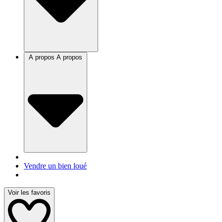
A propos
A propos
Vendre un bien loué
Voir les favoris