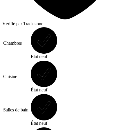
Vérifié
par Trackstone
Chambres
État neuf
Cuisine
État neuf
Salles de bain
État neuf