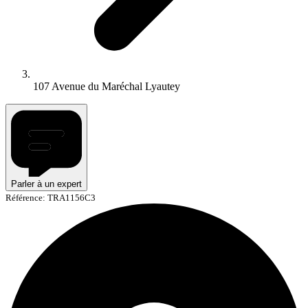
107 Avenue du Maréchal Lyautey
Parler à un expert
Référence: TRA1156C3