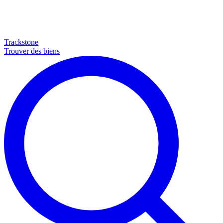
Trackstone
Trouver des biens