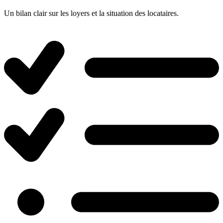
Un bilan clair sur les loyers et la situation des locataires.