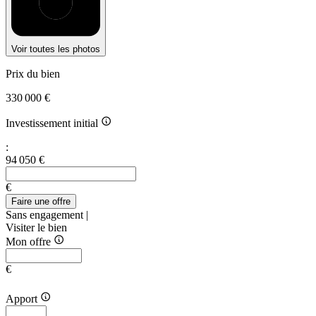
Voir toutes les photos
Prix du bien
330 000 €
Investissement initial
:
94 050 €
€
Faire une offre
Sans engagement |
Visiter le bien
Mon offre
€
Apport