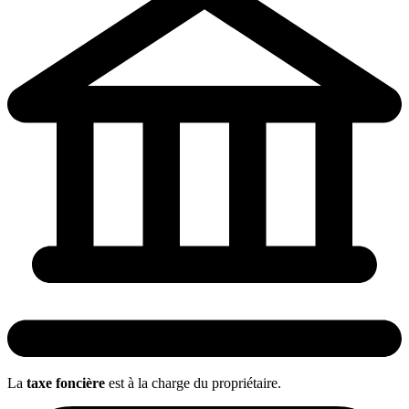
La
taxe foncière
est à la charge du
propriétaire
.