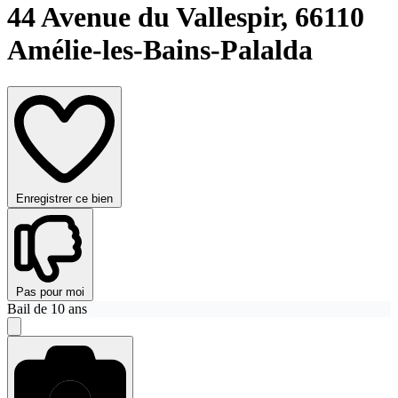
44 Avenue du Vallespir,
66110
Amélie-les-Bains-Palalda
Enregistrer ce bien
Pas pour moi
Bail de 10 ans