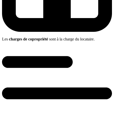
Les
charges de copropriété
sont à la charge du
locataire
.