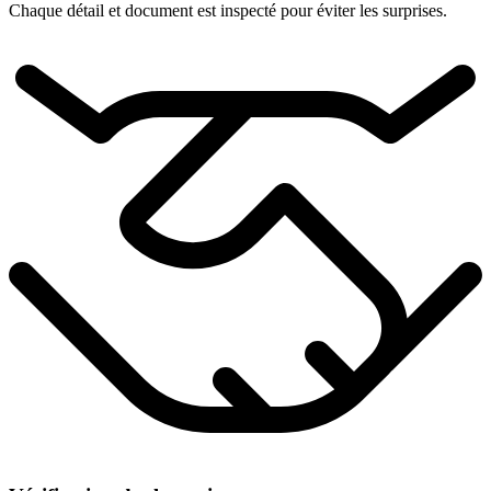
Chaque détail et document est inspecté pour éviter les surprises.