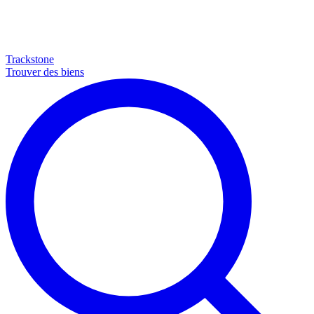
Trackstone
Trouver des biens