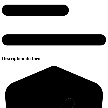
Description du bien