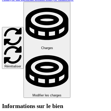
Charges
Réinitialiser
Modifier les charges
Informations sur le bien