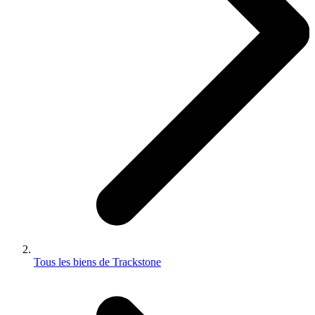
Tous les biens de Trackstone