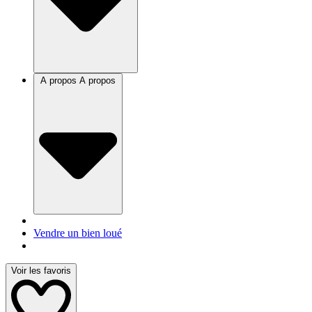
A propos
A propos
Vendre un bien loué
Voir les favoris