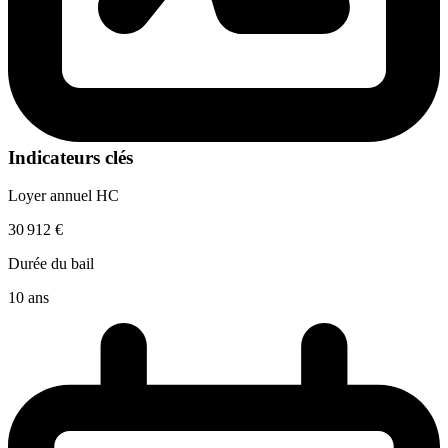
Indicateurs clés
Loyer annuel HC
30 912 €
Durée du bail
10 ans