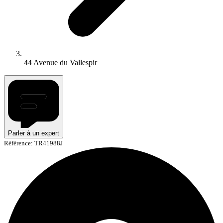
44 Avenue du Vallespir
Parler à un expert
Référence: TR41988J