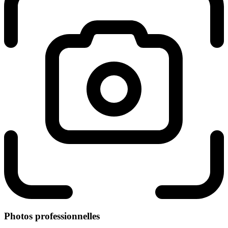
Photos professionnelles