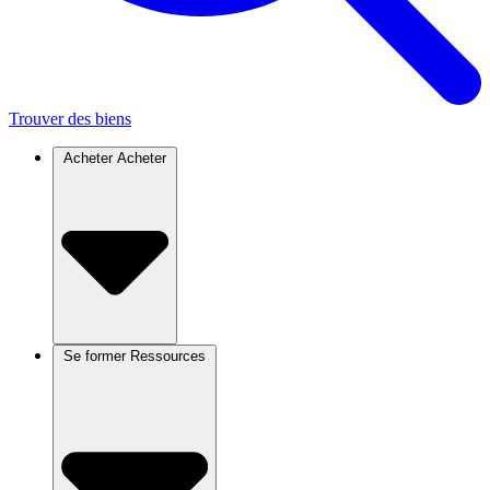
Trouver des biens
Acheter
Acheter
Se former
Ressources