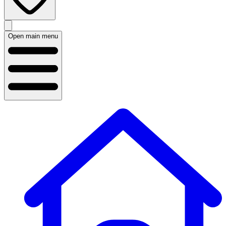
Open main menu