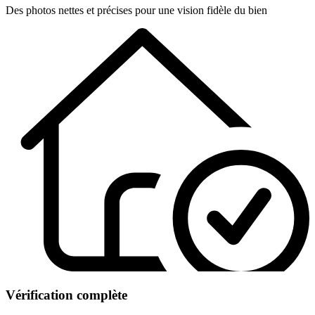
Des photos nettes et précises pour une vision fidèle du bien
Vérification complète