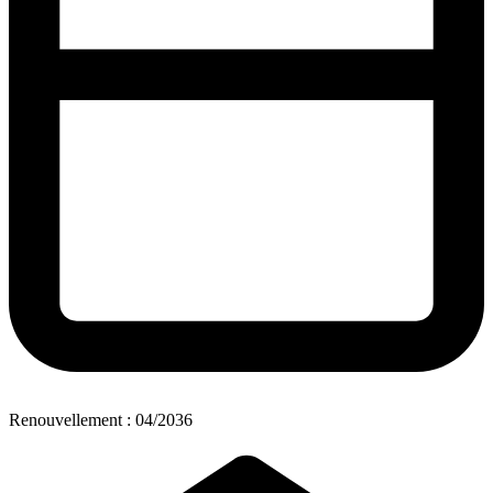
Renouvellement : 04/2036