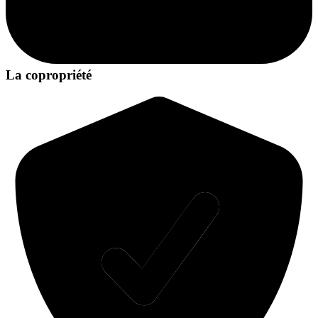
La copropriété