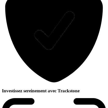
Investissez sereinement avec Trackstone