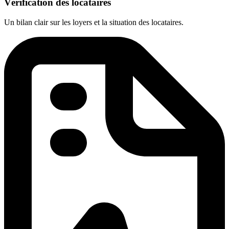
Vérification des locataires
Un bilan clair sur les loyers et la situation des locataires.