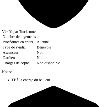
Vérifié
par Trackstone
Nombre de logements
-
Procédures en cours
Aucune
Type de syndic
Bénévole
Ascenseur
Non
Gardien
Non
Charges de copro
Non disponible
Notes:
TF à la charge du bailleur