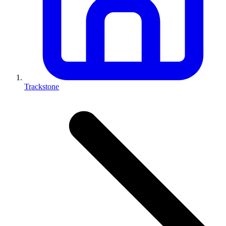
Trackstone