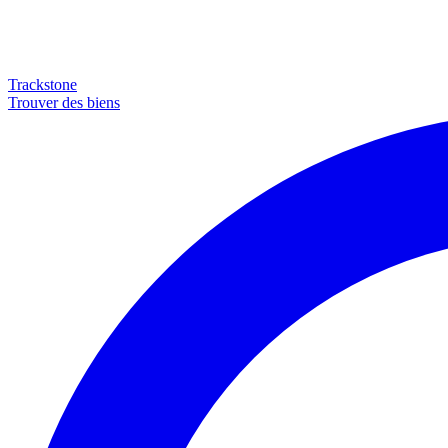
Trackstone
Trouver des biens