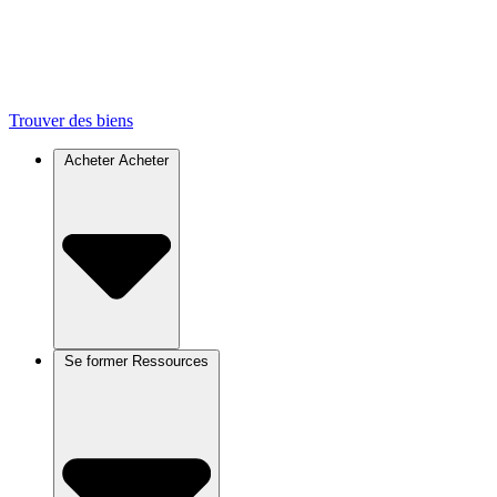
Trouver des biens
Acheter
Acheter
Se former
Ressources