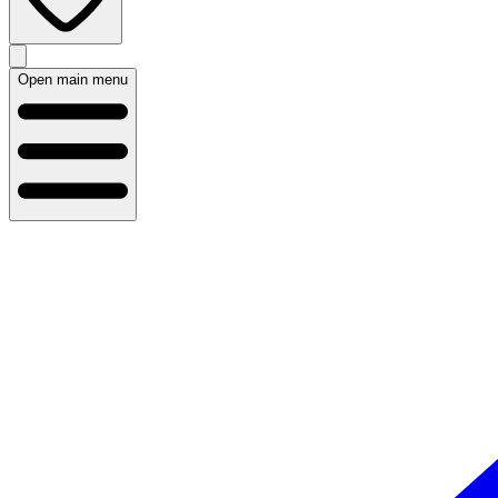
Open main menu