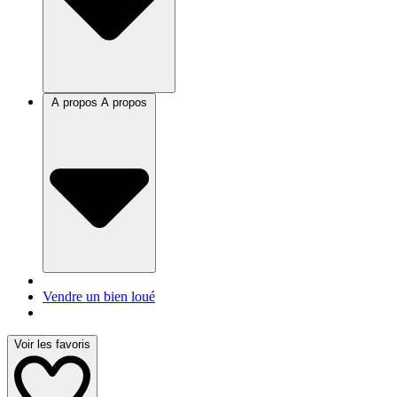
A propos
A propos
Vendre un bien loué
Voir les favoris