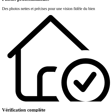
Des photos nettes et précises pour une vision fidèle du bien
Vérification complète