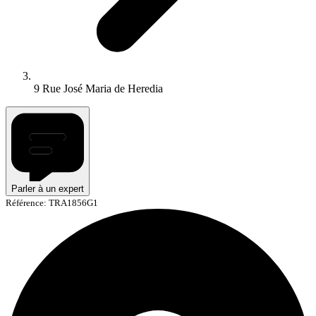
9 Rue José Maria de Heredia
Parler à un expert
Référence: TRA1856G1