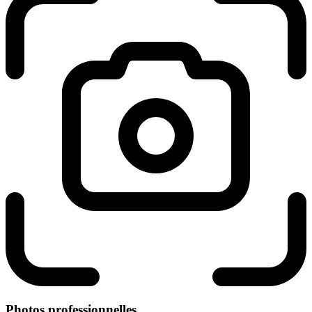
Photos professionnelles