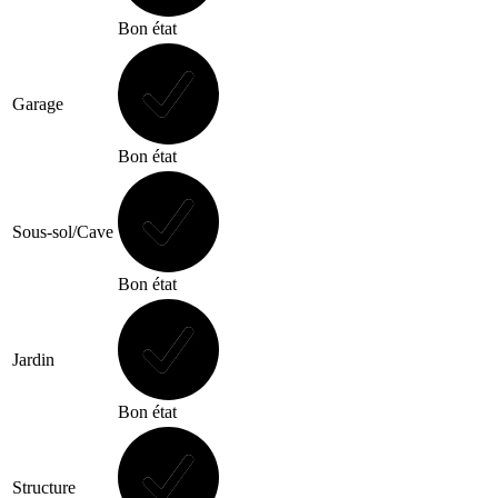
Bon état
Garage
Bon état
Sous-sol/Cave
Bon état
Jardin
Bon état
Structure