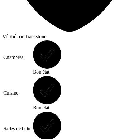
Vérifié
par Trackstone
Chambres
Bon état
Cuisine
Bon état
Salles de bain