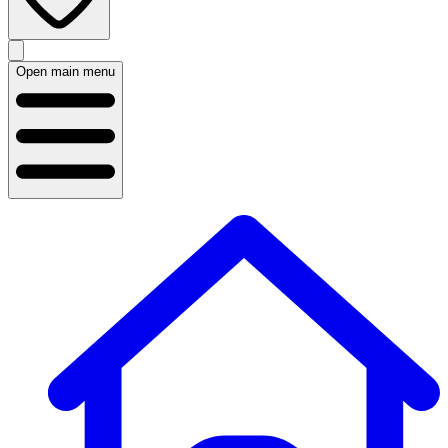
Open main menu