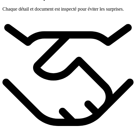
Chaque détail et document est inspecté pour éviter les surprises.