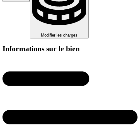
Modifier les charges
Informations sur le bien