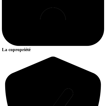
La copropriété