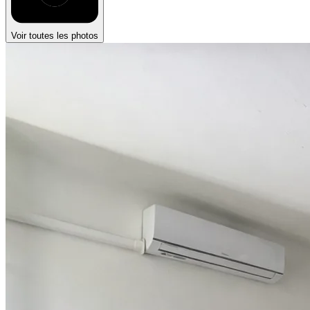
Voir toutes les photos