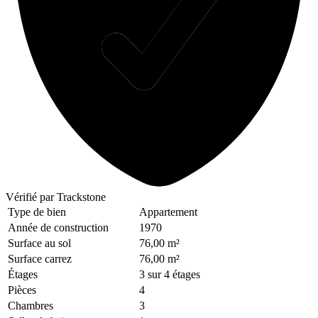
Vérifié
par Trackstone
Type de bien
Appartement
Année de construction
1970
Surface au sol
76,00 m²
Surface carrez
76,00 m²
Étages
3 sur 4 étages
Pièces
4
Chambres
3