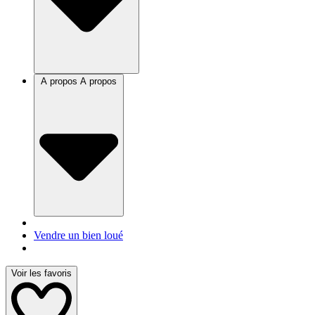
A propos
A propos
Vendre un bien loué
Voir les favoris