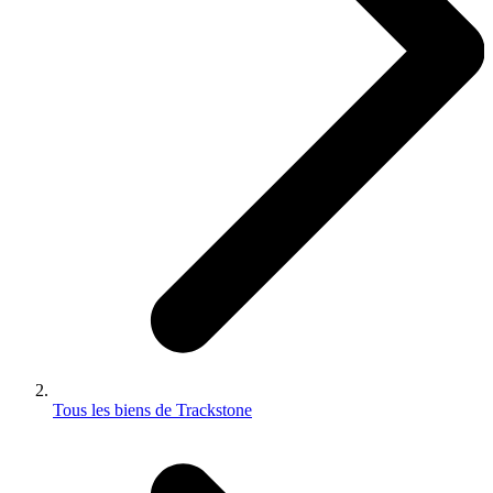
Tous les biens de Trackstone