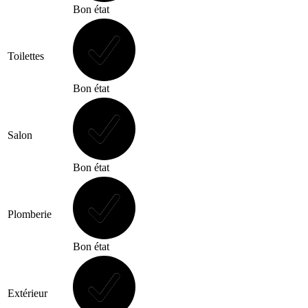
Bon état
Toilettes
Bon état
Salon
Bon état
Plomberie
Bon état
Extérieur