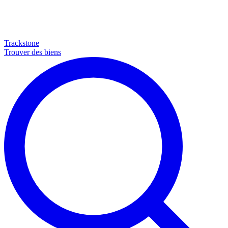
Trackstone
Trouver des biens