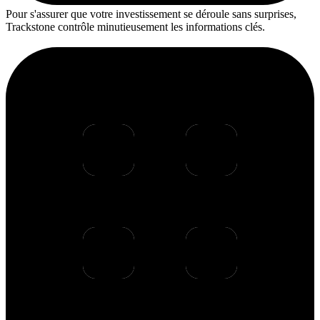
Pour s'assurer que votre investissement se déroule sans surprises,
Trackstone contrôle minutieusement les informations clés.