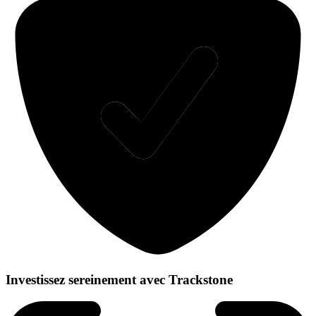
Investissez sereinement avec Trackstone