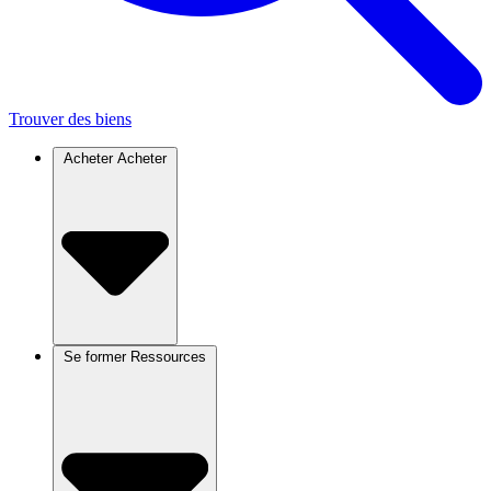
Trouver des biens
Acheter
Acheter
Se former
Ressources