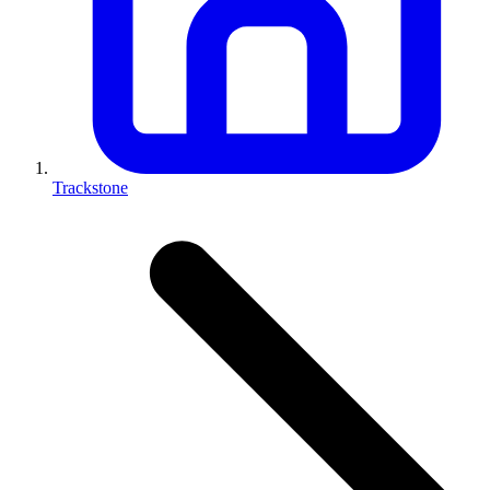
Trackstone