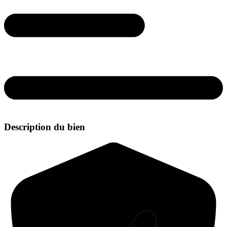
Description du bien