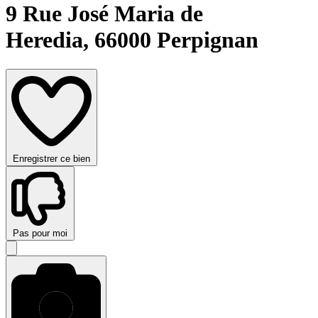
9 Rue José Maria de
Heredia,
66000 Perpignan
Enregistrer ce bien
Pas pour moi