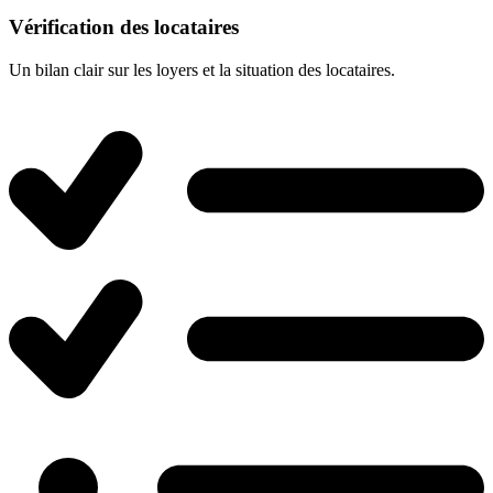
Vérification des locataires
Un bilan clair sur les loyers et la situation des locataires.