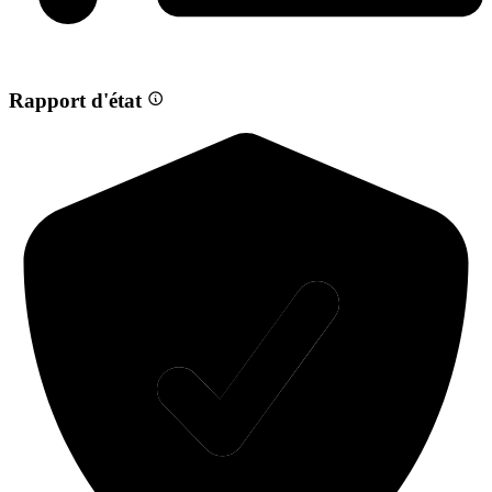
Rapport d'état