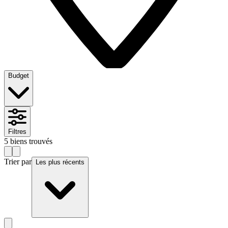
Budget
Filtres
5
biens
trouvés
Trier par
Les plus récents