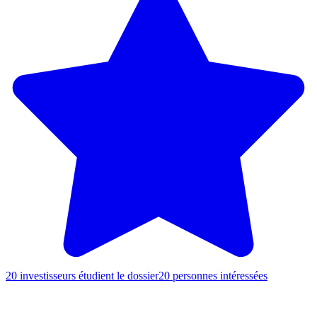
20 investisseurs étudient le dossier
20 personnes intéressées