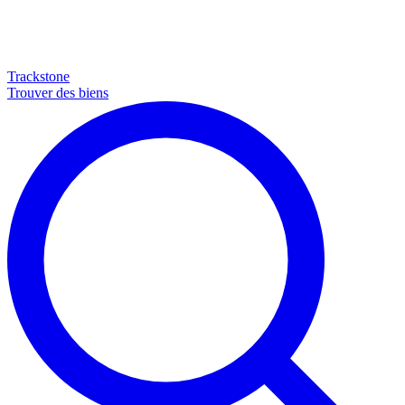
Trackstone
Trouver des biens