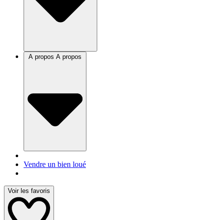
A propos
A propos
Vendre un bien loué
Voir les favoris