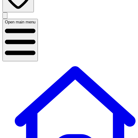
Open main menu