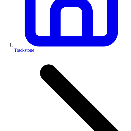
Trackstone