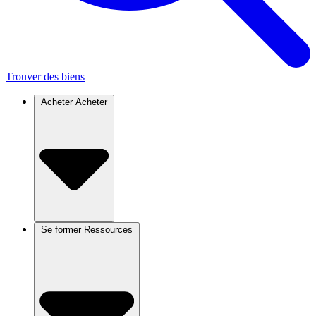
Trouver des biens
Acheter
Acheter
Se former
Ressources