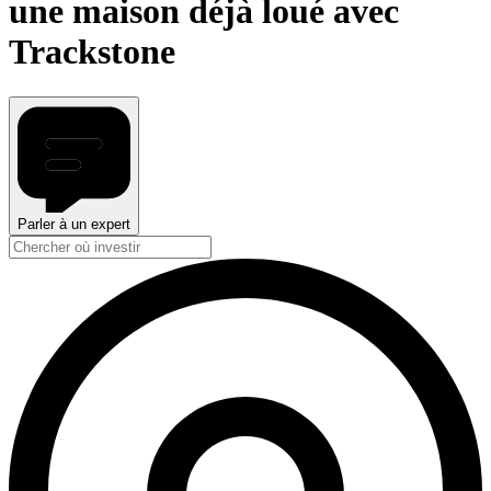
une maison déjà loué avec
Trackstone
Parler à un expert