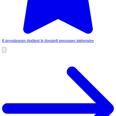
8 investisseurs étudient le dossier
8 personnes intéressées