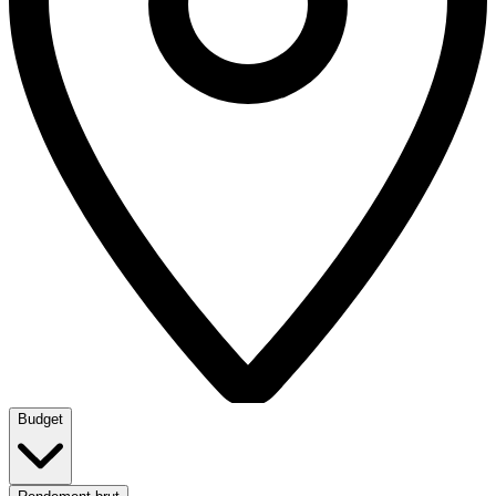
Budget