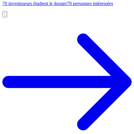
70 investisseurs étudient le dossier
70 personnes intéressées