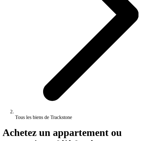
Tous les biens de Trackstone
Achetez un appartement ou