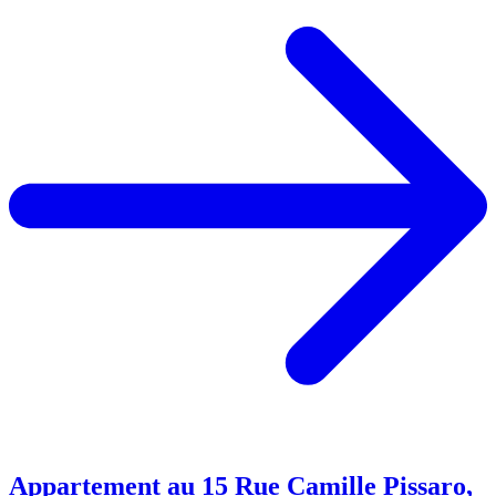
Appartement au 15 Rue Camille Pissaro,