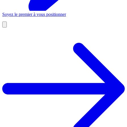
Soyez le premier à vous positionner