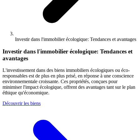
Investir dans l'immobilier écologique: Tendances et avantages
Investir dans l'immobilier écologique: Tendances et
avantages
L'investissement dans des biens immobiliers écologiques ou éco-
responsables est de plus en plus prisé, en réponse à une conscience
environnementale croissante. Ces propriétés, conçues pour
minimiser l'impact écologique, offrent des avantages tant sur le plan
éthique qu'économique.
Découvrir les biens