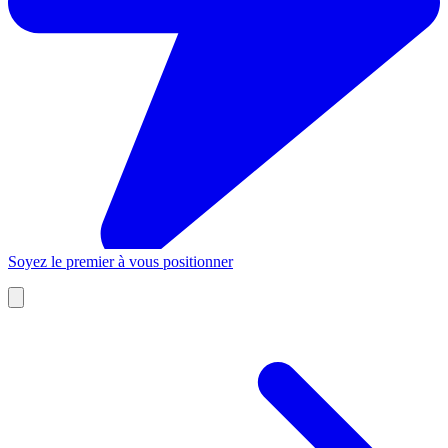
Soyez le premier à vous positionner