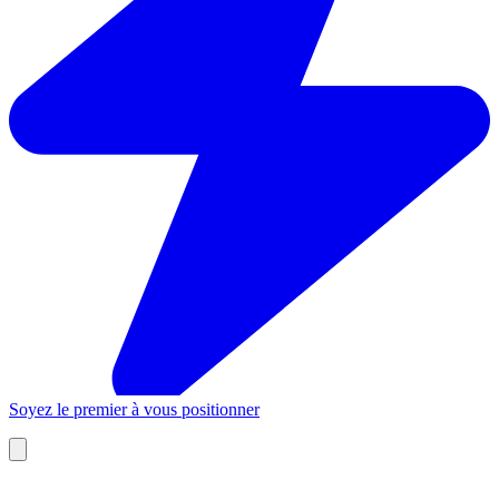
Soyez le premier à vous positionner