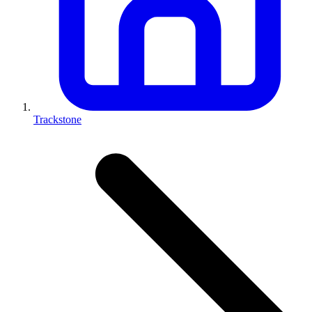
Trackstone