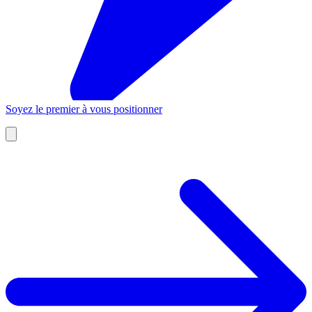
Soyez le premier à vous positionner