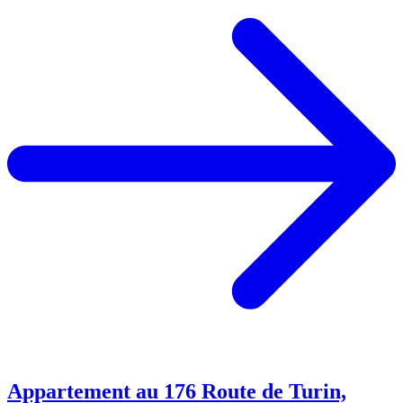
Appartement au 176 Route de Turin,