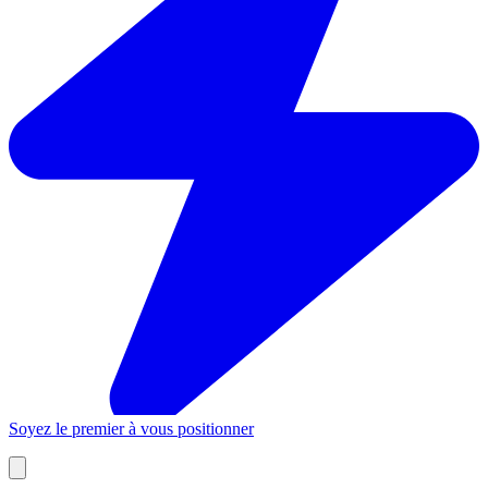
Soyez le premier à vous positionner