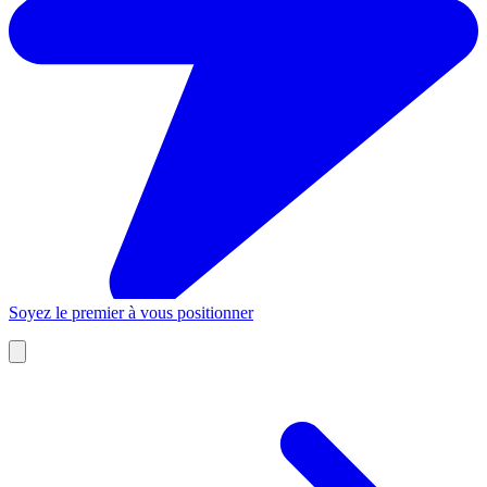
Soyez le premier à vous positionner