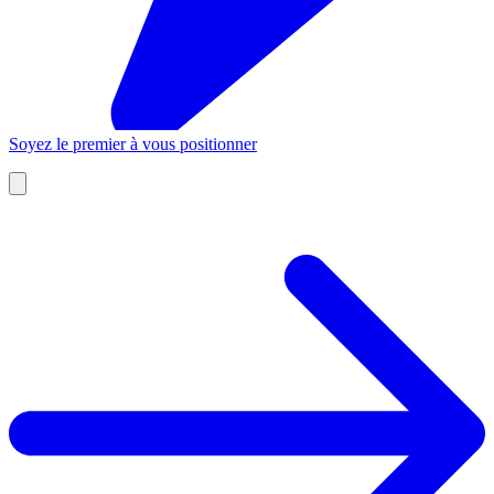
Soyez le premier à vous positionner