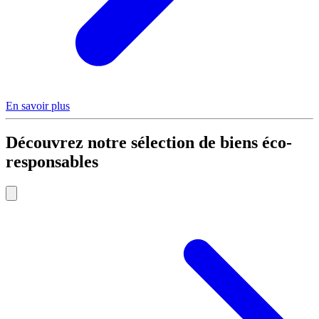
En savoir plus
Découvrez notre sélection de biens éco-
responsables