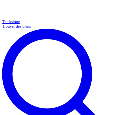
Trackstone
Trouver des biens