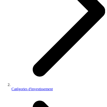
Catégories d'investissement