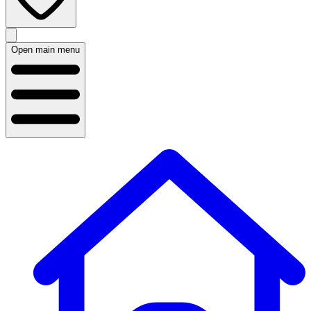
Open main menu