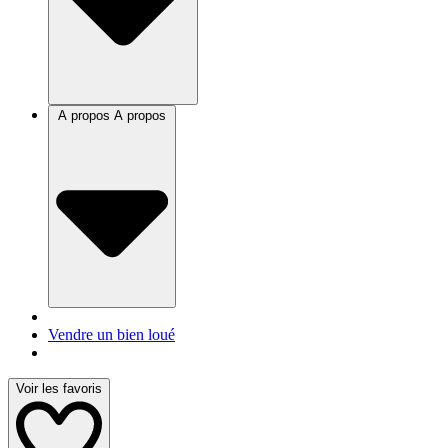
A propos
A propos
Vendre un bien loué
Voir les favoris