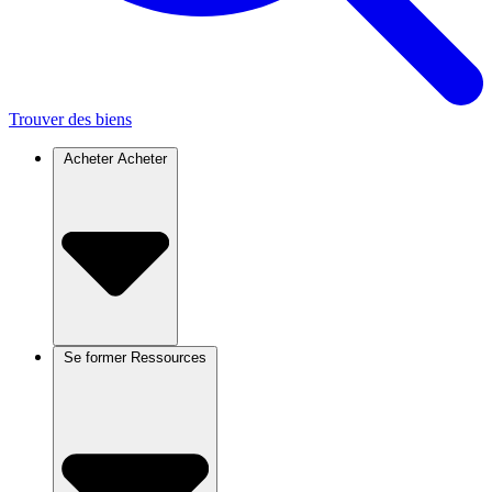
Trouver des biens
Acheter
Acheter
Se former
Ressources