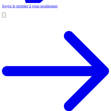
Soyez le premier à vous positionner