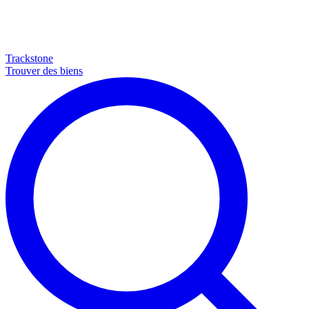
Trackstone
Trouver des biens