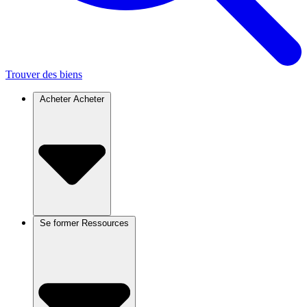
Trouver des biens
Acheter
Acheter
Se former
Ressources