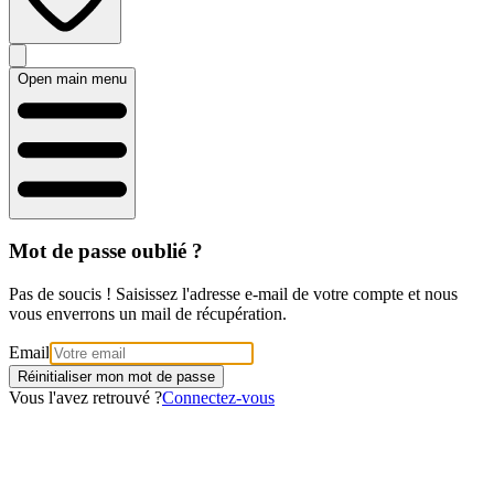
Open main menu
Mot de passe oublié ?
Pas de soucis ! Saisissez l'adresse e-mail de votre compte et nous
vous enverrons un mail de récupération.
Email
Réinitialiser mon mot de passe
Vous l'avez retrouvé ?
Connectez-vous