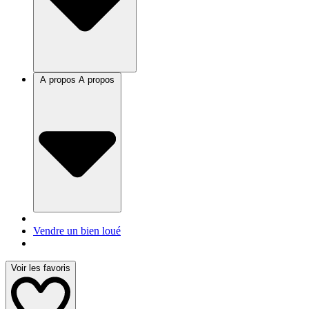
A propos
A propos
Vendre un bien loué
Voir les favoris