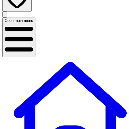
Open main menu