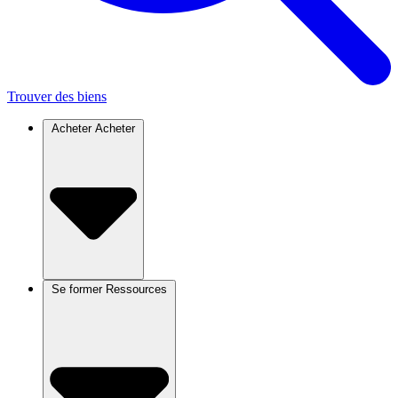
Trouver des biens
Acheter
Acheter
Se former
Ressources