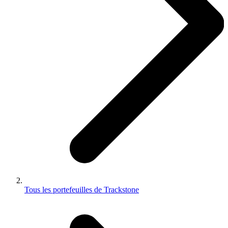
Tous les portefeuilles de Trackstone