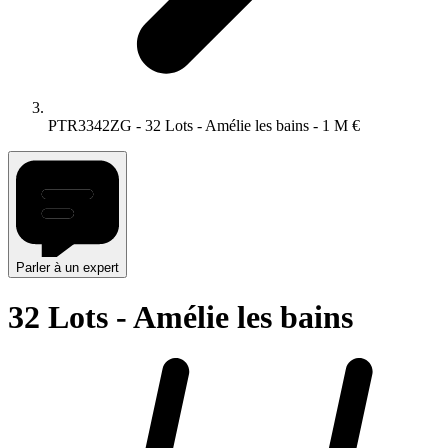
PTR3342ZG
- 32 Lots - Amélie les bains
- 1 M €
Parler à un expert
32 Lots - Amélie les bains