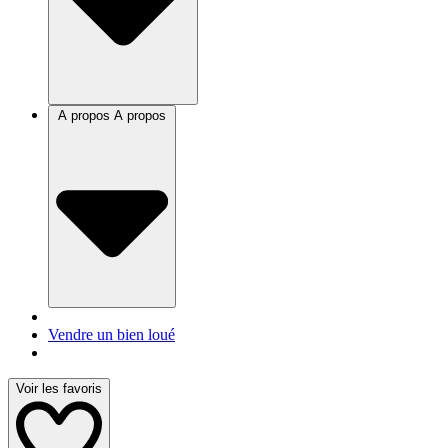
A propos
A propos
Vendre un bien loué
Voir les favoris