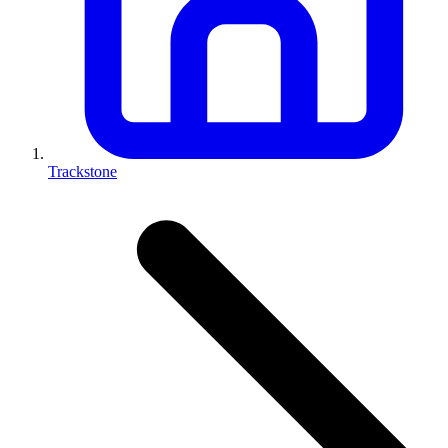
Trackstone