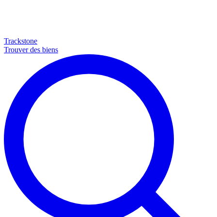
Trackstone
Trouver des biens