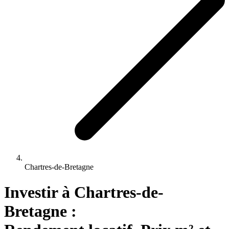
Chartres-de-Bretagne
Investir 
à
Chartres-de-
Bretagne
 : 