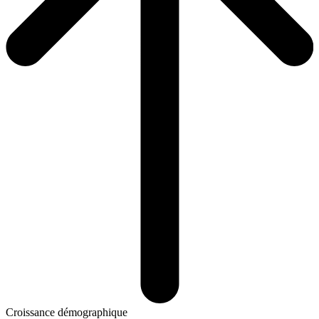
Croissance démographique