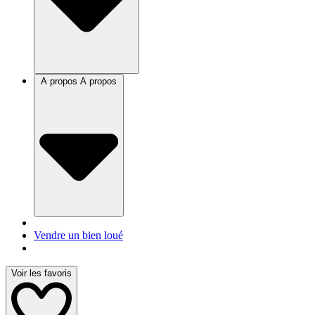
A propos
A propos
Vendre un bien loué
Voir les favoris