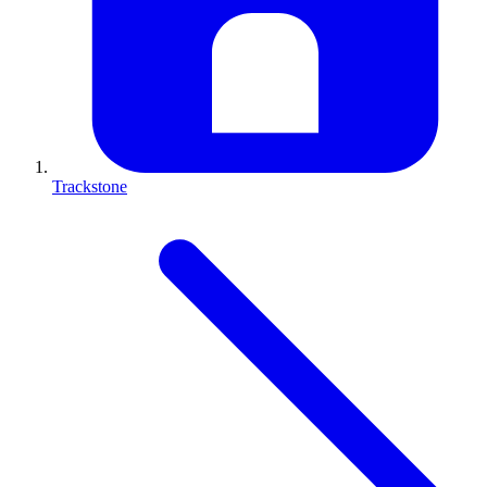
Trackstone