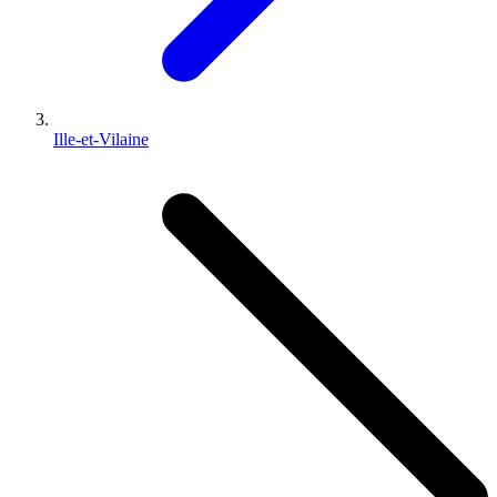
Ille-et-Vilaine