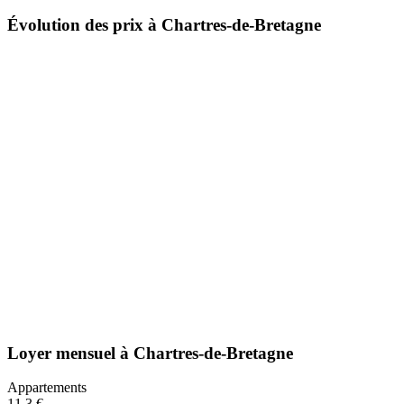
Évolution des prix à Chartres-de-Bretagne
Loyer mensuel
à
Chartres-de-Bretagne
Appartements
11,3 €