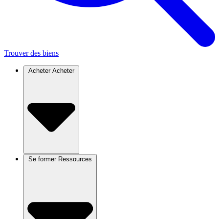
Trouver des biens
Acheter
Acheter
Se former
Ressources