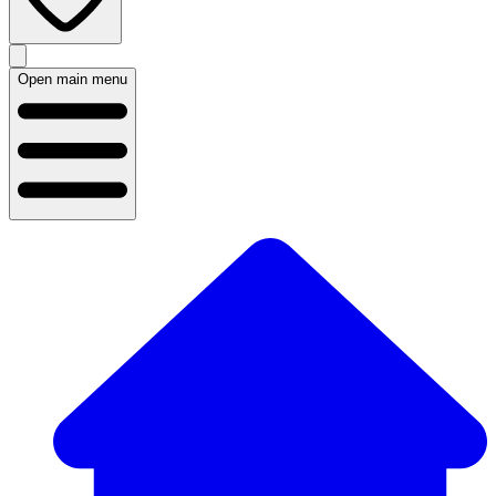
Open main menu