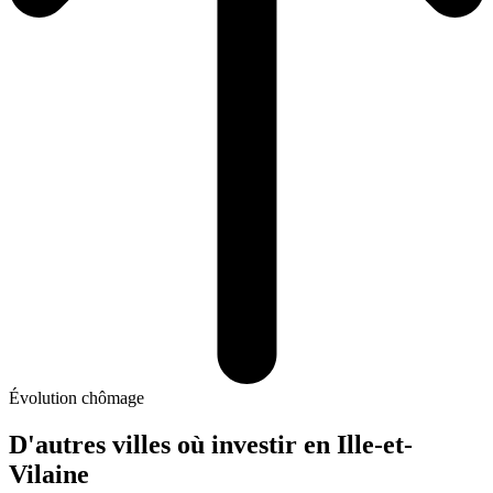
Évolution chômage
D'autres villes où investir
en Ille-et-
Vilaine