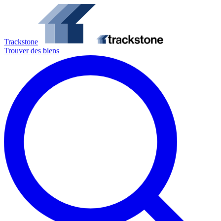
Trackstone
Trouver des biens