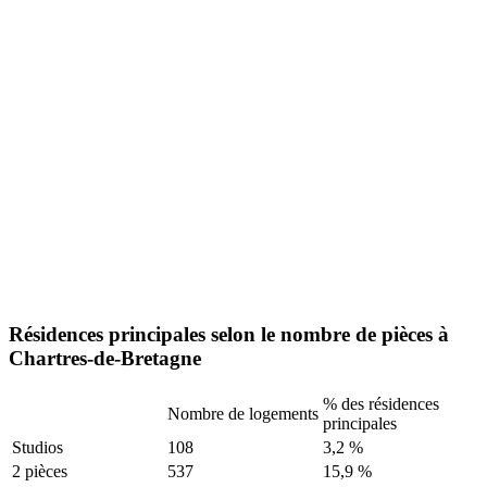
Résidences principales selon le nombre de pièces à
Chartres-de-Bretagne
% des résidences
Nombre de logements
principales
Studios
108
3,2 %
2 pièces
537
15,9 %