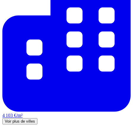
4 103 €/m²
Voir plus de villes