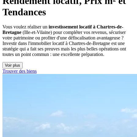
Rendement locatif, Prix m² et 
Tendances
Vous voulez réaliser un
investissement locatif à Chartres-de-
Bretagne
(Ille-et-Vilaine) pour compléter vos revenus, sécuriser
votre patrimoine ou profiter d'une défiscalisation avantageuse ?
Investir dans l'immobilier locatif à Chartres-de-Bretagne est une
stratégie qui a fait ses preuves mais les plus belles opérations ont
toutes un point commun : une excellente préparation.
Voir plus
Trouver des biens