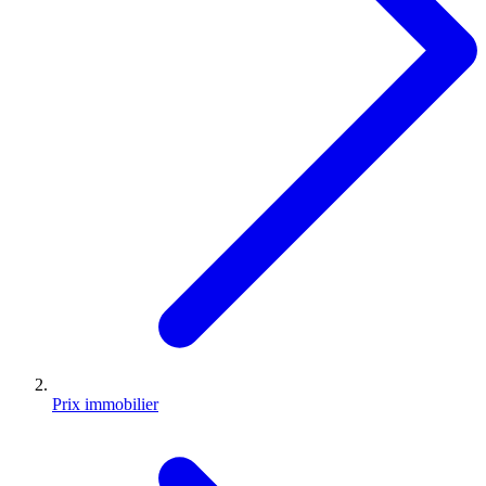
Prix immobilier