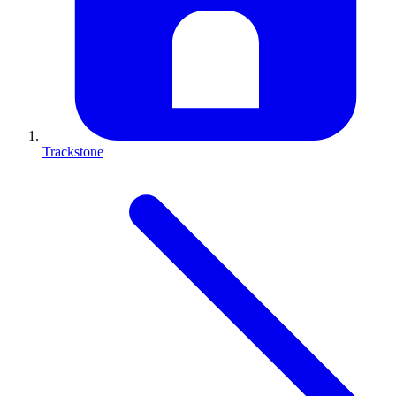
Trackstone