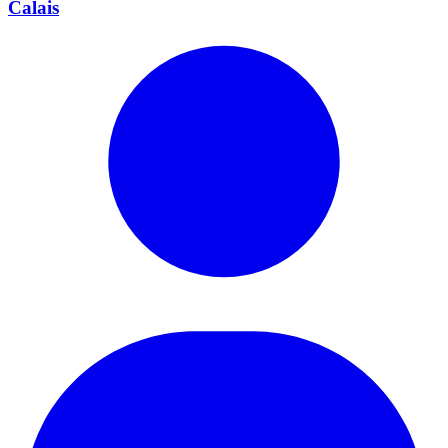
Calais