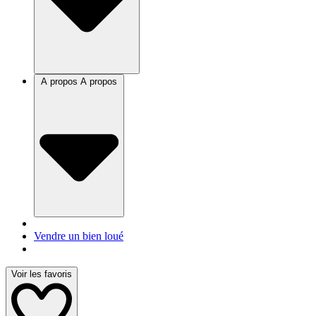
A propos
A propos
Vendre un bien loué
Voir les favoris