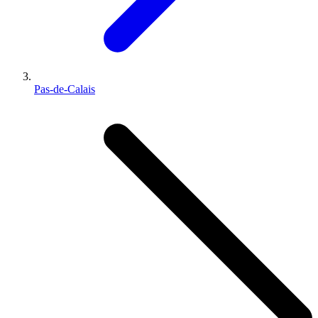
Pas-de-Calais