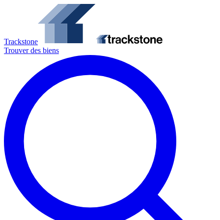
Trackstone
Trouver des biens