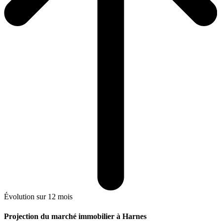
Évolution sur 12 mois
Projection du marché immobilier à Harnes