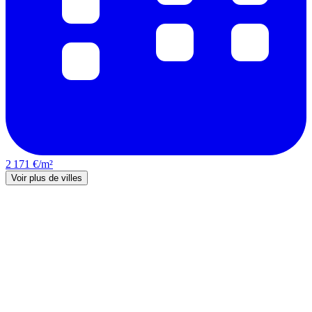
2 171 €/m²
Voir plus de villes