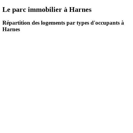
Le parc immobilier
à
Harnes
Répartition des logements par types d'occupants à
Harnes