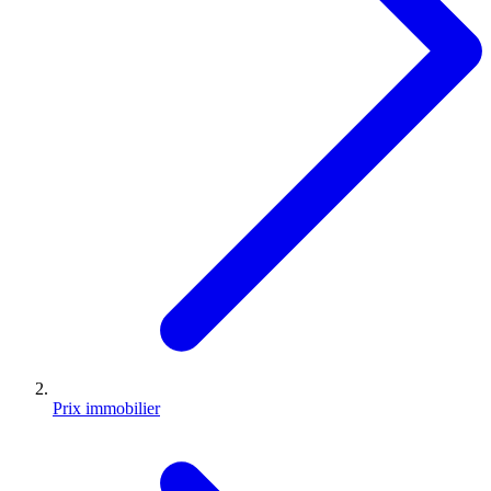
Prix immobilier