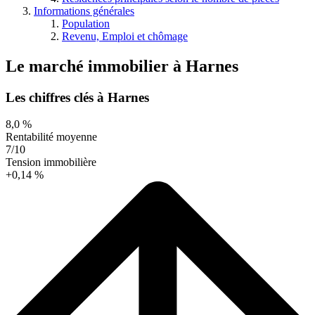
Informations générales
Population
Revenu, Emploi et chômage
Le marché immobilier
à
Harnes
Les chiffres clés à Harnes
8,0 %
Rentabilité moyenne
7/10
Tension immobilière
+0,14 %