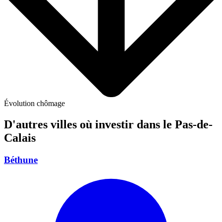
Évolution chômage
D'autres villes où investir
dans le Pas-de-
Calais
Béthune