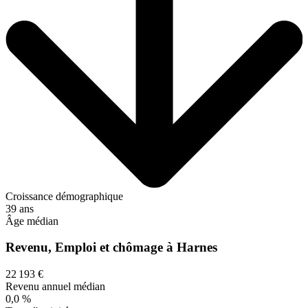
Croissance démographique
39 ans
Âge médian
Revenu, Emploi et chômage à Harnes
22 193 €
Revenu annuel médian
0,0 %