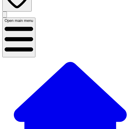
Open main menu