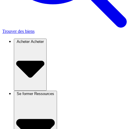
Trouver des biens
Acheter
Acheter
Se former
Ressources