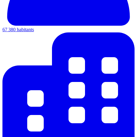
67 380 habitants