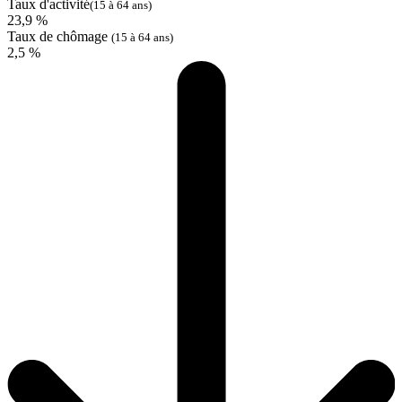
Taux d'activité
(15 à 64 ans)
23,9 %
Taux de chômage
(15 à 64 ans)
2,5 %