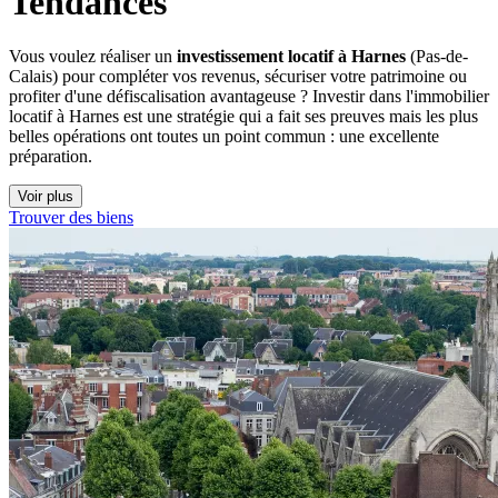
Tendances
Vous voulez réaliser un
investissement locatif à Harnes
(Pas-de-
Calais) pour compléter vos revenus, sécuriser votre patrimoine ou
profiter d'une défiscalisation avantageuse ? Investir dans l'immobilier
locatif à Harnes est une stratégie qui a fait ses preuves mais les plus
belles opérations ont toutes un point commun : une excellente
préparation.
Voir plus
Trouver des biens