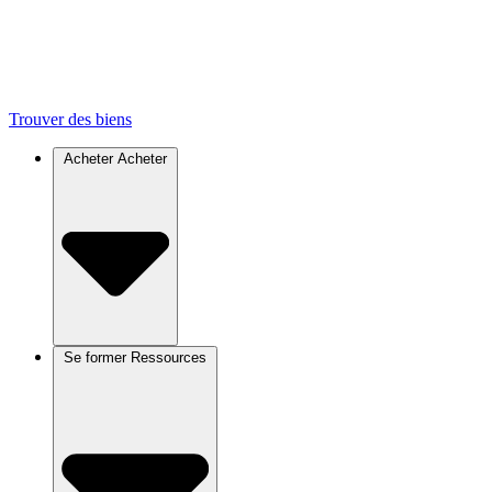
Trouver des biens
Acheter
Acheter
Se former
Ressources