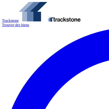
Trackstone
Trouver des biens