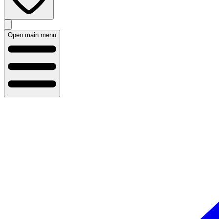
Open main menu