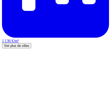
1 136 €/m²
Voir plus de villes