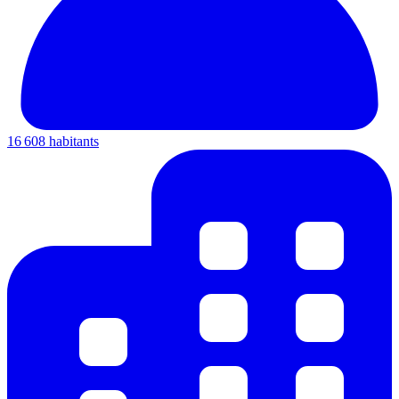
16 608 habitants