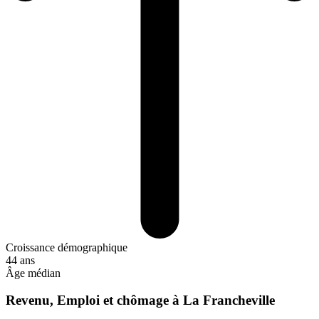
Croissance démographique
44 ans
Âge médian
Revenu, Emploi et chômage à La Francheville