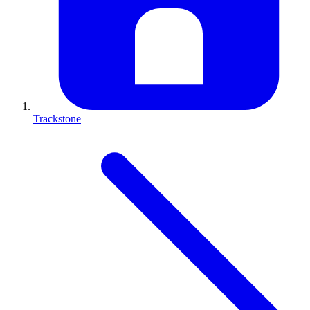
Trackstone