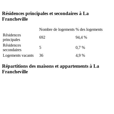
Résidences principales et secondaires à La
Francheville
Nombre de logements
% des logements
Résidences
692
94,4 %
principales
Résidences
5
0,7 %
secondaires
Logements vacants
36
4,9 %
Répartitions des maisons et appartements à La
Francheville