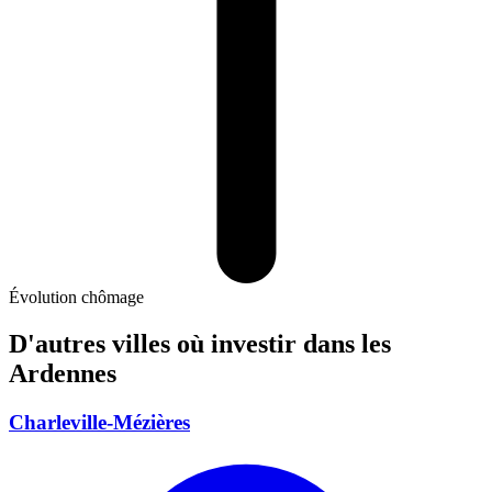
Évolution chômage
D'autres villes où investir
dans les
Ardennes
Charleville-Mézières