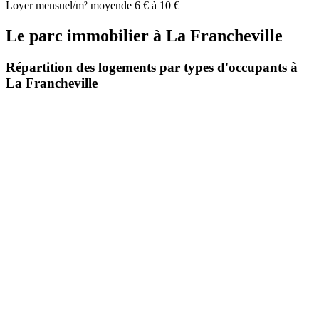
Loyer mensuel/m² moyen
de 6 € à 10 €
Le parc immobilier
à
La Francheville
Répartition des logements par types d'occupants à
La Francheville