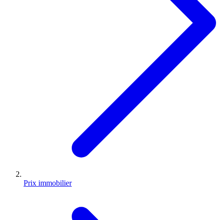
Prix immobilier