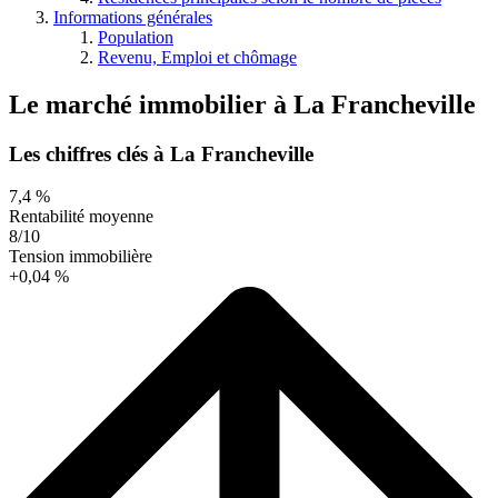
Informations générales
Population
Revenu, Emploi et chômage
Le marché immobilier
à
La Francheville
Les chiffres clés à La Francheville
7,4 %
Rentabilité moyenne
8/10
Tension immobilière
+0,04 %