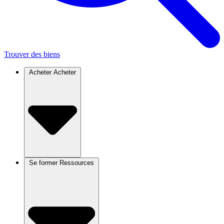
Trouver des biens
Acheter
Acheter
Se former
Ressources