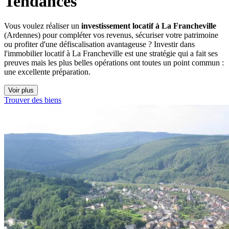
Tendances
Vous voulez réaliser un
investissement locatif à La Francheville
(Ardennes) pour compléter vos revenus, sécuriser votre patrimoine
ou profiter d'une défiscalisation avantageuse ? Investir dans
l'immobilier locatif à La Francheville est une stratégie qui a fait ses
preuves mais les plus belles opérations ont toutes un point commun :
une excellente préparation.
Voir plus
Trouver des biens