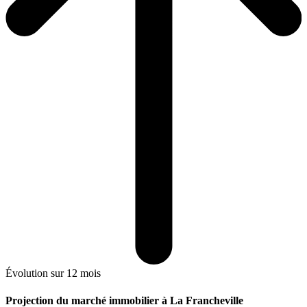
Évolution sur 12 mois
Projection du marché immobilier à La Francheville