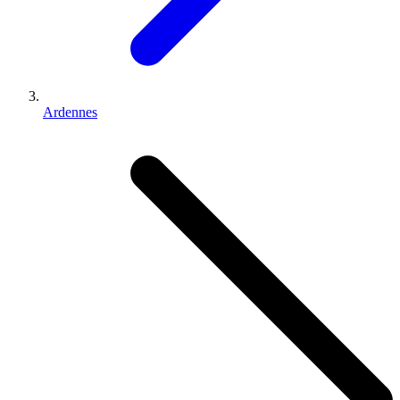
Ardennes