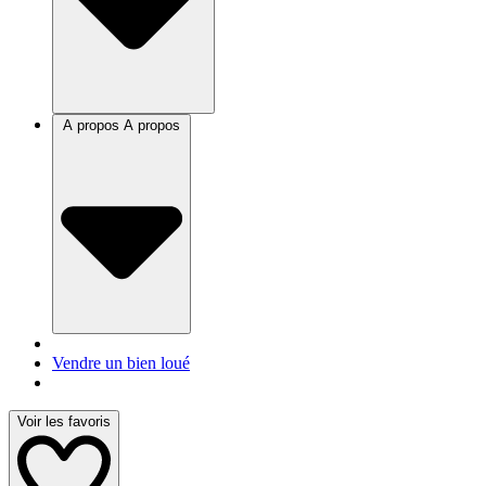
A propos
A propos
Vendre un bien loué
Voir les favoris