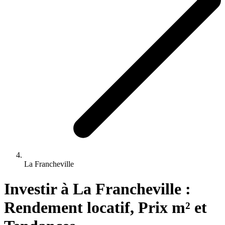
La Francheville
Investir 
à
La Francheville
 : 
Rendement locatif, Prix m² et 