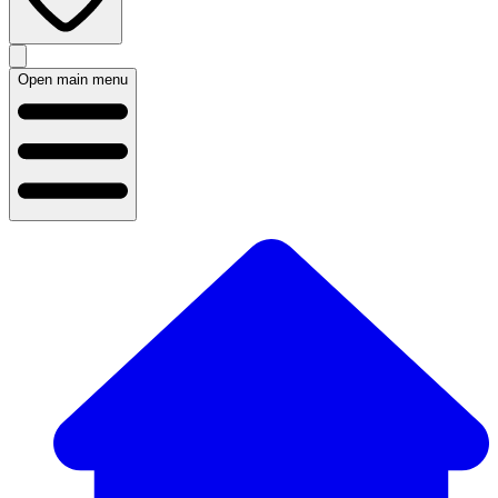
Open main menu