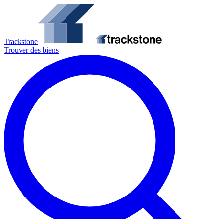
Trackstone
Trouver des biens