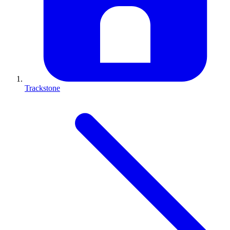
Trackstone