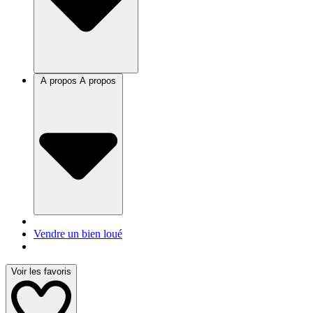
A propos
A propos
Vendre un bien loué
Voir les favoris