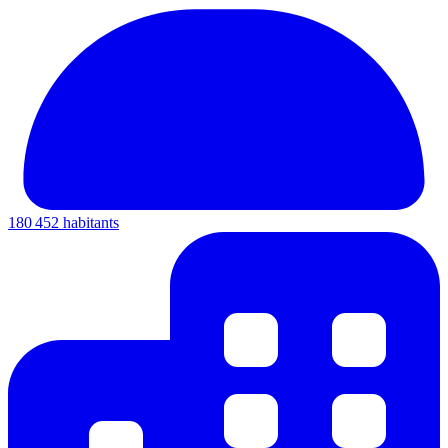
180 452 habitants