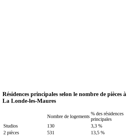
Résidences principales selon le nombre de pièces à
La Londe-les-Maures
% des résidences
Nombre de logements
principales
Studios
130
3,3 %
2 pièces
531
13,5 %