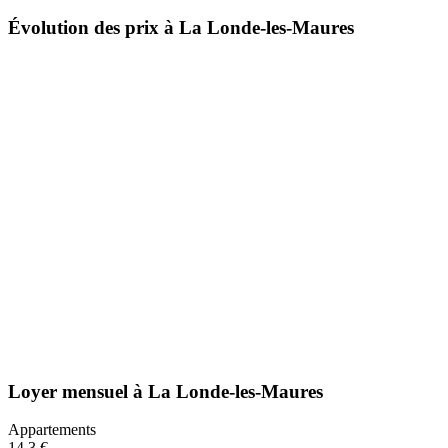
Évolution des prix à La Londe-les-Maures
Loyer mensuel
à
La Londe-les-Maures
Appartements
14,3 €