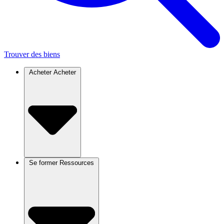
Trouver des biens
Acheter
Acheter
Se former
Ressources