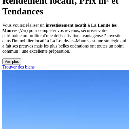
Rendement locatif, Prix m² et 
Tendances
Vous voulez réaliser un
investissement locatif à La Londe-les-
Maures
(Var) pour compléter vos revenus, sécuriser votre
patrimoine ou profiter d'une défiscalisation avantageuse ? Investir
dans l'immobilier locatif à La Londe-les-Maures est une stratégie qui
a fait ses preuves mais les plus belles opérations ont toutes un point
commun : une excellente préparation.
Voir plus
Trouver des biens