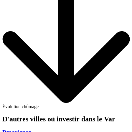
Évolution chômage
D'autres villes où investir
dans le Var