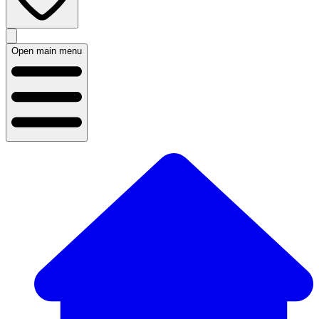
Open main menu