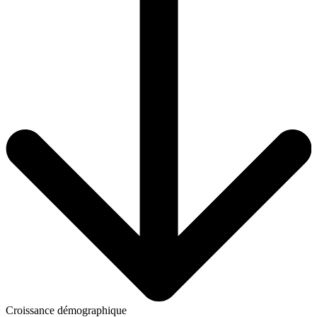
Croissance démographique