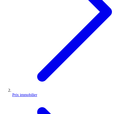
Prix immobilier