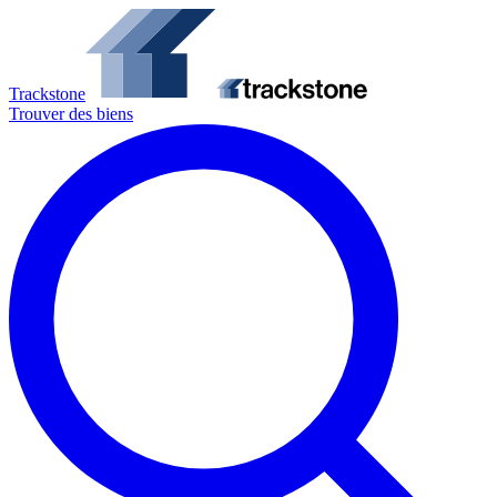
Trackstone
Trouver des biens