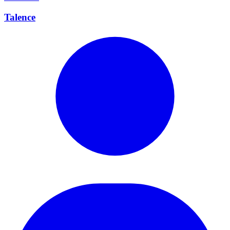
Talence