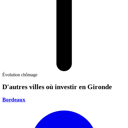
Évolution chômage
D'autres villes où investir
en Gironde
Bordeaux