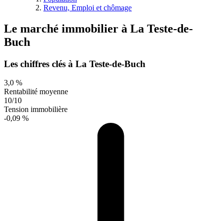
Revenu, Emploi et chômage
Le marché immobilier
à
La Teste-de-
Buch
Les chiffres clés à La Teste-de-Buch
3,0 %
Rentabilité moyenne
10/10
Tension immobilière
-0,09 %