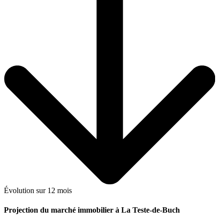
Évolution sur 12 mois
Projection du marché immobilier à La Teste-de-Buch