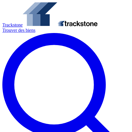
Trackstone
Trouver des biens