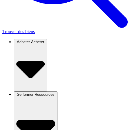
Trouver des biens
Acheter
Acheter
Se former
Ressources