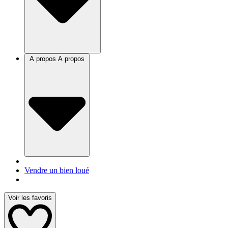
A propos
A propos
Vendre un bien loué
Voir les favoris