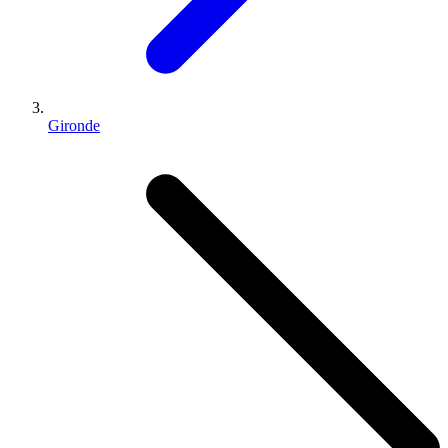
Gironde