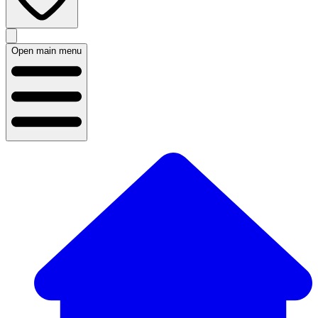
Open main menu