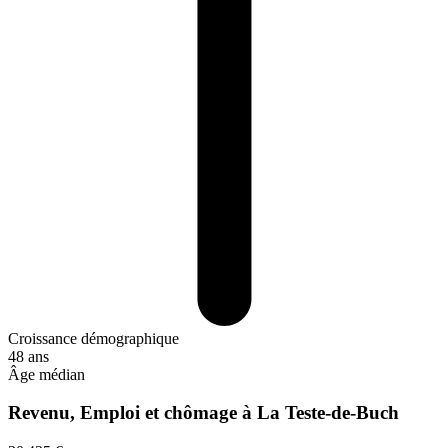
Croissance démographique
48 ans
Âge médian
Revenu, Emploi et chômage à La Teste-de-Buch