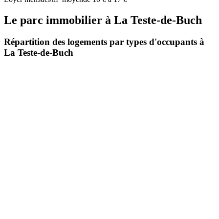
Le parc immobilier
à
La Teste-de-Buch
Répartition des logements par types d'occupants à
La Teste-de-Buch