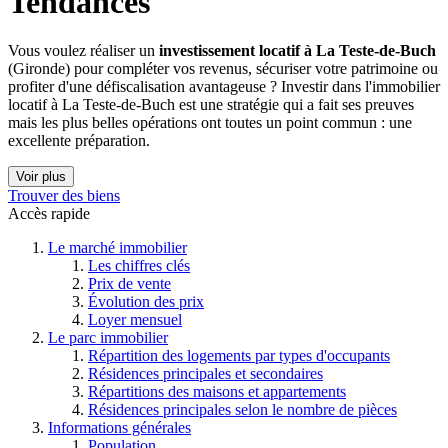
Tendances
Vous voulez réaliser un
investissement locatif à La Teste-de-Buch
(Gironde) pour compléter vos revenus, sécuriser votre patrimoine ou
profiter d'une défiscalisation avantageuse ? Investir dans l'immobilier
locatif à La Teste-de-Buch est une stratégie qui a fait ses preuves
mais les plus belles opérations ont toutes un point commun : une
excellente préparation.
Voir plus
Trouver des biens
Accès rapide
Le marché immobilier
Les chiffres clés
Prix de vente
Évolution des prix
Loyer mensuel
Le parc immobilier
Répartition des logements par types d'occupants
Résidences principales et secondaires
Répartitions des maisons et appartements
Résidences principales selon le nombre de pièces
Informations générales
Population