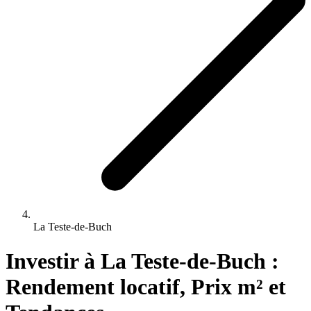
La Teste-de-Buch
Investir 
à
La Teste-de-Buch
 : 
Rendement locatif, Prix m² et 