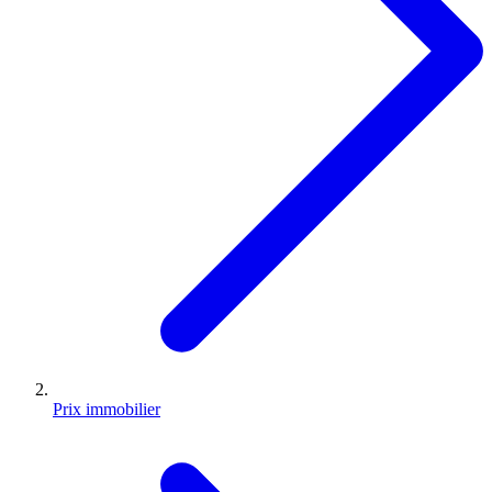
Prix immobilier