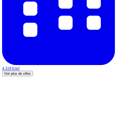
4 319 €/m²
Voir plus de villes