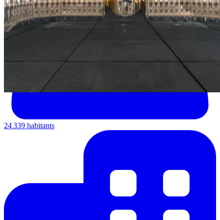
24 339 habitants