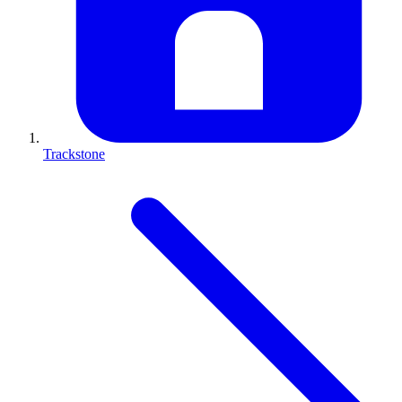
Trackstone