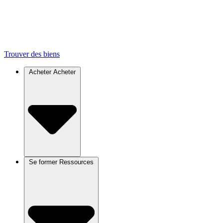
Trouver des biens
Acheter
Acheter
Se former
Ressources