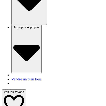
A propos
A propos
Vendre un bien loué
Voir les favoris