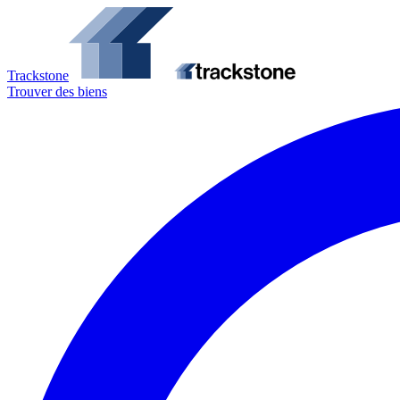
Trackstone
Trouver des biens