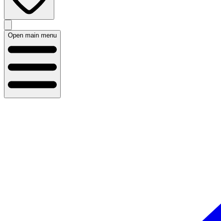
Open main menu