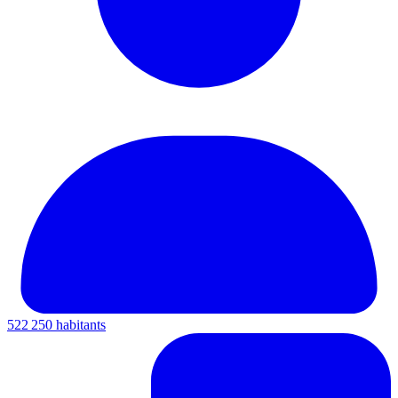
522 250 habitants