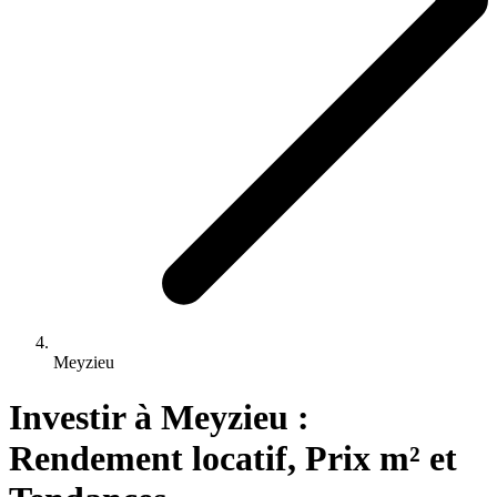
Meyzieu
Investir 
à
Meyzieu
 : 
Rendement locatif, Prix m² et 