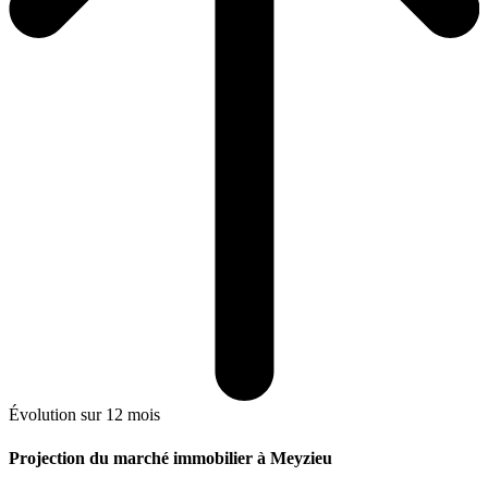
Évolution sur 12 mois
Projection du marché immobilier à Meyzieu