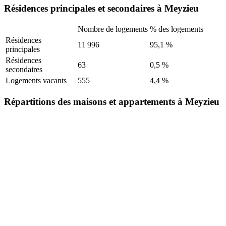
Résidences principales et secondaires à Meyzieu
Nombre de logements
% des logements
Résidences
11 996
95,1 %
principales
Résidences
63
0,5 %
secondaires
Logements vacants
555
4,4 %
Répartitions des maisons et appartements à Meyzieu