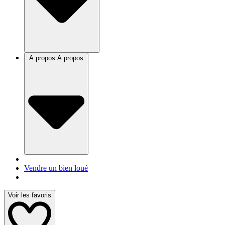
A propos
A propos
Vendre un bien loué
Voir les favoris