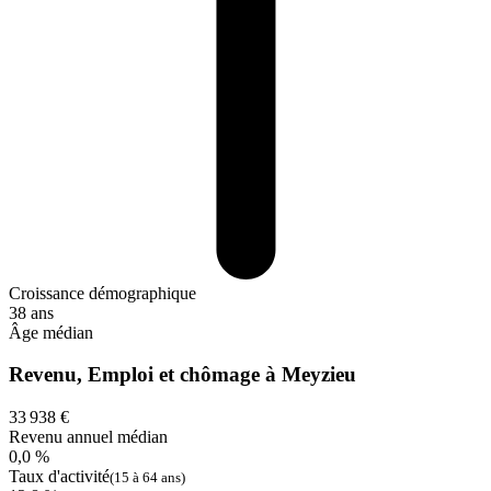
Croissance démographique
38 ans
Âge médian
Revenu, Emploi et chômage à Meyzieu
33 938 €
Revenu annuel médian
0,0 %
Taux d'activité
(15 à 64 ans)