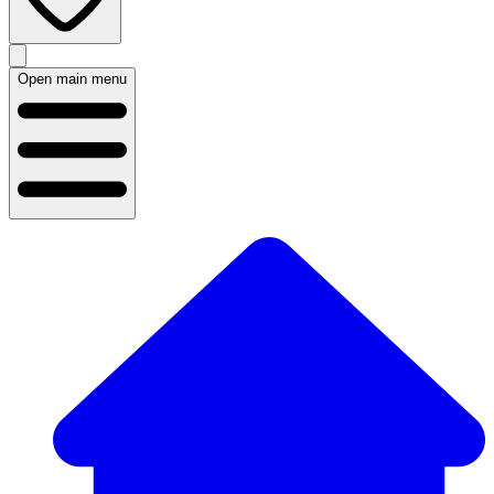
Open main menu