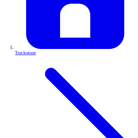
Trackstone