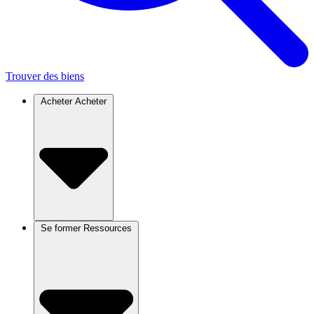
Trouver des biens
Acheter
Acheter
Se former
Ressources