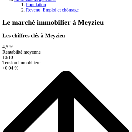
Population
Revenu, Emploi et chômage
Le marché immobilier
à
Meyzieu
Les chiffres clés à Meyzieu
4,5 %
Rentabilité moyenne
10/10
Tension immobilière
+0,04 %