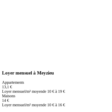
Loyer mensuel
à
Meyzieu
Appartements
13,1 €
Loyer mensuel/m² moyen
de 10 € à 19 €
Maisons
14 €
Loyer mensuel/m² moyen
de 10 € à 16 €