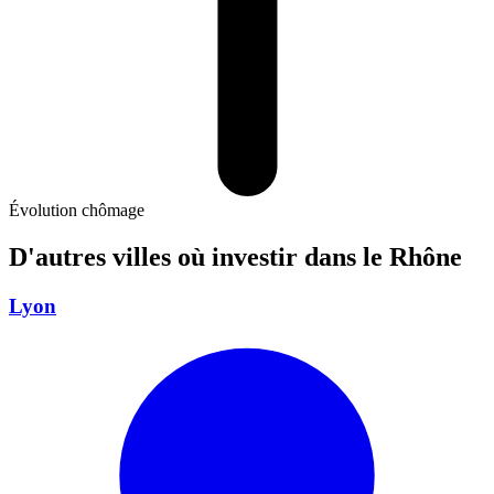
Évolution chômage
D'autres villes où investir
dans le Rhône
Lyon