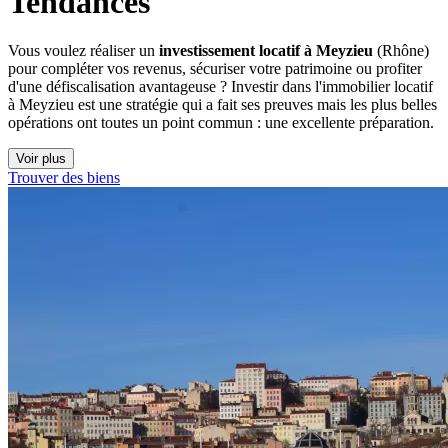
Tendances
Vous voulez réaliser un
investissement locatif à Meyzieu
(Rhône)
pour compléter vos revenus, sécuriser votre patrimoine ou profiter
d'une défiscalisation avantageuse ? Investir dans l'immobilier locatif
à Meyzieu est une stratégie qui a fait ses preuves mais les plus belles
opérations ont toutes un point commun : une excellente préparation.
Voir plus
Trouver des biens