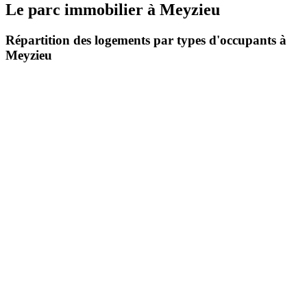
Le parc immobilier
à
Meyzieu
Répartition des logements par types d'occupants à
Meyzieu