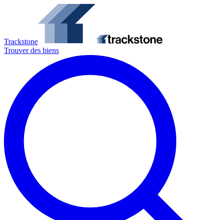
Trackstone
Trouver des biens