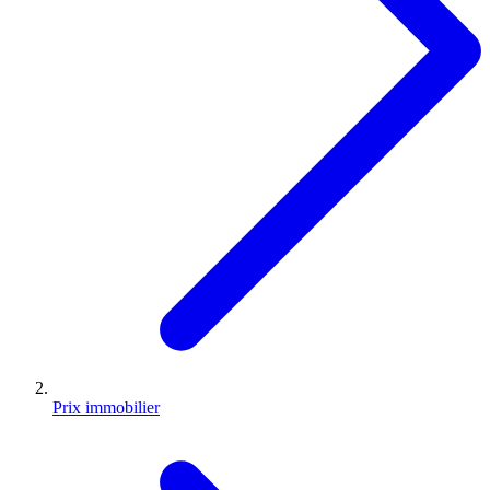
Prix immobilier