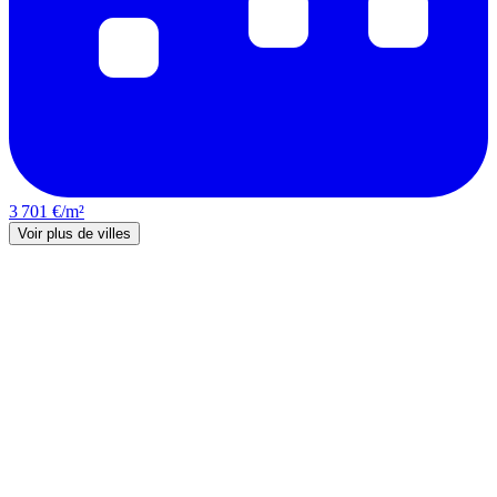
3 701 €/m²
Voir plus de villes