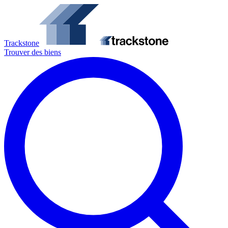
Trackstone
Trouver des biens