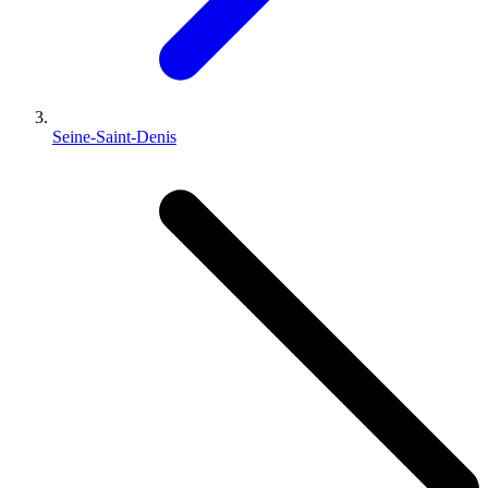
Seine-Saint-Denis