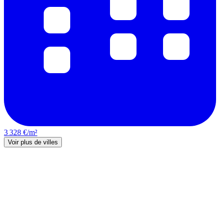
3 328 €/m²
Voir plus de villes