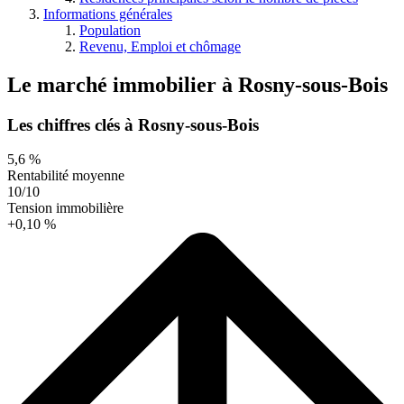
Informations générales
Population
Revenu, Emploi et chômage
Le marché immobilier
à
Rosny-sous-Bois
Les chiffres clés à Rosny-sous-Bois
5,6 %
Rentabilité moyenne
10/10
Tension immobilière
+0,10 %