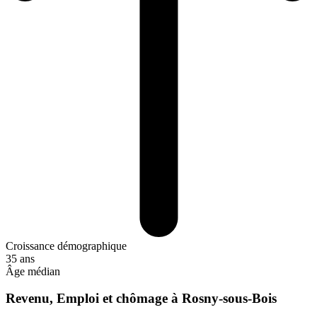
Croissance démographique
35 ans
Âge médian
Revenu, Emploi et chômage à Rosny-sous-Bois