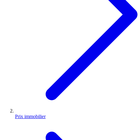
Prix immobilier