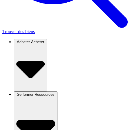
Trouver des biens
Acheter
Acheter
Se former
Ressources