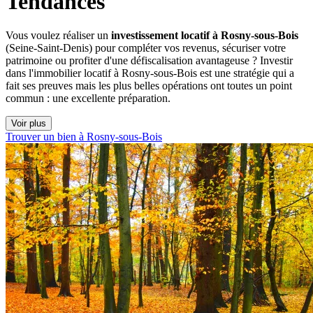
Tendances
Vous voulez réaliser un
investissement locatif à Rosny-sous-Bois
(Seine-Saint-Denis) pour compléter vos revenus, sécuriser votre
patrimoine ou profiter d'une défiscalisation avantageuse ? Investir
dans l'immobilier locatif à Rosny-sous-Bois est une stratégie qui a
fait ses preuves mais les plus belles opérations ont toutes un point
commun : une excellente préparation.
Voir plus
Trouver un bien à Rosny-sous-Bois