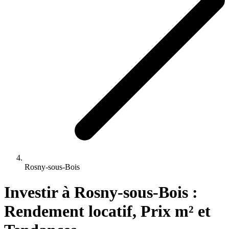
Rosny-sous-Bois
Investir 
à
Rosny-sous-Bois
 : 
Rendement locatif, Prix m² et 