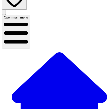
Open main menu