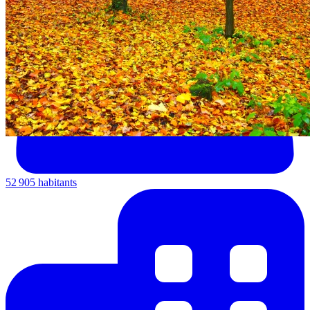
52 905 habitants