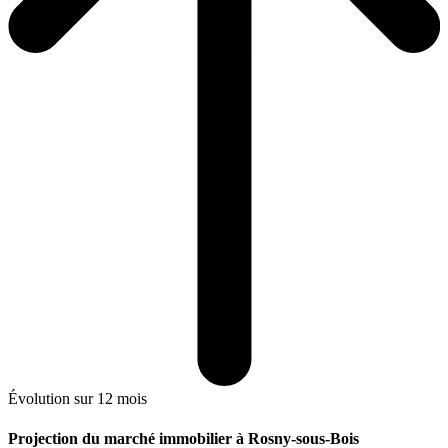
Évolution sur 12 mois
Projection du marché immobilier à Rosny-sous-Bois