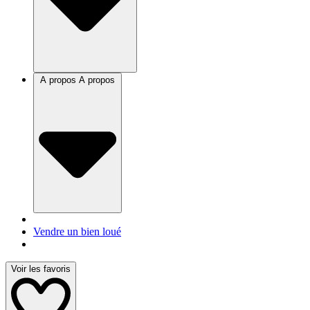
A propos
A propos
Vendre un bien loué
Voir les favoris