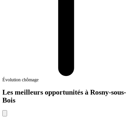
Évolution chômage
Les meilleurs opportunités
à
Rosny-sous-
Bois