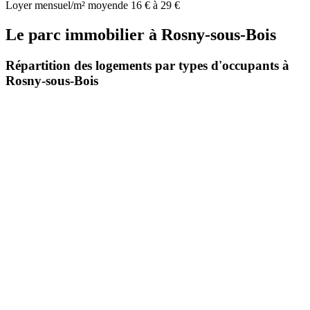
Loyer mensuel/m² moyen
de 16 € à 29 €
Le parc immobilier
à
Rosny-sous-Bois
Répartition des logements par types d'occupants à
Rosny-sous-Bois