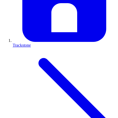
Trackstone