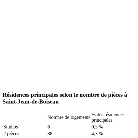
Résidences principales selon le nombre de pièces à
Saint-Jean-de-Boiseau
% des résidences
Nombre de logements
principales
Studios
6
0,3 %
2 pièces
88
4,3 %