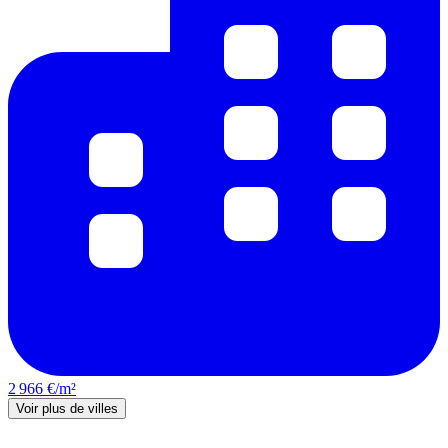
2 966 €/m²
Voir plus de villes