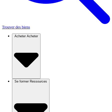
Trouver des biens
Acheter
Acheter
Se former
Ressources