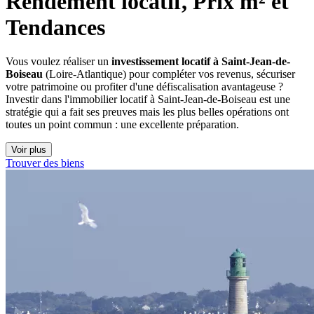
Rendement locatif, Prix m² et 
Tendances
Vous voulez réaliser un
investissement locatif à Saint-Jean-de-
Boiseau
(Loire-Atlantique) pour compléter vos revenus, sécuriser
votre patrimoine ou profiter d'une défiscalisation avantageuse ?
Investir dans l'immobilier locatif à Saint-Jean-de-Boiseau est une
stratégie qui a fait ses preuves mais les plus belles opérations ont
toutes un point commun : une excellente préparation.
Voir plus
Trouver des biens