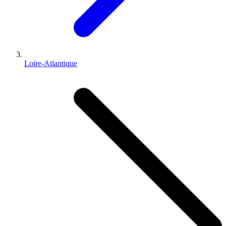
Loire-Atlantique