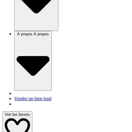
A propos
A propos
Vendre un bien loué
Voir les favoris