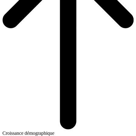
Croissance démographique