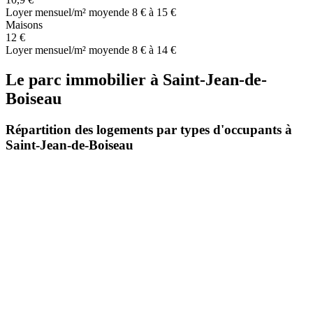
Loyer mensuel/m² moyen
de 8 € à 15 €
Maisons
12 €
Loyer mensuel/m² moyen
de 8 € à 14 €
Le parc immobilier
à
Saint-Jean-de-
Boiseau
Répartition des logements par types d'occupants à
Saint-Jean-de-Boiseau