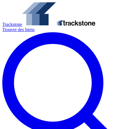
Trackstone
Trouver des biens