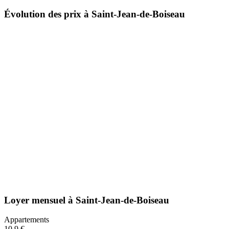
Évolution des prix à Saint-Jean-de-Boiseau
Loyer mensuel
à
Saint-Jean-de-Boiseau
Appartements
10,9 €