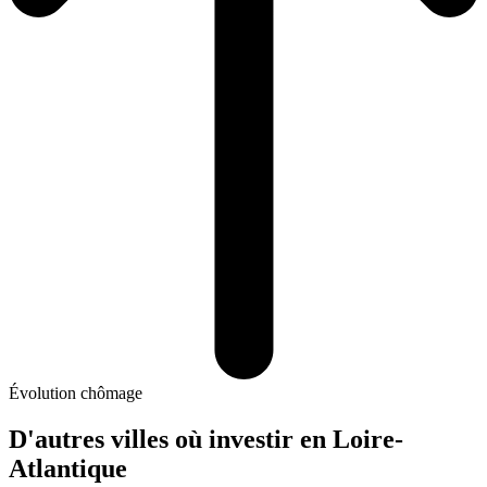
Évolution chômage
D'autres villes où investir
en Loire-
Atlantique