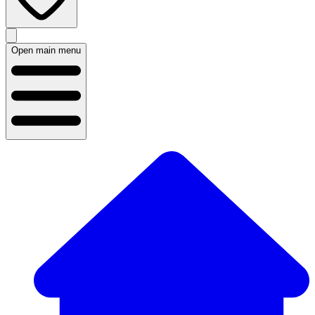
Open main menu