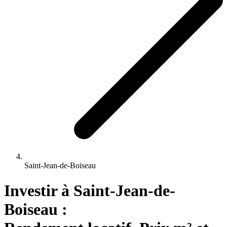
Saint-Jean-de-Boiseau
Investir 
à
Saint-Jean-de-
Boiseau
 : 