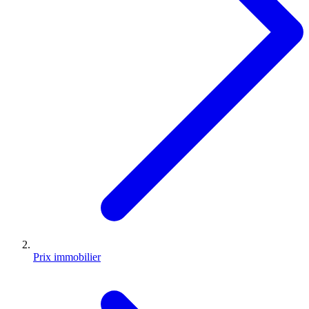
Prix immobilier