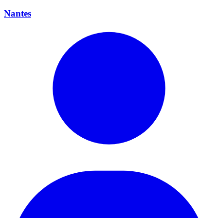
Nantes