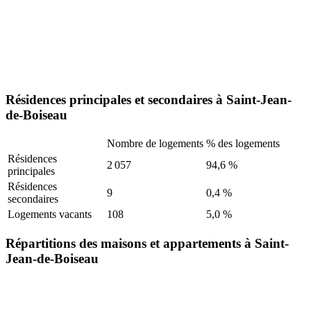
Résidences principales et secondaires à Saint-Jean-
de-Boiseau
Nombre de logements
% des logements
Résidences
2 057
94,6 %
principales
Résidences
9
0,4 %
secondaires
Logements vacants
108
5,0 %
Répartitions des maisons et appartements à Saint-
Jean-de-Boiseau