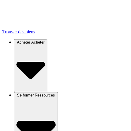
Trouver des biens
Acheter
Acheter
Se former
Ressources