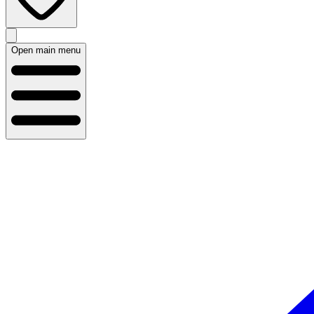
Open main menu