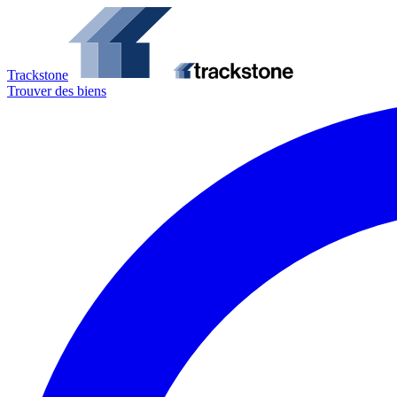
Trackstone
Trouver des biens