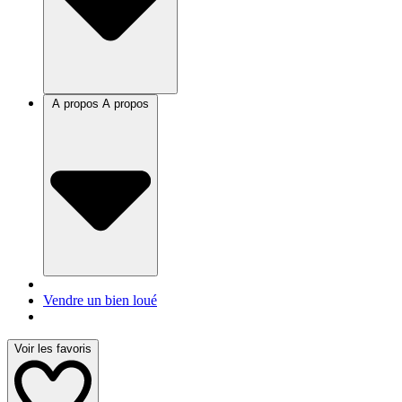
A propos
A propos
Vendre un bien loué
Voir les favoris