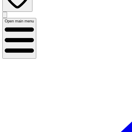
Open main menu