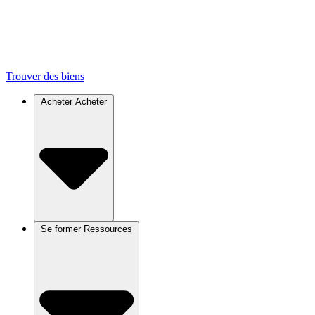
Trouver des biens
Acheter
Acheter
Se former
Ressources