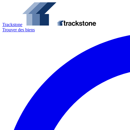
Trackstone
Trouver des biens