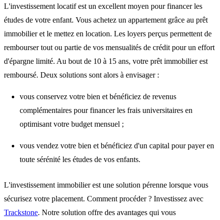
L'investissement locatif
est un excellent moyen pour
financer les
études de votre enfant
. Vous achetez un appartement grâce au prêt
immobilier et le mettez en location. Les loyers perçus permettent de
rembourser tout ou partie de vos mensualités de crédit pour un effort
d'épargne limité. Au bout de 10 à 15 ans, votre prêt immobilier est
remboursé. Deux solutions sont alors à envisager :
vous conservez votre bien et
bénéficiez de revenus
complémentaires
pour financer les frais universitaires en
optimisant votre budget mensuel ;
vous vendez votre bien et
bénéficiez d'un capital
pour payer en
toute sérénité les études de vos enfants.
L'investissement immobilier est une solution pérenne lorsque vous
sécurisez votre placement. Comment procéder ? Investissez avec
Trackstone
.
Notre solution offre des avantages
qui vous