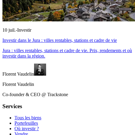
10 juil.
-
Investir
Investir dans le Jura : villes rentables, stations et cadre de vie
Jura : villes rentables, stations et cadre de vie. Prix, rendements et où
investir dans la région.
Florent Vaudelin
Florent Vaudelin
Co-founder & CEO @ Trackstone
Services
Tous les biens
Portefeuilles
Où investir ?
Vendre