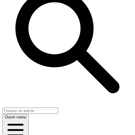
Ouvrir menu