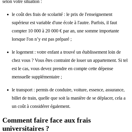
selon votre situation :
le coût des frais de scolarité
: le prix de l'enseignement
supérieur est variable d'une école à l'autre. Parfois, il faut
compter 10 000 à 20 000 € par an, une somme importante
lorsque l'on n’y est pas préparé ;
le logement
: votre enfant a trouvé un établissement loin de
chez vous ? Vous êtes contraint de louer un appartement. Si tel
est le cas, vous devez prendre en compte cette dépense
mensuelle supplémentaire ;
le transport
: permis de conduire, voiture, essence, assurance,
billet de train, quelle que soit la manière de se déplacer, cela a
un coût à considérer également.
Comment faire face aux frais
universitaires ?