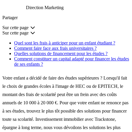
Direction Marketing
Partager
Sur cette page
Sur cette page
Quel sont les frais à anticiper pour un enfant étudiant ?
Comment faire face aux frais universitaires ?
Quelles solutions de financement pour les études ?
Comment constituer un capital adapté pour financer les études
de ses enfants ?
Votre enfant a décidé de faire des études supérieures ? Lorsqu'il fait
le choix de grandes écoles à l'image de HEC ou de EPITECH, le
montant des frais de scolarité peut être un frein avec des
coûts
annuels de 10 000 à 20 000 €
. Pour que votre enfant ne renonce pas
à ses études,
trouvez le plus tôt possible des solutions pour financer
toute sa scolarité. Investissement immobilier avec Trackstone,
épargne à long terme, nous vous dévoilons les solutions les plus