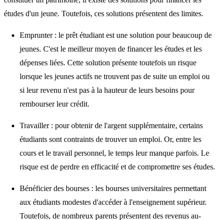
études d'un jeune. Toutefois, ces solutions présentent des limites.
Emprunter
: le prêt étudiant est une solution pour beaucoup de
jeunes. C'est le meilleur moyen de financer les études et les
dépenses liées.
Cette solution présente toutefois un risque
lorsque les jeunes actifs ne trouvent pas de suite un emploi ou
si leur revenu n'est pas à la hauteur de leurs besoins pour
rembourser leur crédit.
Travailler
: pour obtenir de l'argent supplémentaire, certains
étudiants sont contraints de trouver un emploi. Or, entre les
cours et le travail personnel, le temps leur manque parfois. Le
risque est de
perdre en efficacité et de compromettre ses études.
Bénéficier des bourses
: les bourses universitaires permettant
aux étudiants modestes d'accéder à l'enseignement supérieur.
Toutefois, de nombreux parents présentent des
revenus au-