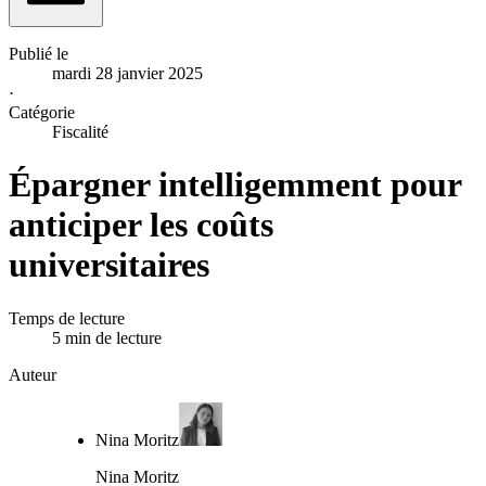
Publié le
mardi 28 janvier 2025
·
Catégorie
Fiscalité
Épargner intelligemment pour
anticiper les coûts
universitaires
Temps de lecture
5 min de lecture
Auteur
Nina Moritz
Nina Moritz