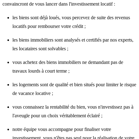
convaincront de vous lancer dans l'investissement locatif :
les biens sont déjà loués
, vous percevez de suite des revenus
locatifs pour rembourser votre crédit ;
les biens immobiliers sont
analysés et certifiés par nos experts
,
les locataires sont solvables ;
vous achetez des biens immobiliers ne demandant pas de
travaux lourds à court terme ;
les
logements sont de qualité
et bien situés pour limiter le risque
de vacance locative ;
vous connaissez la rentabilité du bien
, vous n'investissez pas à
l'aveugle pour un choix véritablement éclairé ;
notre équipe vous accompagne pour finaliser votre
investissement,
vous n'êtes pas seul
pour la réalisation de votre