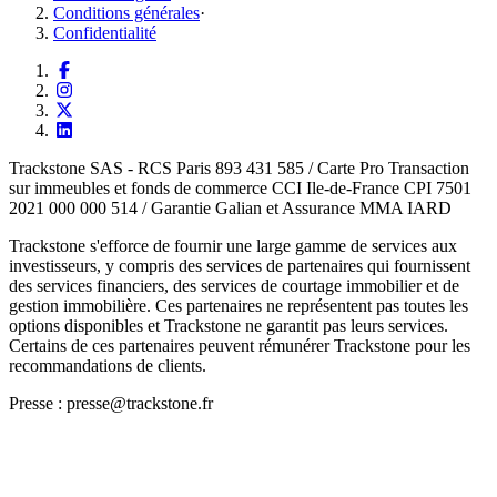
Conditions générales
·
Confidentialité
Trackstone SAS - RCS Paris 893 431 585 / Carte Pro Transaction
sur immeubles et fonds de commerce CCI Ile-de-France CPI 7501
2021 000 000 514 / Garantie Galian et Assurance MMA IARD
Trackstone s'efforce de fournir une large gamme de services aux
investisseurs, y compris des services de partenaires qui fournissent
des services financiers, des services de courtage immobilier et de
gestion immobilière. Ces partenaires ne représentent pas toutes les
options disponibles et Trackstone ne garantit pas leurs services.
Certains de ces partenaires peuvent rémunérer Trackstone pour les
recommandations de clients.
Presse : presse@trackstone.fr