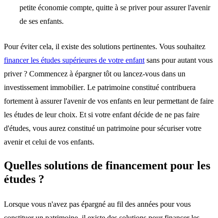
petite économie compte, quitte à se priver pour assurer l'avenir
de ses enfants.
Pour éviter cela, il existe des solutions pertinentes. Vous souhaitez
financer les études supérieures de votre enfant
sans pour autant vous
priver ? Commencez à
épargner tôt ou lancez-vous dans un
investissement immobilier
. Le patrimoine constitué contribuera
fortement à assurer l'avenir de vos enfants en leur permettant de faire
les études de leur choix. Et si votre enfant décide de ne pas faire
d'études, vous aurez constitué un
patrimoine pour sécuriser votre
avenir et celui de vos enfants
.
Quelles solutions de financement pour les
études ?
Lorsque vous n'avez pas épargné au fil des années pour vous
constituer un patrimoine, il existe des solutions pour financer les