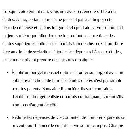
Lorsque votre enfant naît, vous ne savez pas encore s'il fera des
études. Aussi, certains parents ne pensent pas à
anticiper cette
période coûteuse et parfois longue
. Cela peut alors avoir un impact
majeur sur leur quotidien lorsque leur enfant se lance dans des
études supérieures coûteuses et parfois loin de chez eux. Pour
faire
face aux frais de scolarité
et à toutes les dépenses liées aux études,
les parents doivent prendre des mesures drastiques.
Établir un budget mensuel optimisé
: gérer son argent avec un
enfant ayant choisi de faire des études chères n'est pas simple
pour les parents.
Sans aide financière
, ils sont contraints
d'établir un budget réaliste et parfois contraignant, surtout s'ils
n'ont pas d'argent de côté.
Réduire les dépenses de vie courante
: de nombreux parents se
privent pour
financer le coût de la vie sur un campus
. Chaque