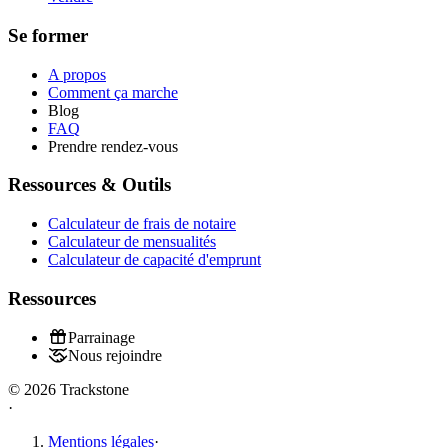
Se former
A propos
Comment ça marche
Blog
FAQ
Prendre rendez-vous
Ressources & Outils
Calculateur de frais de notaire
Calculateur de mensualités
Calculateur de capacité d'emprunt
Ressources
Parrainage
Nous rejoindre
© 2026 Trackstone
·
Mentions légales
·