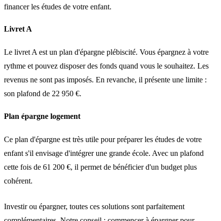
financer les études de votre enfant.
Livret A
Le livret A est un plan d'épargne plébiscité. Vous
épargnez à votre
rythme
et pouvez disposer des fonds quand vous le souhaitez. Les
revenus ne sont pas imposés. En revanche, il présente
une limite :
son plafond de 22 950 €
.
Plan épargne logement
Ce plan d'épargne est très utile pour préparer les études de votre
enfant s'il envisage d'intégrer une grande école. Avec un
plafond
cette fois de 61 200 €
, il permet de bénéficier d'un budget plus
cohérent.
Investir ou épargner, toutes ces solutions sont parfaitement
complémentaires.
Notre conseil
: commencer à épargner pour