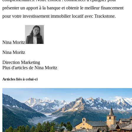
présenter un apport à la banque et obtenir le meilleur financement
pour votre investissement immobilier locatif avec Trackstone.
Nina Moritz
Nina Moritz
Direction Marketing
Plus d'articles de Nina Moritz
Articles liés à celui-ci