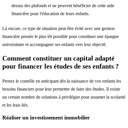
dessus des plafonds
et ne peuvent bénéficier de cette aide
financière pour l'éducation de leurs enfants.
Là encore, ce type de situation peut être évité avec une gestion
financière pensée le plus tôt possible pour constituer une épargne
universitaire et accompagner ses enfants vers leur objectif.
Comment constituer un capital adapté
pour financer les études de ses enfants ?
Prenez le contrôle en anticipant dès la naissance
de vos enfants les
besoins financiers pour leur permettre de faire des études. Il existe
un certain nombre de solutions à privilégier pour assumer la scolarité
et les frais liés.
Réaliser un investissement immobilier