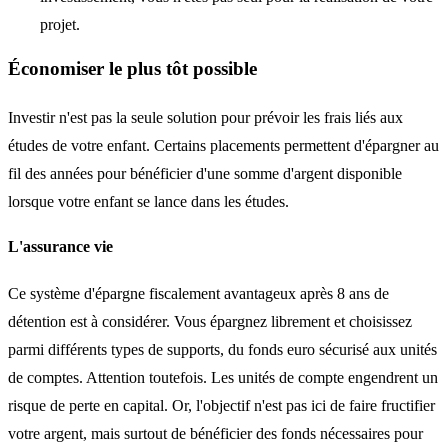
projet.
Économiser le plus tôt possible
Investir n'est pas la seule solution pour prévoir les frais liés aux
études de votre enfant. Certains placements permettent
d'épargner au
fil des années
pour bénéficier d'une somme d'argent disponible
lorsque votre enfant se lance dans les études.
L'assurance vie
Ce système d'épargne
fiscalement avantageux après 8 ans
de
détention est à considérer. Vous épargnez librement et choisissez
parmi différents types de supports, du fonds euro sécurisé aux unités
de comptes. Attention toutefois. Les unités de compte engendrent un
risque de perte en capital
. Or, l'objectif n'est pas ici de faire fructifier
votre argent, mais surtout de bénéficier des fonds nécessaires pour