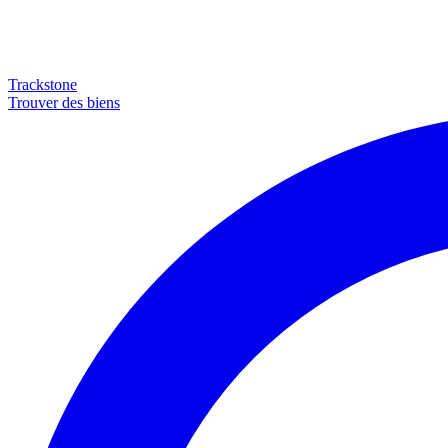
Trackstone
Trouver des biens