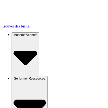
Trouver des biens
Acheter
Acheter
Se former
Ressources