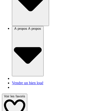
A propos
A propos
Vendre un bien loué
Voir les favoris