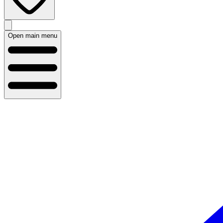
Open main menu