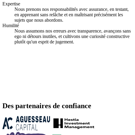
Expertise
Nous prenons nos responsabilités avec assurance, en testant,
en apprenant sans relâche et en maîtrisant précisément les
sujets que nous abordons.
Humilité
Nous assumons nos erreurs avec transparence, avançons sans
ego ni détours inutiles, et cultivons une curiosité constructive
plutôt qu'un esprit de jugement.
Des partenaires de confiance