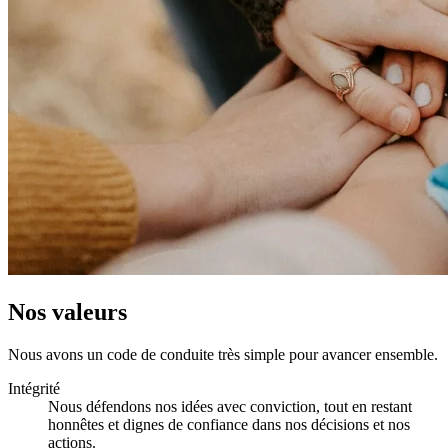
Nos valeurs
Nous avons un code de conduite très simple pour avancer ensemble.
Intégrité
Nous défendons nos idées avec conviction, tout en restant
honnêtes et dignes de confiance dans nos décisions et nos
actions.