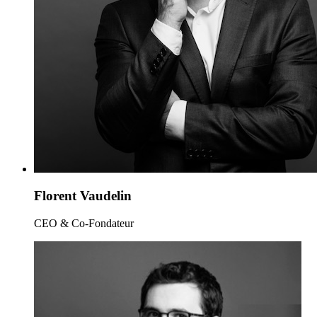
Florent Vaudelin
CEO & Co-Fondateur