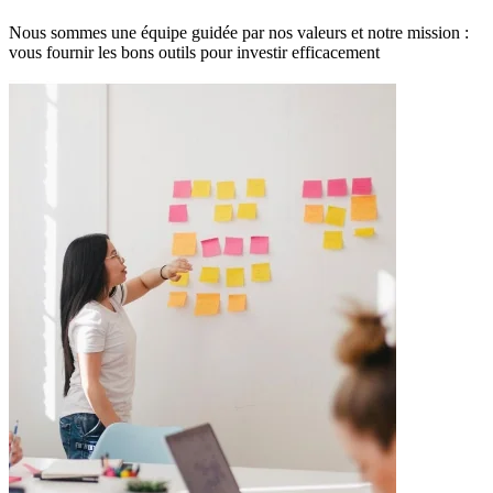
Nous sommes une équipe guidée par nos valeurs et notre mission :
vous fournir les bons outils pour investir efficacement