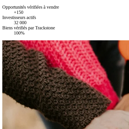
Opportunités vérifiées à vendre
+150
Investisseurs actifs
32 000
Biens vérifiés par Trackstone
100%