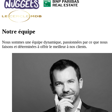
Notre équipe
Nous sommes une équipe dynamique, passionnées par ce que nous
faisons et déterminées à offrir le meilleur à nos clients.