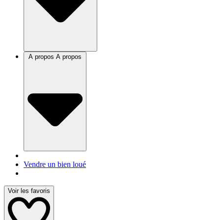
A propos
A propos
Vendre un bien loué
Voir les favoris