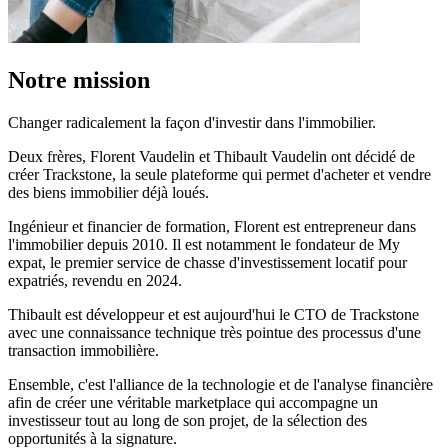
Notre mission
Changer radicalement la façon d'investir dans l'immobilier.
Deux frères, Florent Vaudelin et Thibault Vaudelin ont décidé de
créer Trackstone, la seule plateforme qui permet d'acheter et vendre
des biens immobilier déjà loués.
Ingénieur et financier de formation, Florent est entrepreneur dans
l'immobilier depuis 2010. Il est notamment le fondateur de My
expat, le premier service de chasse d'investissement locatif pour
expatriés, revendu en 2024.
Thibault est développeur et est aujourd'hui le CTO de Trackstone
avec une connaissance technique très pointue des processus d'une
transaction immobilière.
Ensemble, c'est l'alliance de la technologie et de l'analyse financière
afin de créer une véritable marketplace qui accompagne un
investisseur tout au long de son projet, de la sélection des
opportunités à la signature.