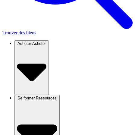
Trouver des biens
Acheter
Acheter
Se former
Ressources