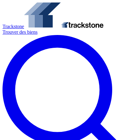
Trackstone
Trouver des biens