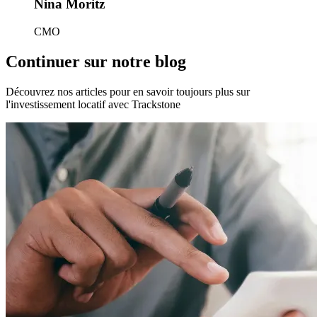
Nina Moritz
CMO
Continuer sur notre blog
Découvrez nos articles pour en savoir toujours plus sur
l'investissement locatif avec Trackstone