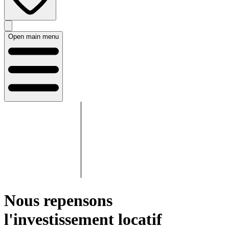
Open main menu
Nous repensons
l'investissement locatif