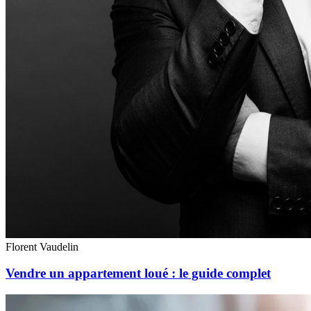
Florent Vaudelin
Vendre un appartement loué : le guide complet