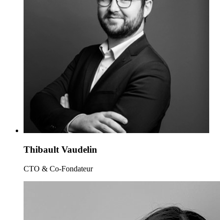
Thibault Vaudelin
CTO & Co-Fondateur