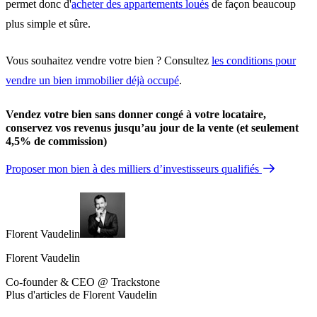
permet donc d'
acheter des appartements loués
de façon beaucoup
plus simple et sûre.
Vous souhaitez vendre votre bien ? Consultez
les conditions pour
vendre un bien immobilier déjà occupé
.
Vendez votre bien sans donner congé à votre locataire,
conservez vos revenus jusqu’au jour de la vente (et seulement
4,5% de commission)
Proposer mon bien à des milliers d’investisseurs qualifiés
Florent Vaudelin
Florent Vaudelin
Co-founder & CEO @ Trackstone
Plus d'articles de Florent Vaudelin