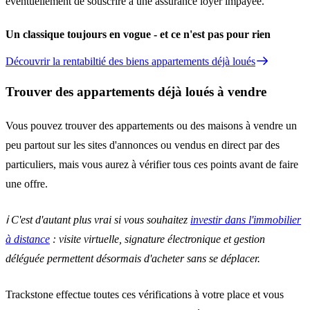
éventuellement de souscrire à une assurance loyer impayée.
Un classique toujours en vogue - et ce n'est pas pour rien
Découvrir la rentabiltié des biens appartements déjà loués
Trouver des appartements déjà loués à vendre
Vous pouvez trouver des appartements ou des maisons à vendre un
peu partout sur les sites d'annonces ou vendus en direct par des
particuliers, mais vous aurez à vérifier tous ces points avant de faire
une offre.
ℹ️ C'est d'autant plus vrai si vous souhaitez
investir dans l'immobilier
à distance
: visite virtuelle, signature électronique et gestion
déléguée permettent désormais d'acheter sans se déplacer.
Trackstone effectue toutes ces vérifications à votre place et vous