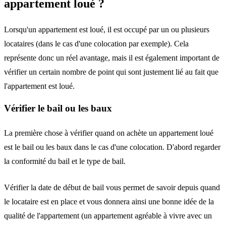
appartement loué ?
Lorsqu'un appartement est loué, il est occupé par un ou plusieurs
locataires (dans le cas d'une colocation par exemple). Cela
représente donc un réel avantage, mais il est également important de
vérifier un certain nombre de point qui sont justement lié au fait que
l'appartement est loué.
Vérifier le bail ou les baux
La première chose à vérifier quand on achète un appartement loué
est le bail ou les baux dans le cas d'une colocation. D'abord regarder
la conformité du bail et le type de bail.
Vérifier la date de début de bail vous permet de savoir depuis quand
le locataire est en place et vous donnera ainsi une bonne idée de la
qualité de l'appartement (un appartement agréable à vivre avec un