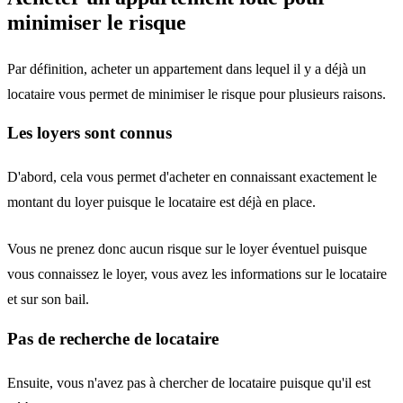
minimiser le risque
Par définition, acheter un appartement dans lequel il y a déjà un
locataire vous permet de minimiser le risque pour plusieurs raisons.
Les loyers sont connus
D'abord, cela vous permet d'acheter en connaissant exactement le
montant du loyer puisque le locataire est déjà en place.
Vous ne prenez donc aucun risque sur le loyer éventuel puisque
vous connaissez le loyer, vous avez les informations sur le locataire
et sur son bail.
Pas de recherche de locataire
Ensuite, vous n'avez pas à chercher de locataire puisque qu'il est