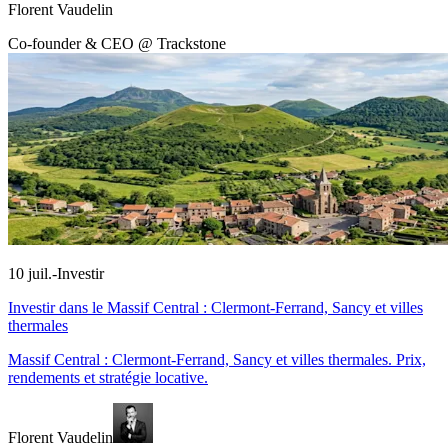
Florent Vaudelin
Co-founder & CEO @ Trackstone
10 juil.
-
Investir
Investir dans le Massif Central : Clermont-Ferrand, Sancy et villes
thermales
Massif Central : Clermont-Ferrand, Sancy et villes thermales. Prix,
rendements et stratégie locative.
Florent Vaudelin