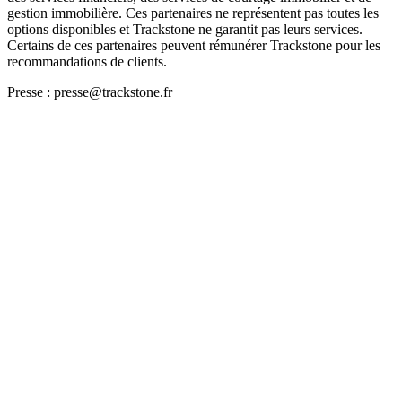
gestion immobilière. Ces partenaires ne représentent pas toutes les
options disponibles et Trackstone ne garantit pas leurs services.
Certains de ces partenaires peuvent rémunérer Trackstone pour les
recommandations de clients.
Presse : presse@trackstone.fr