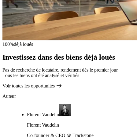
100%
déjà loués
Investissez dans des biens déjà loués
Pas de recherche de locataire, rendement dès le premier jour
Tous les biens ont été analysé et vérifiés
Voir toutes les opportunités
Auteur
Florent Vaudelin
Florent Vaudelin
Co-founder & CEO @ Trackstone