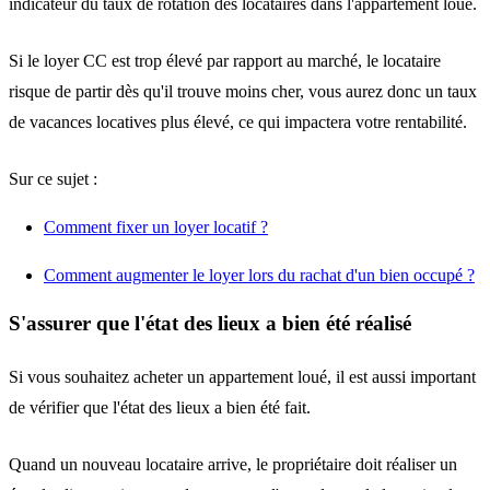
indicateur du taux de rotation des locataires dans l'appartement loué.
Si le loyer CC est trop élevé par rapport au marché, le locataire
risque de partir dès qu'il trouve moins cher, vous aurez donc un taux
de vacances locatives plus élevé, ce qui impactera votre rentabilité.
Sur ce sujet :
Comment fixer un loyer locatif ?
Comment augmenter le loyer lors du rachat d'un bien occupé ?
S'assurer que l'état des lieux a bien été réalisé
Si vous souhaitez acheter un appartement loué, il est aussi important
de vérifier que l'état des lieux a bien été fait.
Quand un nouveau locataire arrive, le propriétaire doit réaliser un