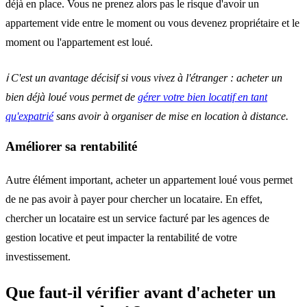
déjà en place. Vous ne prenez alors pas le risque d'avoir un
appartement vide entre le moment ou vous devenez propriétaire et le
moment ou l'appartement est loué.
ℹ️ C'est un avantage décisif si vous vivez à l'étranger : acheter un
bien déjà loué vous permet de
gérer votre bien locatif en tant
qu'expatrié
sans avoir à organiser de mise en location à distance.
Améliorer sa rentabilité
Autre élément important, acheter un appartement loué vous permet
de ne pas avoir à payer pour chercher un locataire. En effet,
chercher un locataire est un service facturé par les agences de
gestion locative et peut impacter la rentabilité de votre
investissement.
Que faut-il vérifier avant d'acheter un