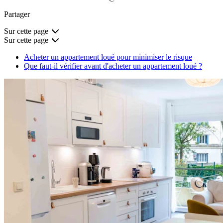
Partager
Sur cette page
Sur cette page
Acheter un appartement loué pour minimiser le risque
Que faut-il vérifier avant d'acheter un appartement loué ?