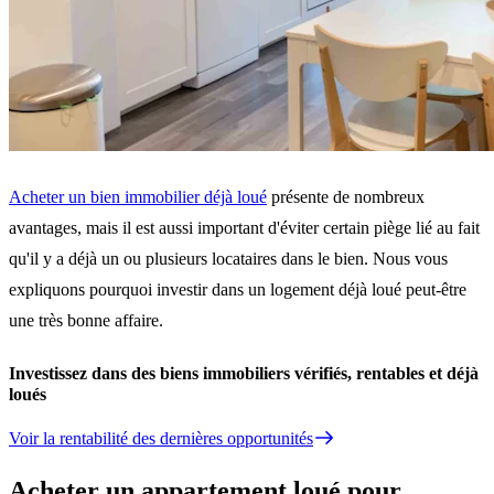
Acheter un bien immobilier déjà loué
présente de nombreux
avantages, mais il est aussi important d'éviter certain piège lié au fait
qu'il y a déjà un ou plusieurs locataires dans le bien. Nous vous
expliquons pourquoi investir dans un logement déjà loué peut-être
une très bonne affaire.
Investissez dans des biens immobiliers vérifiés, rentables et déjà
loués
Voir la rentabilité des dernières opportunités
Acheter un appartement loué pour