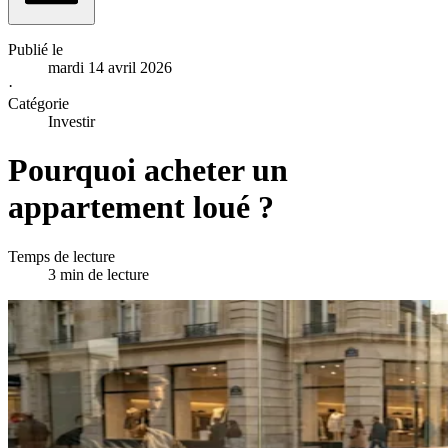
Publié le
mardi 14 avril 2026
·
Catégorie
Investir
Pourquoi acheter un
appartement loué ?
Temps de lecture
3 min de lecture