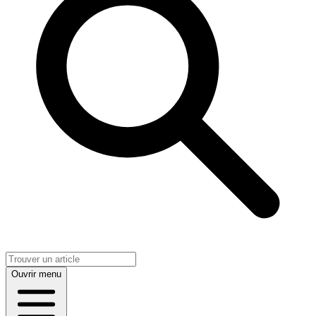
Ouvrir menu