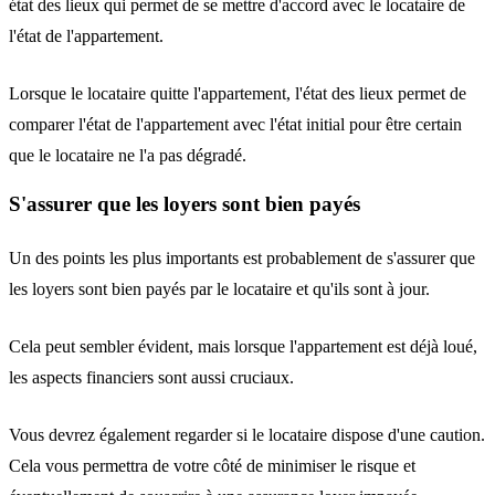
état des lieux qui permet de se mettre d'accord avec le locataire de
l'état de l'appartement.
Lorsque le locataire quitte l'appartement, l'état des lieux permet de
comparer l'état de l'appartement avec l'état initial pour être certain
que le locataire ne l'a pas dégradé.
S'assurer que les loyers sont bien payés
Un des points les plus importants est probablement de s'assurer que
les loyers sont bien payés par le locataire et qu'ils sont à jour.
Cela peut sembler évident, mais lorsque l'appartement est déjà loué,
les aspects financiers sont aussi cruciaux.
Vous devrez également regarder si le locataire dispose d'une caution.
Cela vous permettra de votre côté de minimiser le risque et