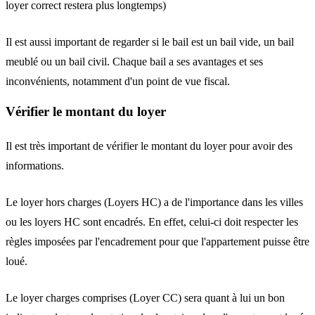
loyer correct restera plus longtemps)
Il est aussi important de regarder si le bail est un bail vide, un bail
meublé ou un bail civil. Chaque bail a ses avantages et ses
inconvénients, notamment d'un point de vue fiscal.
Vérifier le montant du loyer
Il est très important de vérifier le montant du loyer pour avoir des
informations.
Le loyer hors charges (Loyers HC) a de l'importance dans les villes
ou les loyers HC sont encadrés. En effet, celui-ci doit respecter les
règles imposées par l'encadrement pour que l'appartement puisse être
loué.
Le loyer charges comprises (Loyer CC) sera quant à lui un bon