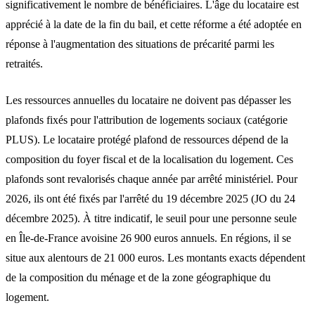
significativement le nombre de bénéficiaires. L'âge du locataire est
apprécié à la date de la fin du bail, et cette réforme a été adoptée en
réponse à l'augmentation des situations de précarité parmi les
retraités.
Les
ressources annuelles
du locataire ne doivent pas dépasser les
plafonds fixés pour l'attribution de logements sociaux (catégorie
PLUS). Le locataire protégé plafond de ressources dépend de la
composition du foyer fiscal et de la localisation du logement. Ces
plafonds sont revalorisés chaque année par arrêté ministériel. Pour
2026, ils ont été fixés par l'arrêté du 19 décembre 2025 (JO du 24
décembre 2025). À titre indicatif, le seuil pour une personne seule
en Île-de-France avoisine
26 900 euros
annuels. En régions, il se
situe aux alentours de
21 000 euros
. Les montants exacts dépendent
de la composition du ménage et de la zone géographique du
logement.