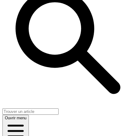
Ouvrir menu