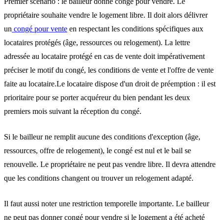
Premier scénario : le bailleur donne congé pour vendre.
Le
propriétaire souhaite vendre le logement libre. Il doit alors délivrer
un
congé pour vente
en respectant les conditions spécifiques aux
locataires protégés (âge, ressources ou relogement). La lettre
adressée au locataire protégé en cas de vente doit impérativement
préciser le motif du congé, les conditions de vente et l'offre de vente
faite au locataire.Le locataire dispose d'un droit de préemption : il est
prioritaire pour se porter acquéreur du bien pendant les deux
premiers mois suivant la réception du congé.
Si le bailleur ne remplit aucune des conditions d'exception (âge,
ressources, offre de relogement), le congé est nul et le bail se
renouvelle. Le propriétaire ne peut pas vendre libre. Il devra attendre
que les conditions changent ou trouver un relogement adapté.
Il faut aussi noter une restriction temporelle importante. Le bailleur
ne peut pas donner congé pour vendre si le logement a été acheté