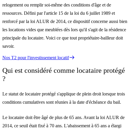
relogement ou remplir soi-même des conditions d'âge et de
ressources. Défini par l'article 15 de la loi du 6 juillet 1989 et
renforcé par la loi ALUR de 2014, ce dispositif concerne aussi bien
les locations vides que meublées dès lors qu'il s'agit de la résidence
principale du locataire. Voici ce que tout propriétaire-bailleur doit
savoir.
Nos T2 pour l'investissement locatif
Qui est considéré comme locataire protégé
?
Le statut de locataire protégé s'applique de plein droit lorsque
trois
conditions cumulatives
sont réunies à la date d'échéance du bail.
Le locataire doit être âgé de plus de
65 ans
. Avant la loi ALUR de
2014, ce seuil était fixé à 70 ans. L'abaissement à 65 ans a élargi