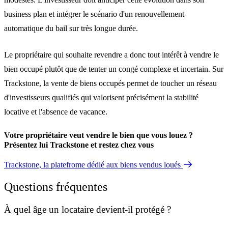
business plan et intégrer le scénario d'un renouvellement
automatique du bail sur très longue durée.
Le propriétaire qui souhaite revendre a donc tout intérêt à vendre le
bien occupé plutôt que de tenter un congé complexe et incertain. Sur
Trackstone, la vente de biens occupés permet de toucher un réseau
d'investisseurs qualifiés qui valorisent précisément la stabilité
locative et l'absence de vacance.
Votre propriétaire veut vendre le bien que vous louez ?
Présentez lui Trackstone et restez chez vous
Trackstone, la platefrome dédié aux biens vendus loués
Questions fréquentes
À quel âge un locataire devient-il protégé ?