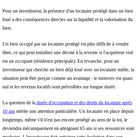
Pour un investisseur, la présence d'un locataire protégé dans un bien
loué a des conséquences directes sur la liquidité et la valorisation du
bien.
Un bien occupé par un locataire protégé est plus difficile à vendre
libre, ce qui peut entraîner une décote à la revente si l'acquéreur visé
est un occupant (résidence principale). En revanche, pour un
investisseur qui cherche un bien déjà loué avec un locataire stable, la
situation peut être perçue comme un avantage : le turnover est quasi
nul et les revenus locatifs sont prévisibles sur longue durée.
La question de la
durée d'occupation et des droits du locataire après
10 ans
mérite une attention particulière. Un locataire en place depuis
longtemps, même s'il n'est pas encore protégé au sens de la loi, le
deviendra mécaniquement en atteignant 65 ans si ses ressources sont
modestes. L'investisseur doit anticiper cette évolution dans son