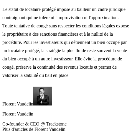
Le statut de locataire protégé impose au bailleur un cadre juridique
contraignant qui ne tolère ni l'improvisation ni l'approximation.
Toute tentative de congé sans respecter les conditions légales expose
le propriétaire à des sanctions financières et à la nullité de la
procédure. Pour les investisseurs qui détiennent un bien occupé par
un locataire protégé, la stratégie la plus fluide reste souvent la vente
du bien occupé à un autre investisseur. Elle évite la procédure de
congé, préserve la continuité des revenus locatifs et permet de
valoriser la stabilité du bail en place.
Florent Vaudelin
Florent Vaudelin
Co-founder & CEO @ Trackstone
Plus d'articles de Florent Vaudelin