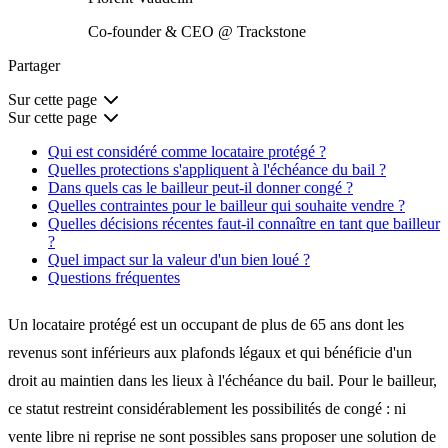
Co-founder & CEO @ Trackstone
Partager
Sur cette page
Sur cette page
Qui est considéré comme locataire protégé ?
Quelles protections s'appliquent à l'échéance du bail ?
Dans quels cas le bailleur peut-il donner congé ?
Quelles contraintes pour le bailleur qui souhaite vendre ?
Quelles décisions récentes faut-il connaître en tant que bailleur
?
Quel impact sur la valeur d'un bien loué ?
Questions fréquentes
Un locataire protégé est un occupant de plus de 65 ans dont les
revenus sont inférieurs aux plafonds légaux et qui bénéficie d'un
droit au maintien dans les lieux
à l'échéance du bail. Pour le bailleur,
ce statut restreint considérablement les possibilités de congé : ni
vente libre ni reprise ne sont possibles sans proposer une solution de