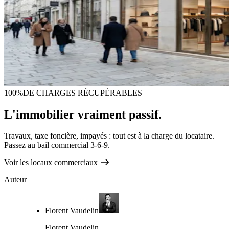
100%
DE CHARGES RÉCUPÉRABLES
L'immobilier vraiment passif.
Travaux, taxe foncière, impayés : tout est à la charge du locataire.
Passez au bail commercial 3-6-9.
Voir les locaux commerciaux
Auteur
Florent Vaudelin
Florent Vaudelin