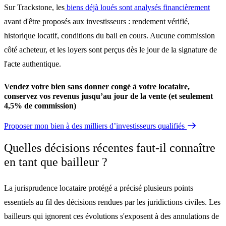
Sur Trackstone, les
biens déjà loués sont analysés financièrement
avant d'être proposés aux investisseurs : rendement vérifié,
historique locatif, conditions du bail en cours. Aucune commission
côté acheteur, et les loyers sont perçus dès le jour de la signature de
l'acte authentique.
Vendez votre bien sans donner congé à votre locataire,
conservez vos revenus jusqu’au jour de la vente (et seulement
4,5% de commission)
Proposer mon bien à des milliers d’investisseurs qualifiés
Quelles décisions récentes faut-il connaître
en tant que bailleur ?
La jurisprudence locataire protégé a précisé plusieurs points
essentiels au fil des décisions rendues par les juridictions civiles. Les
bailleurs qui ignorent ces évolutions s'exposent à des annulations de