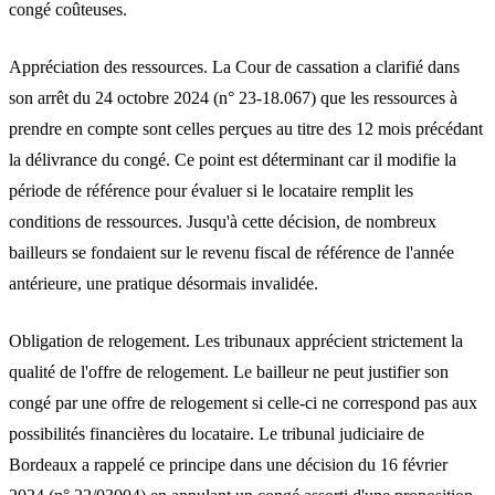
congé coûteuses.
Appréciation des ressources.
La Cour de cassation a clarifié dans
son arrêt du 24 octobre 2024 (n° 23-18.067) que les ressources à
prendre en compte sont celles perçues au titre des
12 mois précédant
la délivrance du congé
. Ce point est déterminant car il modifie la
période de référence pour évaluer si le locataire remplit les
conditions de ressources. Jusqu'à cette décision, de nombreux
bailleurs se fondaient sur le revenu fiscal de référence de l'année
antérieure, une pratique désormais invalidée.
Obligation de relogement.
Les tribunaux apprécient strictement la
qualité de l'offre de relogement. Le bailleur ne peut justifier son
congé par une offre de relogement si celle-ci ne correspond pas aux
possibilités financières du locataire. Le tribunal judiciaire de
Bordeaux a rappelé ce principe dans une décision du 16 février