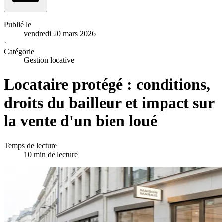
Publié le
vendredi 20 mars 2026
·
Catégorie
Gestion locative
Locataire protégé : conditions,
droits du bailleur et impact sur
la vente d'un bien loué
Temps de lecture
10 min de lecture