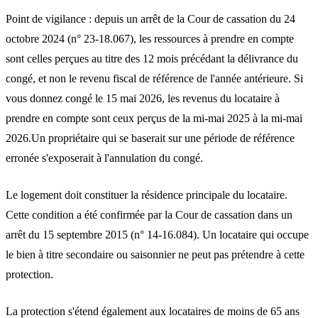
Point de vigilance : depuis un arrêt de la Cour de cassation du 24
octobre 2024 (n° 23-18.067), les ressources à prendre en compte
sont celles perçues au titre des
12 mois précédant la délivrance du
congé
, et non le revenu fiscal de référence de l'année antérieure. Si
vous donnez congé le 15 mai 2026, les revenus du locataire à
prendre en compte sont ceux perçus de la mi-mai 2025 à la mi-mai
2026.Un propriétaire qui se baserait sur une période de référence
erronée s'exposerait à l'annulation du congé.
Le logement doit constituer la
résidence principale
du locataire.
Cette condition a été confirmée par la Cour de cassation dans un
arrêt du 15 septembre 2015 (n° 14-16.084). Un locataire qui occupe
le bien à titre secondaire ou saisonnier ne peut pas prétendre à cette
protection.
La protection s'étend également aux locataires de moins de 65 ans