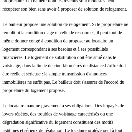
propriétaire. Un bailleur dont les revenus sont modestes peut
récupérer son bien sans avoir à proposer de solution de relogement.
Le bailleur propose une solution de relogement.
Si le propriétaire ne
remplit ni la condition d'âge ni celle de ressources, il peut tout de
même donner congé à condition de proposer au locataire un
logement correspondant à ses besoins et à ses possibilités
financières. Le logement de substitution doit être situé dans le
voisinage, dans la limite de cinq kilomètres de distance.L'offre doit
être réelle et sérieuse : la simple transmission d'annonces
immobilières ne suffit pas. Le bailleur doit s'assurer de l'accord du
propriétaire du logement proposé.
Le locataire manque gravement à ses obligations.
Des impayés de
loyers répétés, des troubles de voisinage caractérisés ou une
dégradation significative du logement constituent des motifs
légitimes et sérieux de résiliation. Le locataire protégé peut à tout