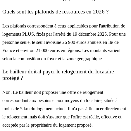
Quels sont les plafonds de ressources en 2026 ?
Les plafonds correspondent à ceux applicables pour l'attribution de
logements PLUS, fixés par l'arrêté du 19 décembre 2025. Pour une
personne seule, le seuil avoisine 26 900 euros annuels en Île-de-
France et environ 21 000 euros en régions. Les montants varient
selon la composition du foyer et la zone géographique.
Le bailleur doit-il payer le relogement du locataire
protégé ?
Non. Le bailleur doit proposer une offre de relogement
correspondant aux besoins et aux moyens du locataire, située à
moins de 5 km du logement actuel. Il n'a pas à financer directement
le relogement mais doit s'assurer que l'offre est réelle, effective et
acceptée par le propriétaire du logement proposé.