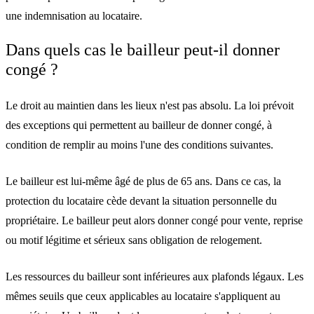
une indemnisation au locataire.
Dans quels cas le bailleur peut-il donner
congé ?
Le droit au maintien dans les lieux n'est pas absolu. La loi prévoit
des exceptions qui permettent au bailleur de donner congé, à
condition de remplir au moins l'une des conditions suivantes.
Le bailleur est lui-même âgé de plus de 65 ans.
Dans ce cas, la
protection du locataire cède devant la situation personnelle du
propriétaire. Le bailleur peut alors donner congé pour vente, reprise
ou motif légitime et sérieux sans obligation de relogement.
Les ressources du bailleur sont inférieures aux plafonds légaux.
Les
mêmes seuils que ceux applicables au locataire s'appliquent au