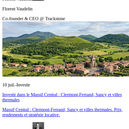
Florent Vaudelin
Co-founder & CEO @ Trackstone
10 juil.
-
Investir
Investir dans le Massif Central : Clermont-Ferrand, Sancy et villes
thermales
Massif Central : Clermont-Ferrand, Sancy et villes thermales. Prix,
rendements et stratégie locative.