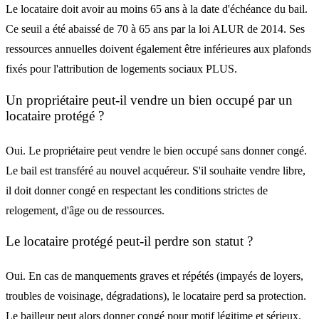
Le locataire doit avoir au moins 65 ans à la date d'échéance du bail.
Ce seuil a été abaissé de 70 à 65 ans par la loi ALUR de 2014. Ses
ressources annuelles doivent également être inférieures aux plafonds
fixés pour l'attribution de logements sociaux PLUS.
Un propriétaire peut-il vendre un bien occupé par un
locataire protégé ?
Oui. Le propriétaire peut vendre le bien occupé sans donner congé.
Le bail est transféré au nouvel acquéreur. S'il souhaite vendre libre,
il doit donner congé en respectant les conditions strictes de
relogement, d'âge ou de ressources.
Le locataire protégé peut-il perdre son statut ?
Oui. En cas de manquements graves et répétés (impayés de loyers,
troubles de voisinage, dégradations), le locataire perd sa protection.
Le bailleur peut alors donner congé pour motif légitime et sérieux.