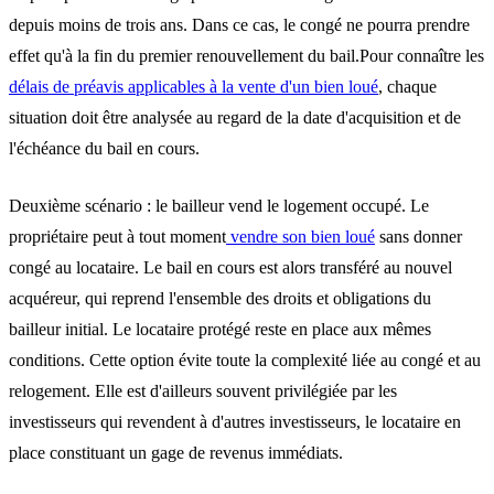
depuis moins de trois ans. Dans ce cas, le congé ne pourra prendre
effet qu'à la fin du premier renouvellement du bail.Pour connaître les
délais de préavis applicables à la vente d'un bien loué
, chaque
situation doit être analysée au regard de la date d'acquisition et de
l'échéance du bail en cours.
Deuxième scénario : le bailleur vend le logement occupé.
Le
propriétaire peut à tout moment
vendre son bien loué
sans donner
congé au locataire. Le bail en cours est alors transféré au nouvel
acquéreur, qui reprend l'ensemble des droits et obligations du
bailleur initial. Le locataire protégé reste en place aux mêmes
conditions. Cette option évite toute la complexité liée au congé et au
relogement. Elle est d'ailleurs souvent privilégiée par les
investisseurs qui revendent à d'autres investisseurs, le locataire en
place constituant un gage de revenus immédiats.