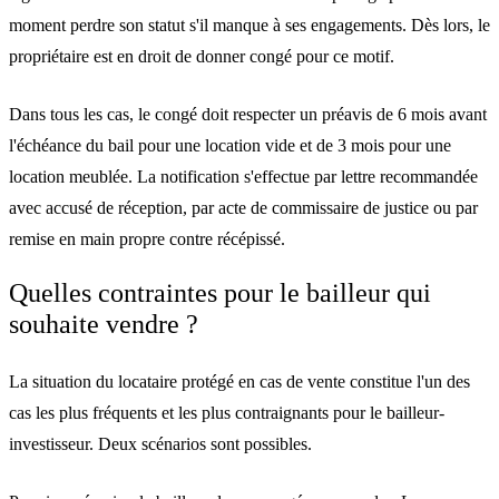
moment perdre son statut s'il manque à ses engagements. Dès lors, le
propriétaire est en droit de donner congé pour ce motif.
Dans tous les cas, le congé doit respecter un préavis de
6 mois
avant
l'échéance du bail pour une location vide et de
3 mois
pour une
location meublée. La notification s'effectue par lettre recommandée
avec accusé de réception, par acte de commissaire de justice ou par
remise en main propre contre récépissé.
Quelles contraintes pour le bailleur qui
souhaite vendre ?
La situation du locataire protégé en cas de vente constitue l'un des
cas les plus fréquents et les plus contraignants pour le bailleur-
investisseur. Deux scénarios sont possibles.