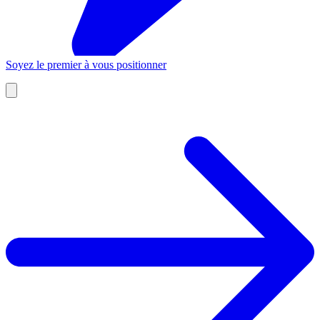
Soyez le premier à vous positionner