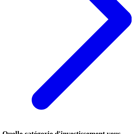
Quelle catégorie d'investissement vous