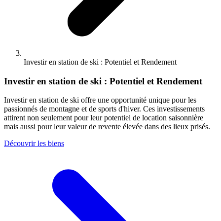
Investir en station de ski : Potentiel et Rendement
Investir en station de ski : Potentiel et Rendement
Investir en station de ski offre une opportunité unique pour les
passionnés de montagne et de sports d'hiver. Ces investissements
attirent non seulement pour leur potentiel de location saisonnière
mais aussi pour leur valeur de revente élevée dans des lieux prisés.
Découvrir les biens