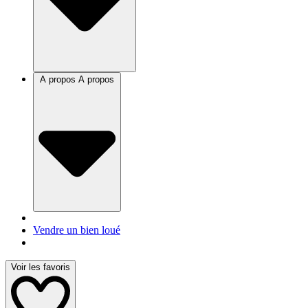
A propos
A propos
Vendre un bien loué
Voir les favoris