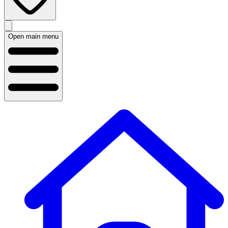
Open main menu