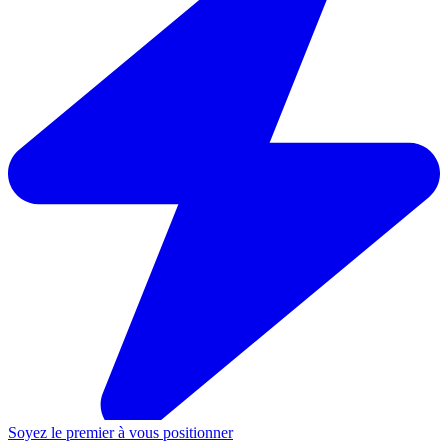
Soyez le premier à vous positionner