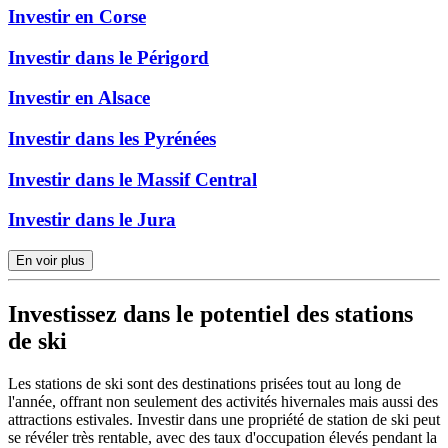
Investir en Corse
Investir dans le Périgord
Investir en Alsace
Investir dans les Pyrénées
Investir dans le Massif Central
Investir dans le Jura
En voir plus
Investissez dans le potentiel des stations
de ski
Les stations de ski sont des destinations prisées tout au long de
l'année, offrant non seulement des activités hivernales mais aussi des
attractions estivales. Investir dans une propriété de station de ski peut
se révéler très rentable, avec des taux d'occupation élevés pendant la