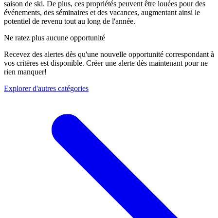
saison de ski. De plus, ces propriétés peuvent être louées pour des
événements, des séminaires et des vacances, augmentant ainsi le
potentiel de revenu tout au long de l'année.
Ne ratez plus aucune opportunité
Recevez des alertes dès qu'une nouvelle opportunité correspondant à
vos critères est disponible. Créer une alerte dès maintenant pour ne
rien manquer!
Explorer d'autres catégories