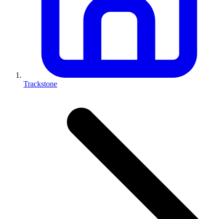
Trackstone