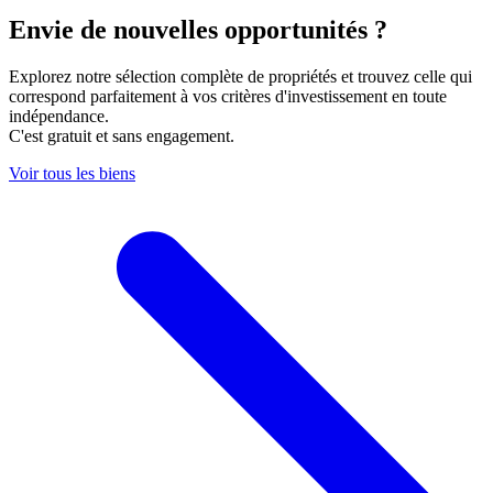
Envie de nouvelles opportunités ?
Explorez notre sélection complète de propriétés et trouvez celle qui
correspond parfaitement à vos critères d'investissement en toute
indépendance.
C'est gratuit et sans engagement.
Voir tous les biens