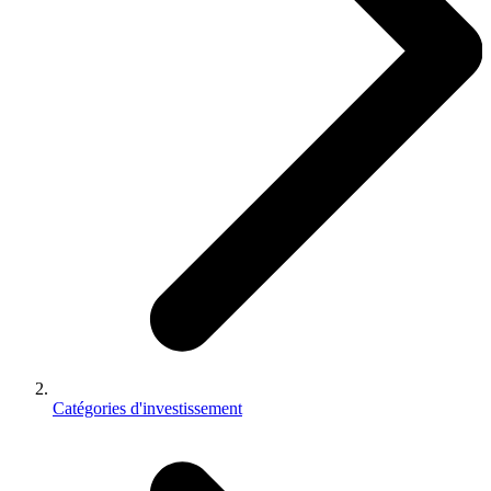
Catégories d'investissement