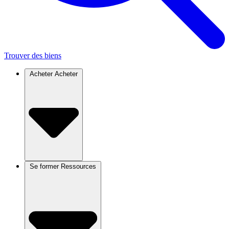
Trouver des biens
Acheter
Acheter
Se former
Ressources