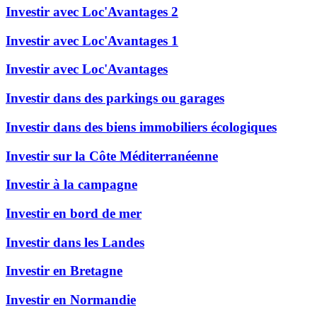
Investir avec Loc'Avantages 2
Investir avec Loc'Avantages 1
Investir avec Loc'Avantages
Investir dans des parkings ou garages
Investir dans des biens immobiliers écologiques
Investir sur la Côte Méditerranéenne
Investir à la campagne
Investir en bord de mer
Investir dans les Landes
Investir en Bretagne
Investir en Normandie