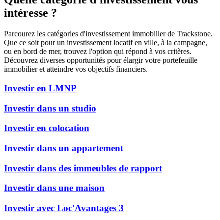
intéresse ?
Parcourez les catégories d'investissement immobilier de Trackstone.
Que ce soit pour un investissement locatif en ville, à la campagne,
ou en bord de mer, trouvez l'option qui répond à vos critères.
Découvrez diverses opportunités pour élargir votre portefeuille
immobilier et atteindre vos objectifs financiers.
Investir en LMNP
Investir dans un studio
Investir en colocation
Investir dans un appartement
Investir dans des immeubles de rapport
Investir dans une maison
Investir avec Loc'Avantages 3