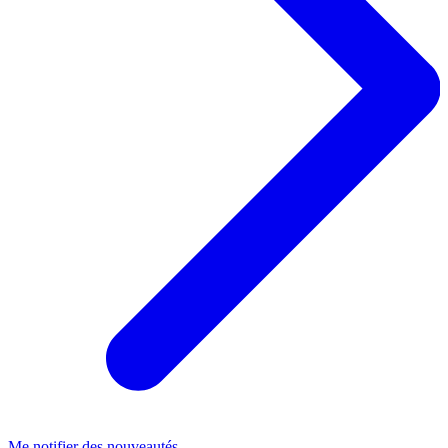
Me notifier des nouveautés