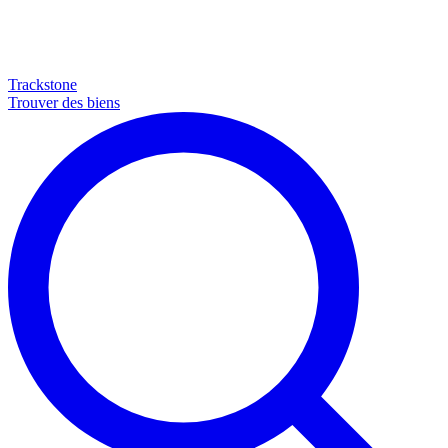
Trackstone
Trouver des biens