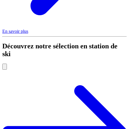
En savoir plus
Découvrez notre sélection en station de
ski