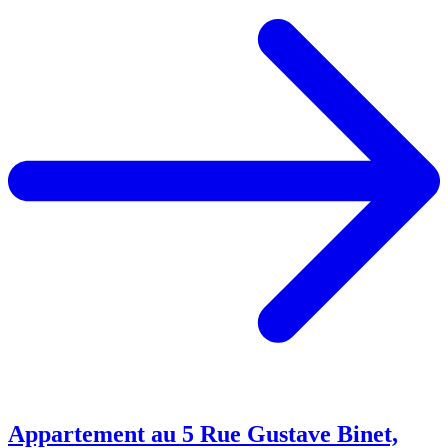
Appartement au 5 Rue Gustave Binet,