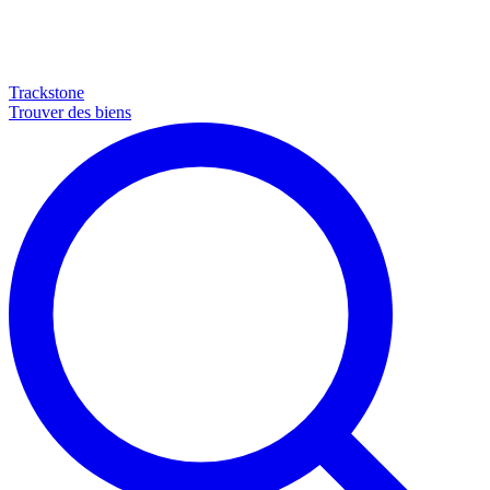
Trackstone
Trouver des biens