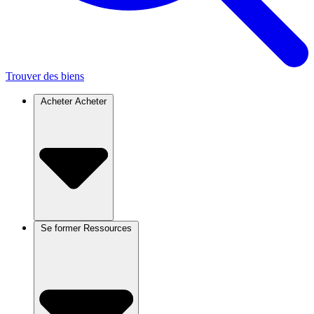
Trouver des biens
Acheter
Acheter
Se former
Ressources