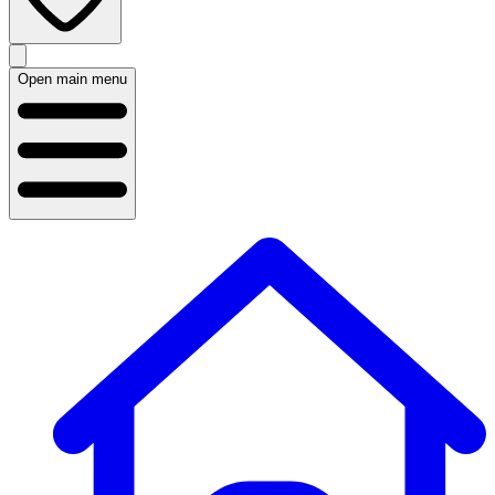
Open main menu