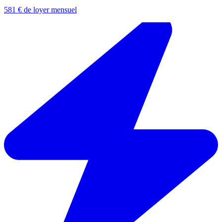
581 € de loyer mensuel