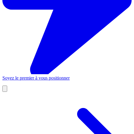
Soyez le premier à vous positionner