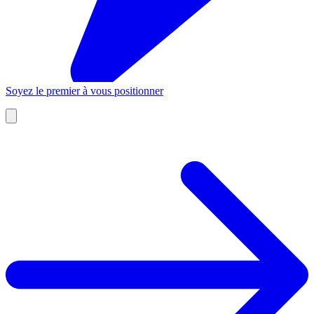
Soyez le premier à vous positionner