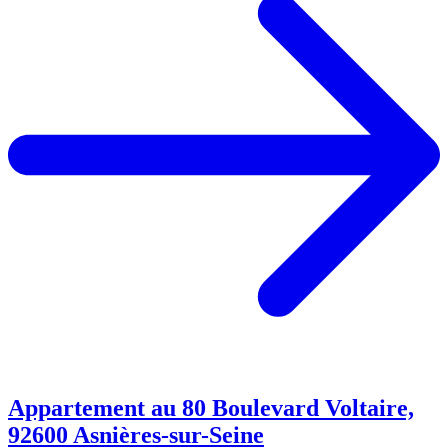
Appartement au 80 Boulevard Voltaire,
92600 Asnières-sur-Seine