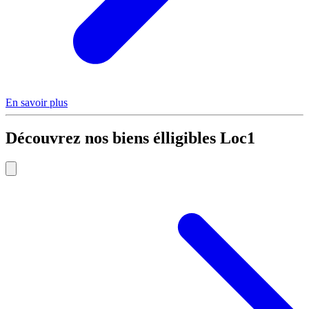
En savoir plus
Découvrez nos biens élligibles Loc1