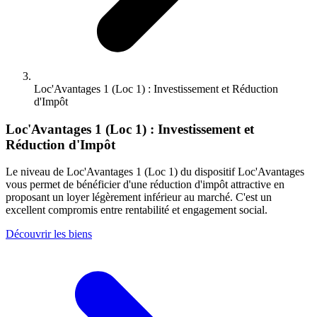
Loc'Avantages 1 (Loc 1) : Investissement et Réduction
d'Impôt
Loc'Avantages 1 (Loc 1) : Investissement et
Réduction d'Impôt
Le niveau de Loc'Avantages 1 (Loc 1) du dispositif Loc'Avantages
vous permet de bénéficier d'une réduction d'impôt attractive en
proposant un loyer légèrement inférieur au marché. C'est un
excellent compromis entre rentabilité et engagement social.
Découvrir les biens