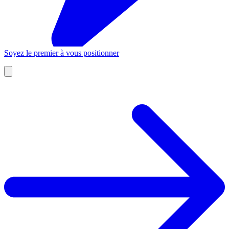
Soyez le premier à vous positionner