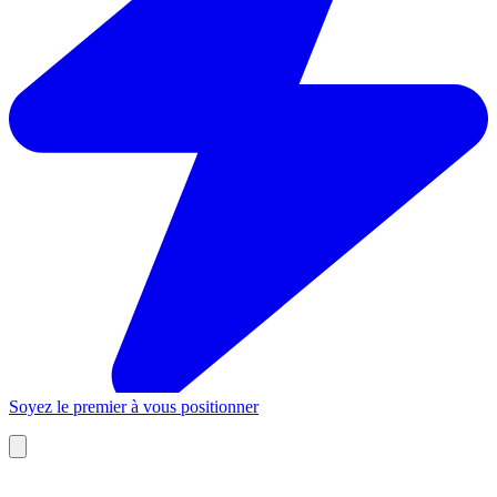
Soyez le premier à vous positionner