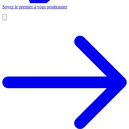
Soyez le premier à vous positionner