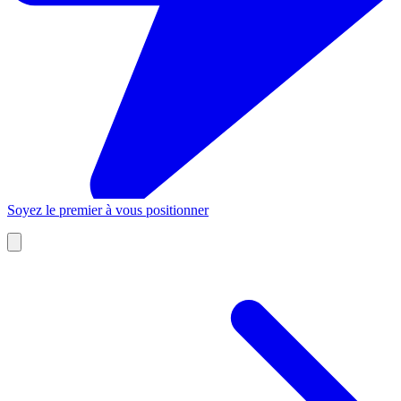
Soyez le premier à vous positionner