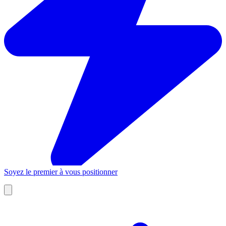
Soyez le premier à vous positionner