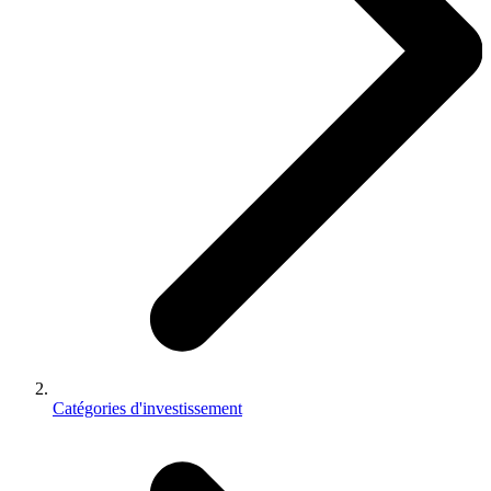
Catégories d'investissement