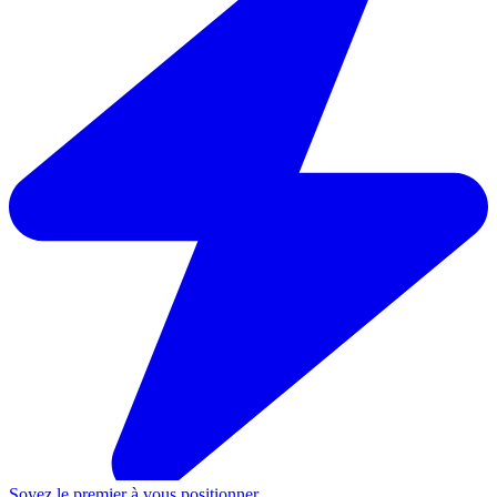
Soyez le premier à vous positionner