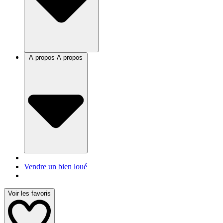
A propos
A propos
Vendre un bien loué
Voir les favoris