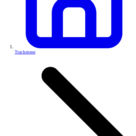
Trackstone