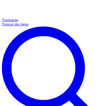
Trackstone
Trouver des biens