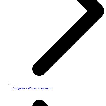
Catégories d'investissement