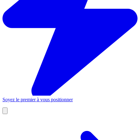
Soyez le premier à vous positionner