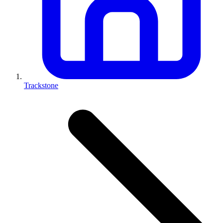
Trackstone