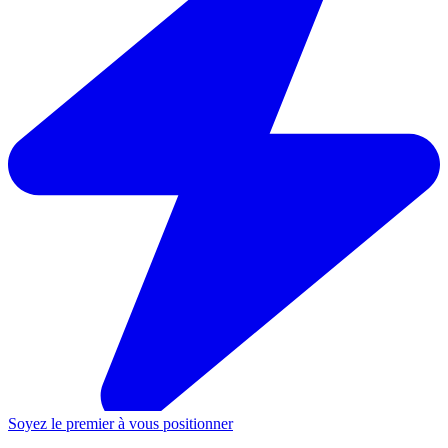
Soyez le premier à vous positionner