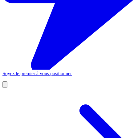
Soyez le premier à vous positionner