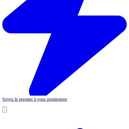
Soyez le premier à vous positionner