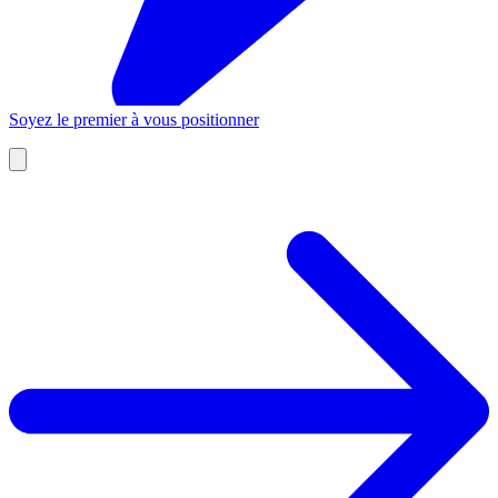
Soyez le premier à vous positionner