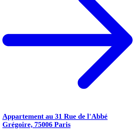
Appartement au 31 Rue de l'Abbé
Grégoire, 75006 Paris