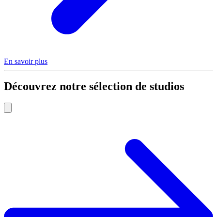
En savoir plus
Découvrez notre sélection de studios