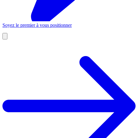
Soyez le premier à vous positionner