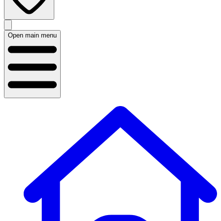
Open main menu