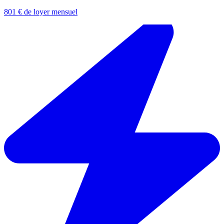
801 € de loyer mensuel