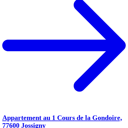
Appartement au 1 Cours de la Gondoire,
77600 Jossigny