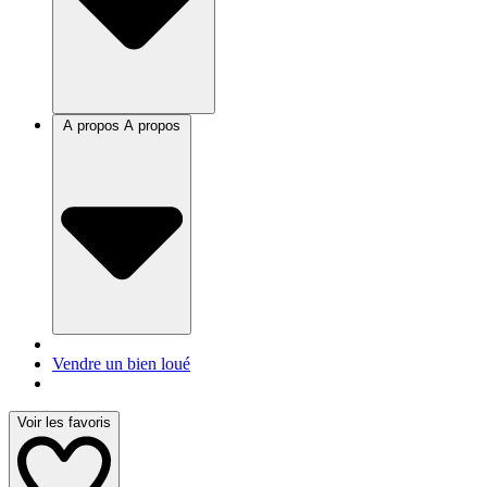
A propos
A propos
Vendre un bien loué
Voir les favoris