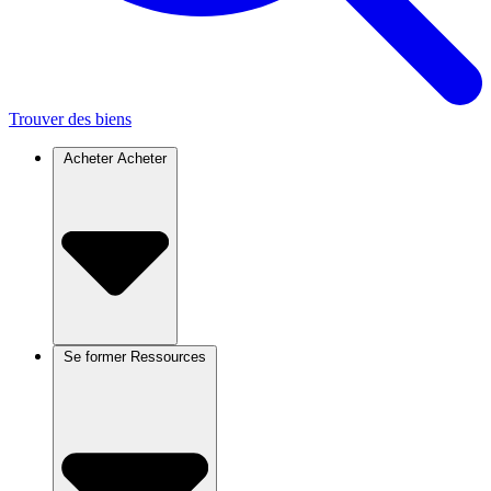
Trouver des biens
Acheter
Acheter
Se former
Ressources