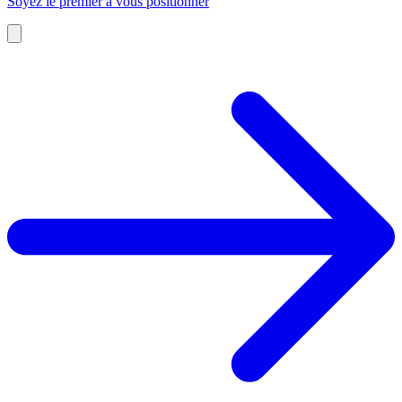
Soyez le premier à vous positionner