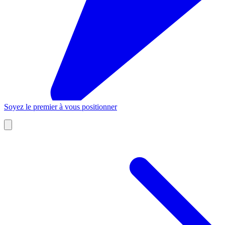
Soyez le premier à vous positionner