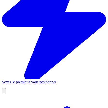
Soyez le premier à vous positionner