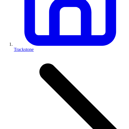
Trackstone