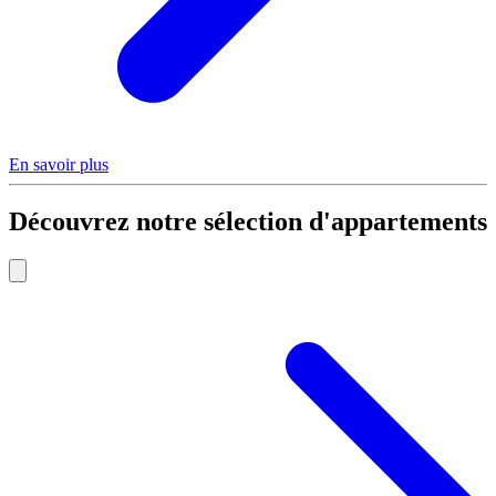
En savoir plus
Découvrez notre sélection d'appartements