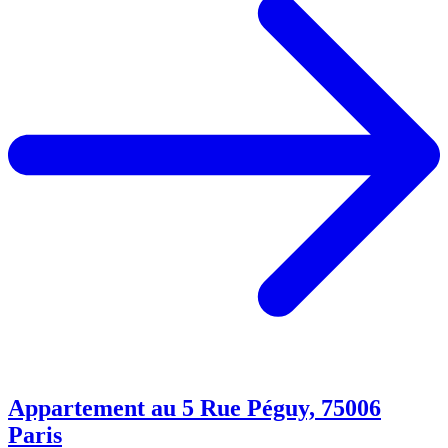
Appartement au 5 Rue Péguy, 75006
Paris