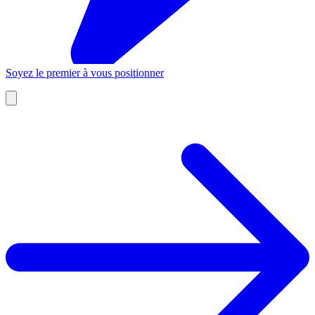
Soyez le premier à vous positionner