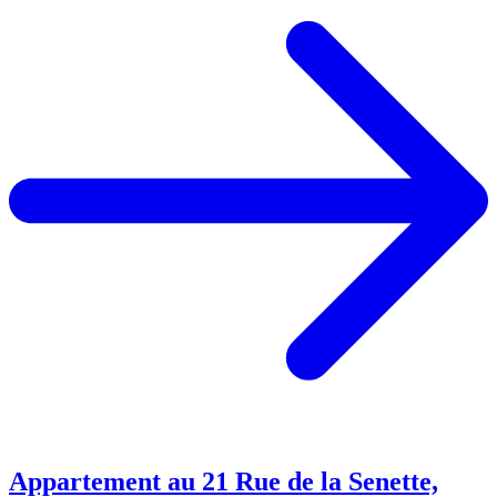
Appartement au 21 Rue de la Senette,