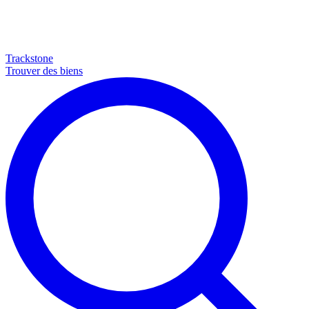
Trackstone
Trouver des biens