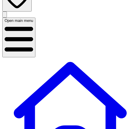
Open main menu