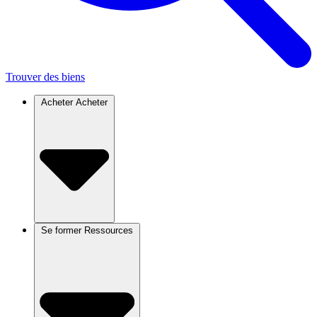
Trouver des biens
Acheter
Acheter
Se former
Ressources