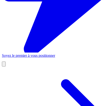
Soyez le premier à vous positionner