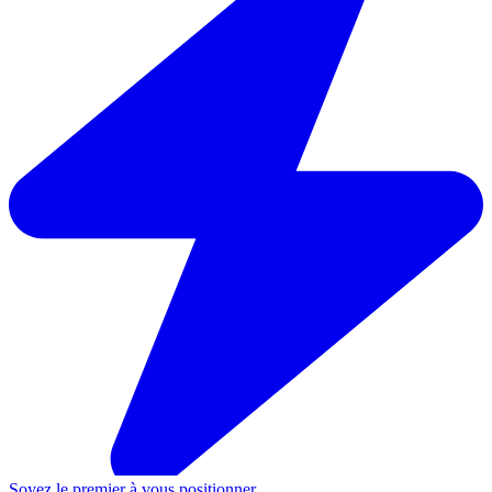
Soyez le premier à vous positionner