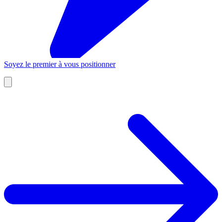
Soyez le premier à vous positionner