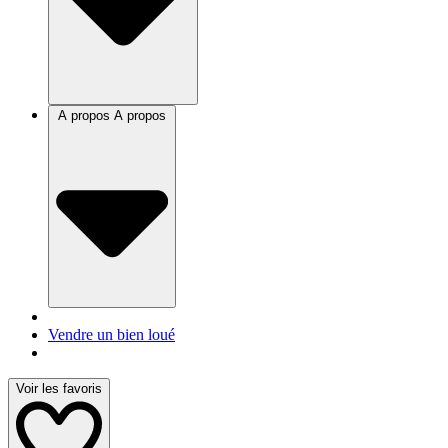
A propos
A propos
Vendre un bien loué
Voir les favoris