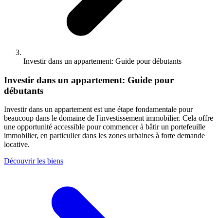
Investir dans un appartement: Guide pour débutants
Investir dans un appartement: Guide pour
débutants
Investir dans un appartement est une étape fondamentale pour
beaucoup dans le domaine de l'investissement immobilier. Cela offre
une opportunité accessible pour commencer à bâtir un portefeuille
immobilier, en particulier dans les zones urbaines à forte demande
locative.
Découvrir les biens