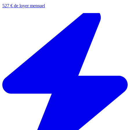
527 € de loyer mensuel