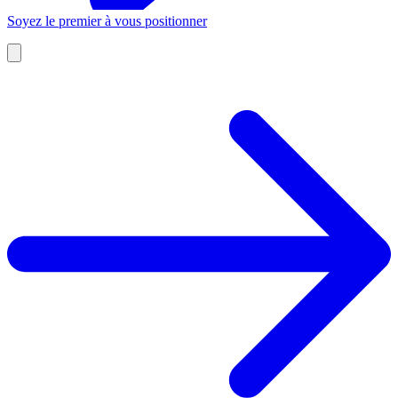
Soyez le premier à vous positionner