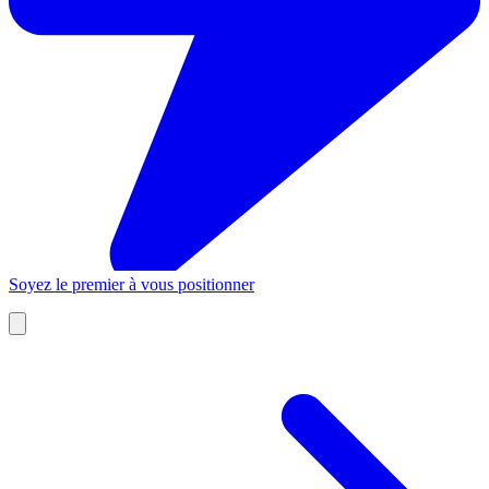
Soyez le premier à vous positionner