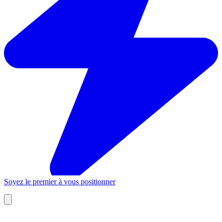
Soyez le premier à vous positionner