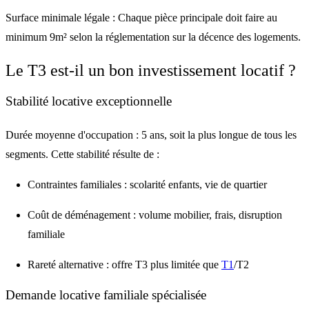
Surface minimale légale :
Chaque pièce principale doit faire au
minimum 9m² selon la réglementation sur la décence des logements.
Le T3 est-il un bon investissement locatif ?
Stabilité locative exceptionnelle
Durée moyenne d'occupation : 5 ans
, soit la plus longue de tous les
segments. Cette stabilité résulte de :
Contraintes familiales
: scolarité enfants, vie de quartier
Coût de déménagement
: volume mobilier, frais, disruption
familiale
Rareté alternative
: offre T3 plus limitée que
T1
/T2
Demande locative familiale spécialisée