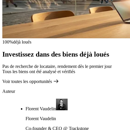
100%
déjà loués
Investissez dans des biens déjà loués
Pas de recherche de locataire, rendement dès le premier jour
Tous les biens ont été analysé et vérifiés
Voir toutes les opportunités
Auteur
Florent Vaudelin
Florent Vaudelin
Co-founder & CEO @ Trackstone