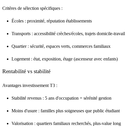
Critères de sélection spécifiques :
Écoles
: proximité, réputation établissements
Transports
: accessibilité crèches/écoles, trajets domicile-travail
Quartier
: sécurité, espaces verts, commerces familiaux
Logement
: état, exposition, étage (ascenseur avec enfants)
Rentabilité vs stabilité
Avantages investissement T3 :
Stabilité revenus
: 5 ans d'occupation = sérénité gestion
Moins d'usure
: familles plus soigneuses que public étudiant
Valorisation
: quartiers familiaux recherchés, plus-value long