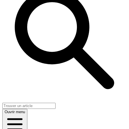
Ouvrir menu