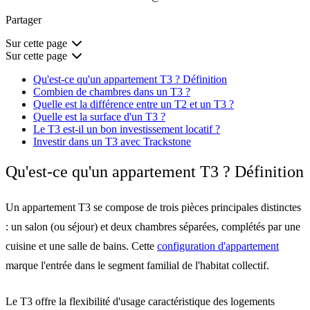
Partager
Sur cette page
Sur cette page
Qu'est-ce qu'un appartement T3 ? Définition
Combien de chambres dans un T3 ?
Quelle est la différence entre un T2 et un T3 ?
Quelle est la surface d'un T3 ?
Le T3 est-il un bon investissement locatif ?
Investir dans un T3 avec Trackstone
Qu'est-ce qu'un appartement T3 ? Définition
Un appartement T3 se compose de
trois pièces principales distinctes
: un salon (ou séjour) et
deux chambres séparées
, complétés par une
cuisine et une salle de bains. Cette
configuration d'appartement
marque l'entrée dans le segment familial de l'habitat collectif.
Le T3 offre la
flexibilité d'usage
caractéristique des logements