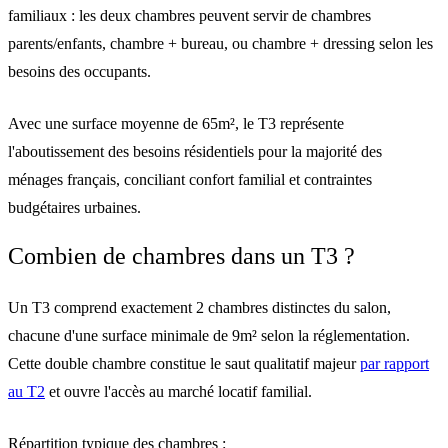
familiaux : les deux chambres peuvent servir de chambres
parents/enfants, chambre + bureau, ou chambre + dressing selon les
besoins des occupants.
Avec une
surface moyenne de 65m²
, le T3 représente
l'aboutissement des besoins résidentiels pour la majorité des
ménages français, conciliant confort familial et contraintes
budgétaires urbaines.
Combien de chambres dans un T3 ?
Un T3 comprend exactement 2 chambres
distinctes du salon,
chacune d'une surface minimale de 9m² selon la réglementation.
Cette double chambre constitue le saut qualitatif majeur
par rapport
au T2
et ouvre l'accès au marché locatif familial.
Répartition typique des chambres :