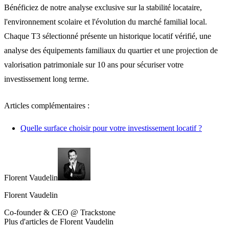
Bénéficiez de notre
analyse exclusive
sur la stabilité locataire,
l'environnement scolaire et l'évolution du marché familial local.
Chaque T3 sélectionné présente un historique locatif vérifié, une
analyse des équipements familiaux du quartier et une projection de
valorisation patrimoniale sur 10 ans pour sécuriser votre
investissement long terme.
Articles complémentaires :
Quelle surface choisir pour votre investissement locatif ?
Florent Vaudelin
Florent Vaudelin
Co-founder & CEO @ Trackstone
Plus d'articles de Florent Vaudelin