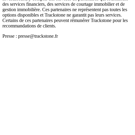
des services financiers, des services de courtage immobilier et de
gestion immobilière. Ces partenaires ne représentent pas toutes les
options disponibles et Trackstone ne garantit pas leurs services.
Certains de ces partenaires peuvent rémunérer Trackstone pour les
recommandations de clients.
Presse : presse@trackstone.fr