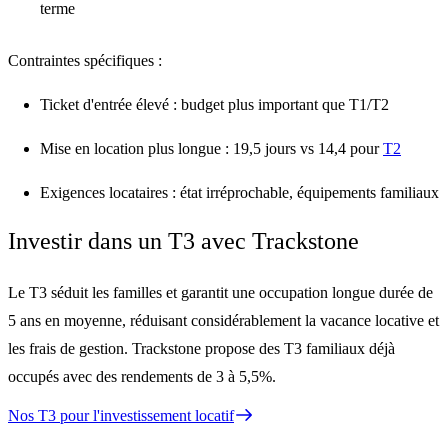
terme
Contraintes spécifiques :
Ticket d'entrée élevé
: budget plus important que T1/T2
Mise en location plus longue
: 19,5 jours vs 14,4 pour
T2
Exigences locataires
: état irréprochable, équipements familiaux
Investir dans un T3 avec Trackstone
Le T3 séduit les
familles et garantit une occupation longue durée
de
5 ans en moyenne, réduisant considérablement la vacance locative et
les frais de gestion. Trackstone propose des T3 familiaux déjà
occupés avec des rendements de
3 à 5,5%
.
Nos T3 pour l'investissement locatif