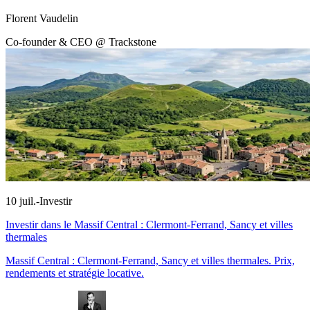
Florent Vaudelin
Co-founder & CEO @ Trackstone
10 juil.
-
Investir
Investir dans le Massif Central : Clermont-Ferrand, Sancy et villes
thermales
Massif Central : Clermont-Ferrand, Sancy et villes thermales. Prix,
rendements et stratégie locative.