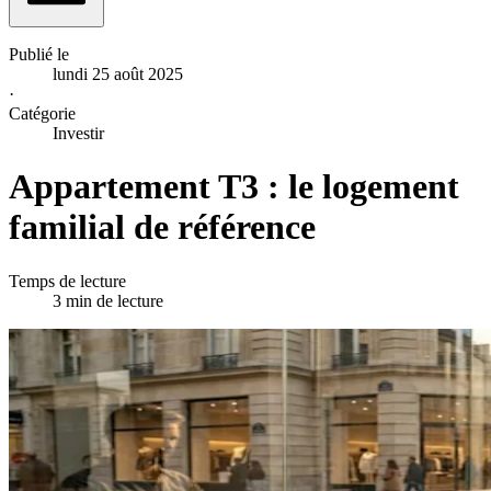
Publié le
lundi 25 août 2025
·
Catégorie
Investir
Appartement T3 : le logement
familial de référence
Temps de lecture
3 min de lecture