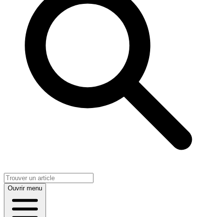
Ouvrir menu