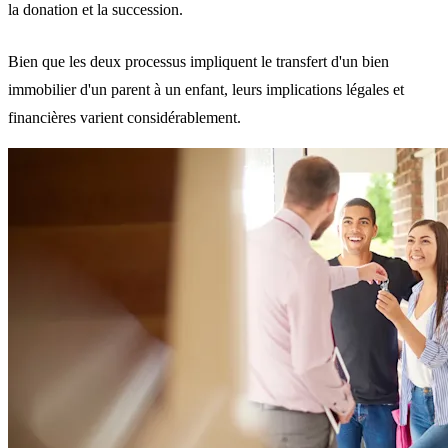
la donation et la succession
.
Bien que les deux processus impliquent le transfert d'un bien
immobilier d'un parent à un enfant, leurs implications légales et
financières varient considérablement.