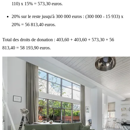
110) x 15% = 573,30 euros.
20% sur le reste jusqu'à 300 000 euros : (300 000 - 15 933) x
20% = 56 813,40 euros.
Total des droits de donation
: 403,60 + 403,60 + 573,30 + 56
813,40 = 58 193,90 euros.