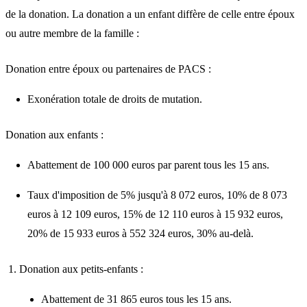
de la donation. La donation a un enfant diffère de celle entre époux
ou autre membre de la famille :
Donation entre époux ou partenaires de PACS :
Exonération totale de droits de mutation.
Donation aux enfants :
Abattement de 100 000 euros par parent tous les 15 ans.
Taux d'imposition de 5% jusqu'à 8 072 euros, 10% de 8 073
euros à 12 109 euros, 15% de 12 110 euros à 15 932 euros,
20% de 15 933 euros à 552 324 euros, 30% au-delà.
Donation aux petits-enfants :
Abattement de 31 865 euros tous les 15 ans.