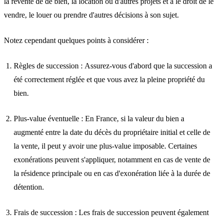
la revente de de bien, la location ou d'autres projets et a le
droit de le
vendre, le louer
ou prendre d'autres décisions à son sujet.
Notez cependant quelques points à considérer :
Règles de succession : Assurez-vous d'abord que la succession a
été correctement réglée et que vous avez la pleine propriété du
bien.
Plus-value éventuelle : En France, si la valeur du bien a
augmenté entre la date du décès du propriétaire initial et celle de
la vente, il peut y avoir une
plus-value imposable
. Certaines
exonérations peuvent s'appliquer, notamment en cas de vente de
la résidence principale ou en cas d'exonération liée à la durée de
détention.
Frais de succession : Les frais de succession peuvent également