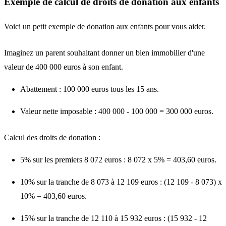
Exemple de calcul de droits de donation aux enfants
Voici un petit exemple de donation aux enfants pour vous aider.
Imaginez un parent souhaitant donner un bien immobilier d'une
valeur de 400 000 euros à son enfant.
Abattement : 100 000 euros tous les 15 ans.
Valeur nette imposable : 400 000 - 100 000 = 300 000 euros.
Calcul des droits de donation
:
5% sur les premiers 8 072 euros : 8 072 x 5% = 403,60 euros.
10% sur la tranche de 8 073 à 12 109 euros : (12 109 - 8 073) x
10% = 403,60 euros.
15% sur la tranche de 12 110 à 15 932 euros : (15 932 - 12