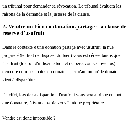
un tribunal pour demander sa révocation. Le tribunal évaluera les
raisons de la demande et la justesse de la clause.
2- Vendre un bien en donation-partage : la clause de
réserve d’usufruit
Dans le contexte d'une donation-partage avec usufruit, la nue-
propriété (le droit de disposer du bien) vous est cédée, tandis que
l'usufruit (le droit d'utiliser le bien et de percevoir ses revenus)
demeure entre les mains du donateur jusqu'au jour où le donateur
vient à disparaître.
En effet, lors de sa disparition, l'usufruit vous sera attribué en tant
que donataire, faisant ainsi de vous l'unique propriétaire.
Vendre est donc impossible ?