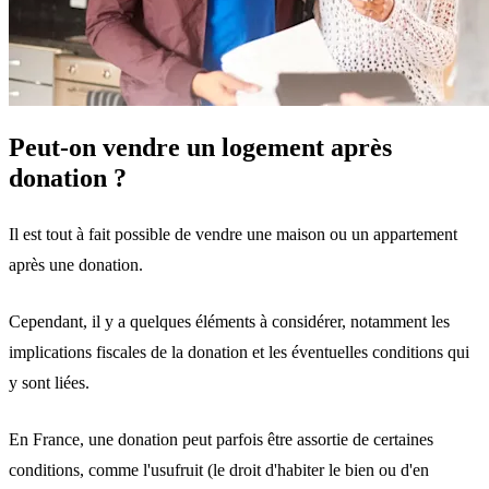
Peut-on vendre un logement après
donation ?
Il est tout à fait possible de vendre une maison ou un appartement
après une donation.
Cependant, il y a quelques éléments à considérer, notamment les
implications fiscales de la donation et les éventuelles conditions qui
y sont liées.
En France, une donation peut parfois être assortie de certaines
conditions, comme
l'usufruit
(le droit d'habiter le bien ou d'en