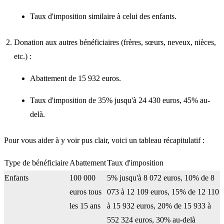
Taux d'imposition similaire à celui des enfants.
Donation aux autres bénéficiaires (frères, sœurs, neveux, nièces,
etc.) :
Abattement de 15 932 euros.
Taux d'imposition de 35% jusqu'à 24 430 euros, 45% au-
delà.
Pour vous aider à y voir pus clair, voici un tableau récapitulatif :
Type de bénéficiaire
Abattement
Taux d'imposition
Enfants
100 000
5% jusqu'à 8 072 euros, 10% de 8
euros tous
073 à 12 109 euros, 15% de 12 110
les 15 ans
à 15 932 euros, 20% de 15 933 à
552 324 euros, 30% au-delà