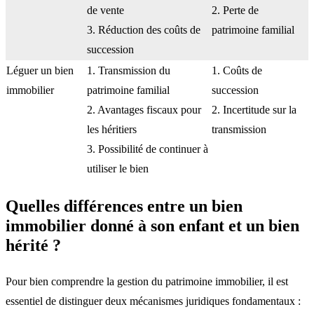
de vente
2. Perte de
3. Réduction des coûts de
patrimoine familial
succession
Léguer un bien
1. Transmission du
1. Coûts de
immobilier
patrimoine familial
succession
2. Avantages fiscaux pour
2. Incertitude sur la
les héritiers
transmission
3. Possibilité de continuer à
utiliser le bien
Quelles différences entre un bien
immobilier donné à son enfant et un bien
hérité ?
Pour bien comprendre la gestion du patrimoine immobilier, il est
essentiel de distinguer deux mécanismes juridiques fondamentaux :