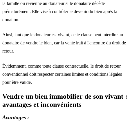
la famille ou revienne au donateur si le donataire décède
prématurément. Elle vise à contrôler le devenir du bien après la
donation.
Ainsi, tant que le donateur est vivant, cette clause peut interdire au
donataire de vendre le bien, car la vente irait à l'encontre du droit de
retour.
Évidemment, comme toute clause contractuelle, le droit de retour
conventionnel doit respecter certaines limites et conditions légales
pour être valide.
Vendre un bien immobilier de son vivant :
avantages et inconvénients
Avantages :