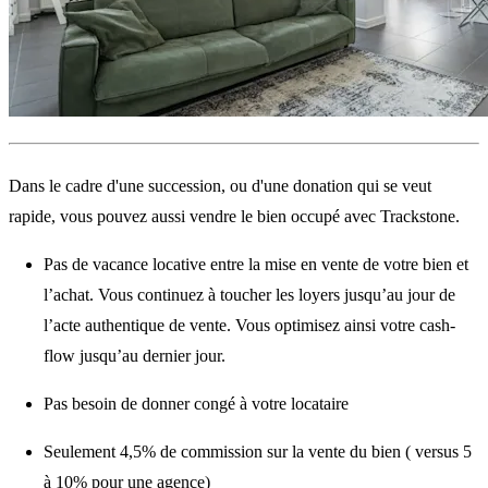
Dans le cadre d'une succession, ou d'une donation qui se veut
rapide, vous pouvez aussi vendre le bien occupé avec Trackstone.
Pas de vacance locative entre la mise en vente de votre bien et
l’achat. Vous continuez à toucher les loyers jusqu’au jour de
l’acte authentique de vente. Vous optimisez ainsi votre cash-
flow jusqu’au dernier jour.
Pas besoin de donner congé à votre locataire
Seulement 4,5% de commission sur la vente du bien ( versus 5
à 10% pour une agence)