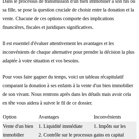
Dans le processus de transmission d'un bien immobilier à son fils ou
sa fille, se pose la question cruciale de choisir entre la donation et la
vente. Chacune de ces options comporte des implications
financières, fiscales et juridiques significatives.
Il est essentiel d'évaluer attentivement les avantages et les
inconvénients de chaque alternative pour prendre la décision la plus
adaptée à votre situation et vos besoins.
Pour vous faire gagner du temps, voici un tableau récapitulatif
comparant la donation à ses enfants à la vente d'un bien immobilier
de son vivant. Nous rentrons après dans les détails mais avoir cela
en tête vous aidera à suivre le fil de ce dossier.
Option
Avantages
Inconvénients
Vente d'un bien
1. Liquidité immédiate
1. Impôts sur les
immobilier
2. Contrôle sur le processus
gains en capital