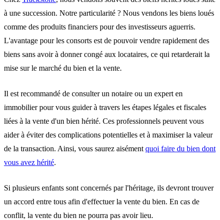
à une succession.
Notre particularité ? Nous vendons les biens loués
comme des produits financiers pour des investisseurs aguerris.
L'avantage pour les consorts est de pouvoir
vendre rapidement
des
biens sans avoir à donner congé aux locataires, ce qui retarderait la
mise sur le marché du bien et la vente.
Il est recommandé de consulter un notaire ou un expert en
immobilier pour vous guider à travers les étapes légales et fiscales
liées à la vente d'un bien hérité. Ces professionnels peuvent vous
aider à éviter des complications potentielles et à
maximiser la valeur
de la transaction
. Ainsi, vous saurez aisément
quoi faire du bien dont
vous avez hérité
.
Si plusieurs enfants sont concernés par l'héritage, ils devront trouver
un accord entre tous afin d'effectuer la vente du bien.
En cas de
conflit, la vente du bien ne pourra pas avoir lieu.