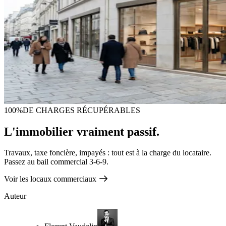
100%
DE CHARGES RÉCUPÉRABLES
L'immobilier vraiment passif.
Travaux, taxe foncière, impayés : tout est à la charge du locataire.
Passez au bail commercial 3-6-9.
Voir les locaux commerciaux
Auteur