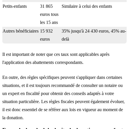
Petits-enfants
31 865
Similaire à celui des enfants
euros tous
les 15 ans
Autres bénéficiaires
15 932
35% jusqu'à 24 430 euros, 45% au-
euros
delà
Il est important de noter que ces taux sont
applicables après
l'application des abattements
correspondants.
En outre, des règles spécifiques peuvent s'appliquer dans certaines
situations, et il est toujours recommandé de consulter un notaire ou
un expert en fiscalité pour obtenir des conseils adaptés à votre
situation particulière. Les règles fiscales peuvent également évoluer,
il est donc essentiel de
se référer aux lois en vigueur au moment de
la donation.