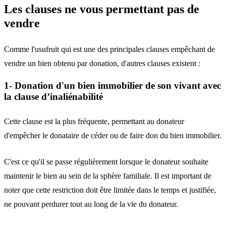
Les clauses ne vous permettant pas de
vendre
Comme l'usufruit qui est une des principales clauses empêchant de
vendre un bien obtenu par donation, d'autres clauses existent :
1- Donation d'un bien immobilier de son vivant avec
la clause d’inaliénabilité
Cette clause est la plus fréquente, permettant au donateur
d'empêcher le donataire de céder ou de faire don du bien immobilier.
C'est ce qu'il se passe régulièrement lorsque le donateur souhaite
maintenir le bien au sein de la sphère familiale. Il est important de
noter que cette restriction doit être limitée dans le temps et justifiée,
ne pouvant perdurer tout au long de la vie du donateur.