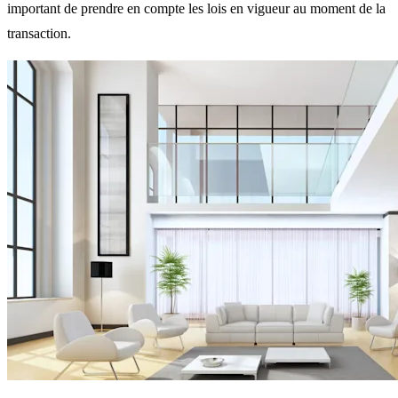
important de prendre en compte les lois en vigueur au moment de la
transaction.