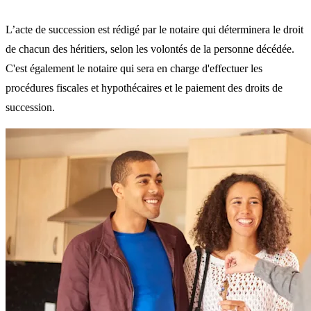
L’acte de succession est rédigé par le notaire qui déterminera le droit
de chacun des héritiers, selon les volontés de la personne décédée.
C'est également le notaire qui sera en charge d'effectuer les
procédures fiscales et hypothécaires et le paiement des droits de
succession.