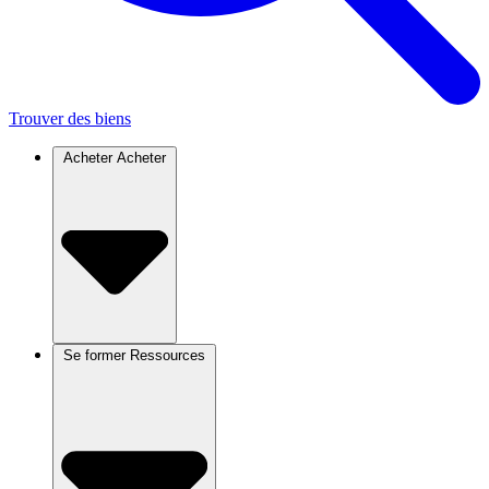
Trouver des biens
Acheter
Acheter
Se former
Ressources