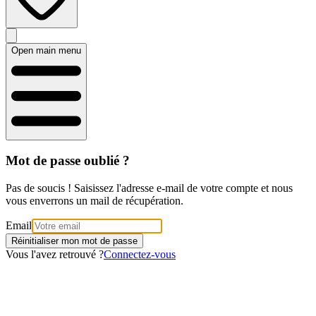
Open main menu
Mot de passe oublié ?
Pas de soucis ! Saisissez l'adresse e-mail de votre compte et nous
vous enverrons un mail de récupération.
Email
Réinitialiser mon mot de passe
Vous l'avez retrouvé ?
Connectez-vous