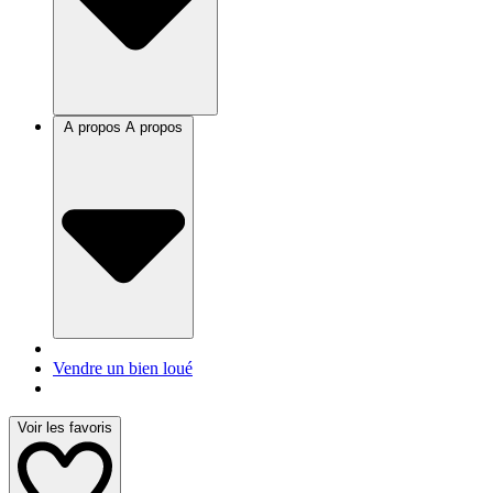
A propos
A propos
Vendre un bien loué
Voir les favoris