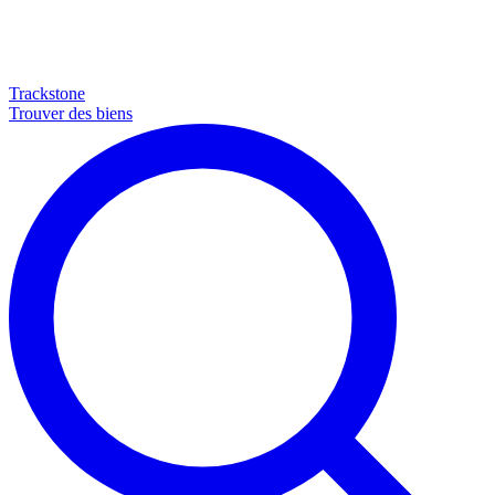
Trackstone
Trouver des biens