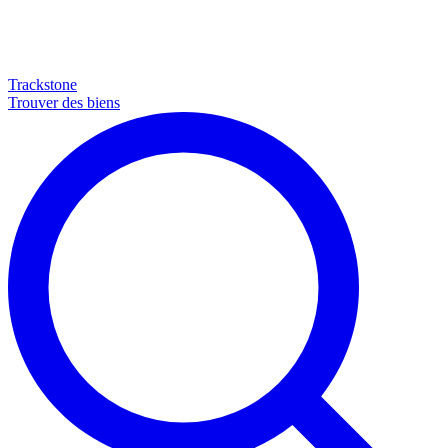
Trackstone
Trouver des biens