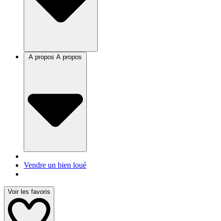
A propos
A propos
Vendre un bien loué
Voir les favoris