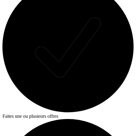
Faites une ou plusieurs offres