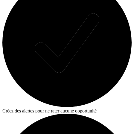
Créez des alertes pour ne rater aucune opportunité