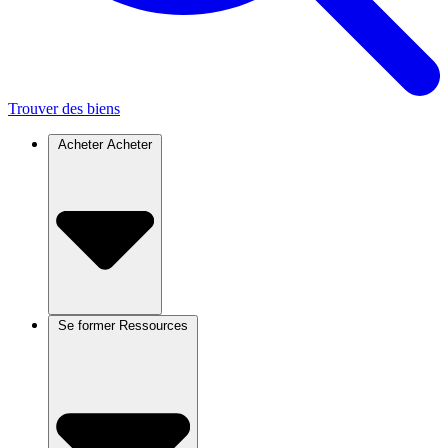
Trouver des biens
Acheter
Acheter
Se former
Ressources