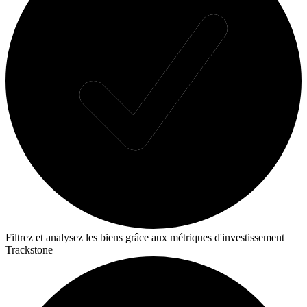
Filtrez et analysez les biens grâce aux métriques d'investissement
Trackstone