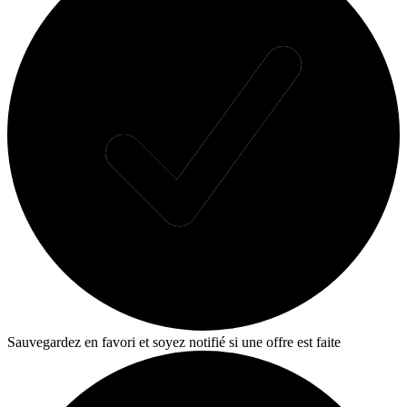
Sauvegardez en favori et soyez notifié si une offre est faite