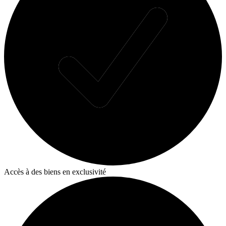
Accès à des biens en exclusivité