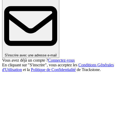
S'inscrire avec une adresse e-mail
Vous avez déjà un compte ?
Connectez-vous
En cliquant sur "S'inscrire", vous acceptez les
Conditions Générales
d'Utilisation
et la
Politique de Confidentialité
de Trackstone.