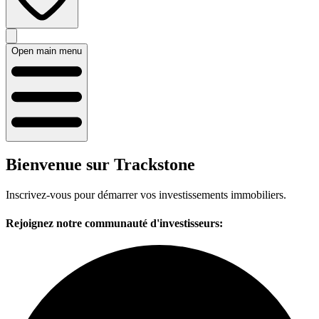
Open main menu
Bienvenue sur Trackstone
Inscrivez-vous pour démarrer vos investissements immobiliers.
Rejoignez notre communauté d'investisseurs: