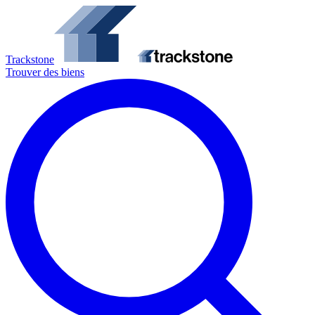
Trackstone
Trouver des biens