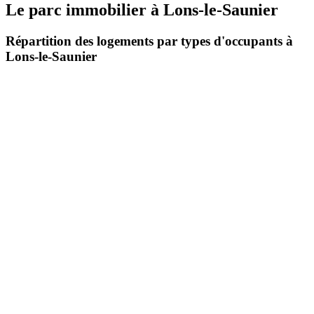
Le parc immobilier
à
Lons-le-Saunier
Répartition des logements par types d'occupants à
Lons-le-Saunier