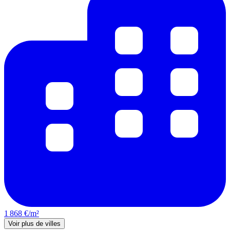
1 868 €/m²
Voir plus de villes