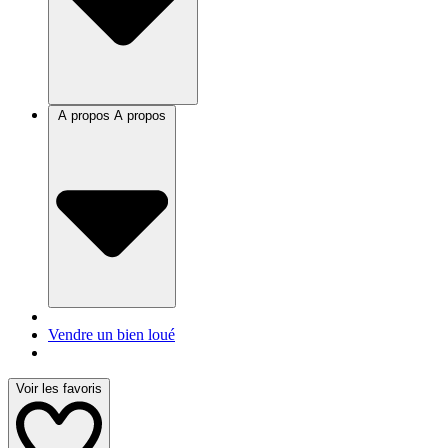
A propos
A propos
Vendre un bien loué
Voir les favoris