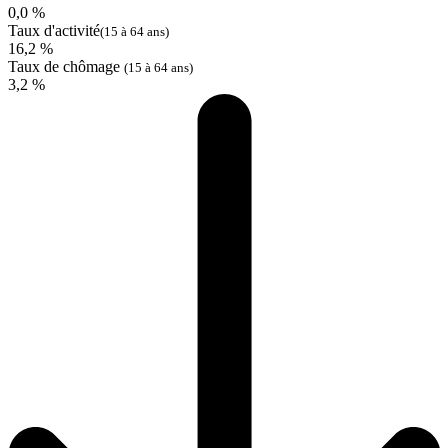
0,0 %
Taux d'activité
(15 à 64 ans)
16,2 %
Taux de chômage
(15 à 64 ans)
3,2 %