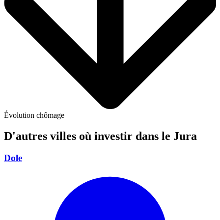
Évolution chômage
D'autres villes où investir
dans le Jura
Dole