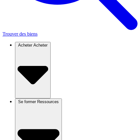
Trouver des biens
Acheter
Acheter
Se former
Ressources