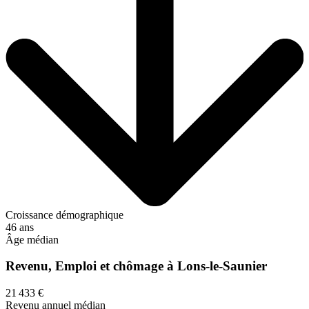
Croissance démographique
46 ans
Âge médian
Revenu, Emploi et chômage à Lons-le-Saunier
21 433 €
Revenu annuel médian