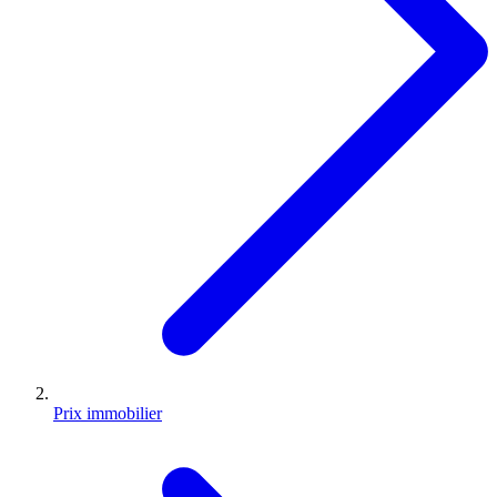
Prix immobilier