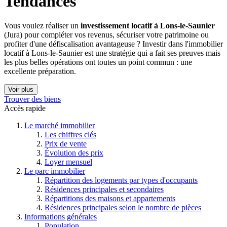
Tendances
Vous voulez réaliser un
investissement locatif à Lons-le-Saunier
(Jura) pour compléter vos revenus, sécuriser votre patrimoine ou
profiter d'une défiscalisation avantageuse ? Investir dans l'immobilier
locatif à Lons-le-Saunier est une stratégie qui a fait ses preuves mais
les plus belles opérations ont toutes un point commun : une
excellente préparation.
Voir plus
Trouver des biens
Accès rapide
Le marché immobilier
Les chiffres clés
Prix de vente
Évolution des prix
Loyer mensuel
Le parc immobilier
Répartition des logements par types d'occupants
Résidences principales et secondaires
Répartitions des maisons et appartements
Résidences principales selon le nombre de pièces
Informations générales
Population