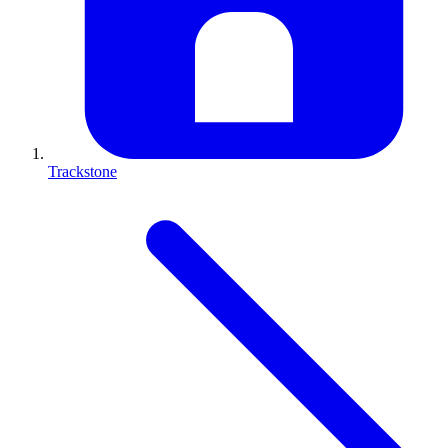
Trackstone