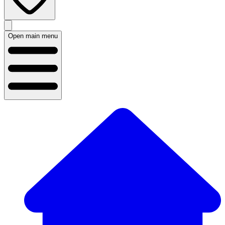
Open main menu