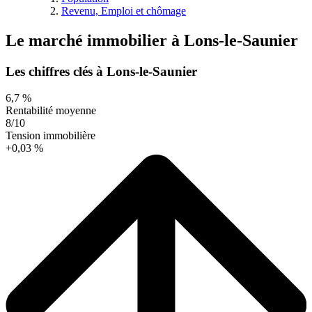
Revenu, Emploi et chômage
Le marché immobilier
à
Lons-le-Saunier
Les chiffres clés à Lons-le-Saunier
6,7 %
Rentabilité moyenne
8/10
Tension immobilière
+0,03 %