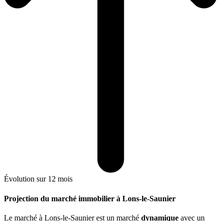
Évolution sur 12 mois
Projection du marché immobilier à Lons-le-Saunier
Le marché
à Lons-le-Saunier
est un marché
dynamique
avec un