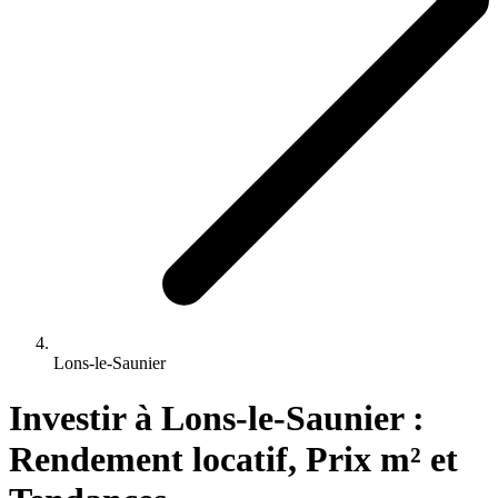
Lons-le-Saunier
Investir 
à
Lons-le-Saunier
 : 
Rendement locatif, Prix m² et 