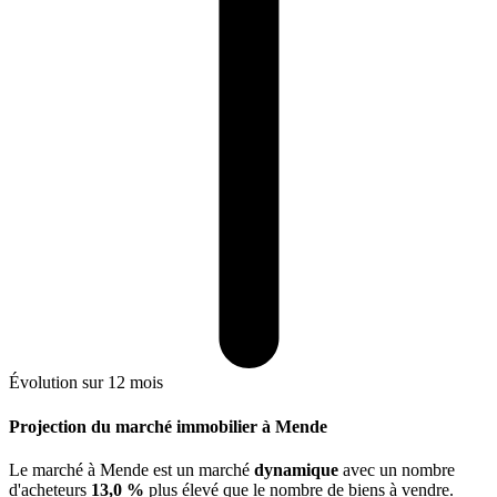
Évolution sur 12 mois
Projection du marché immobilier à Mende
Le marché
à Mende
est un marché
dynamique
avec un nombre
d'acheteurs
13,0 %
plus
élevé que le nombre de biens à vendre.