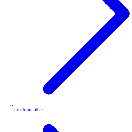
Prix immobilier