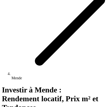
Mende
Investir 
à
Mende
 : 
Rendement locatif, Prix m² et 