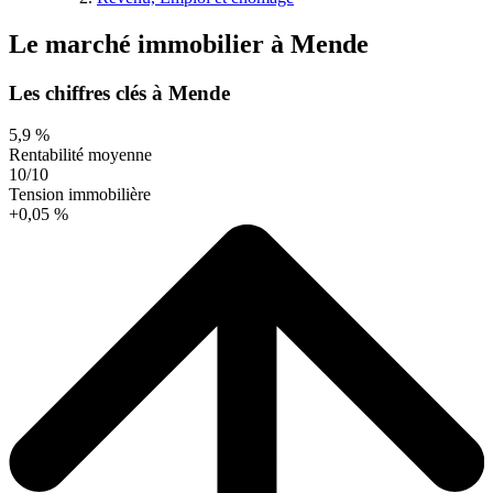
Le marché immobilier
à
Mende
Les chiffres clés à Mende
5,9 %
Rentabilité moyenne
10/10
Tension immobilière
+0,05 %