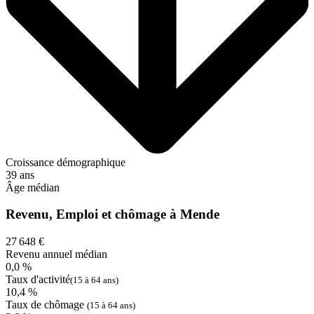
Croissance démographique
39 ans
Âge médian
Revenu, Emploi et chômage à Mende
27 648 €
Revenu annuel médian
0,0 %
Taux d'activité
(15 à 64 ans)
10,4 %
Taux de chômage
(15 à 64 ans)