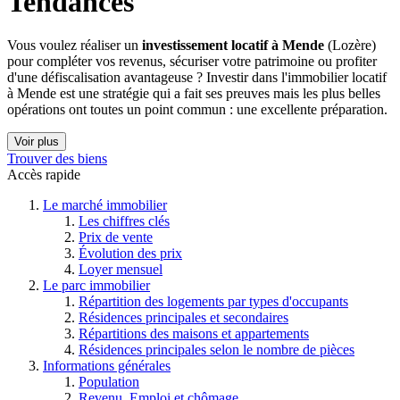
Tendances
Vous voulez réaliser un
investissement locatif à Mende
(Lozère)
pour compléter vos revenus, sécuriser votre patrimoine ou profiter
d'une défiscalisation avantageuse ? Investir dans l'immobilier locatif
à Mende est une stratégie qui a fait ses preuves mais les plus belles
opérations ont toutes un point commun : une excellente préparation.
Voir plus
Trouver des biens
Accès rapide
Le marché immobilier
Les chiffres clés
Prix de vente
Évolution des prix
Loyer mensuel
Le parc immobilier
Répartition des logements par types d'occupants
Résidences principales et secondaires
Répartitions des maisons et appartements
Résidences principales selon le nombre de pièces
Informations générales
Population
Revenu, Emploi et chômage