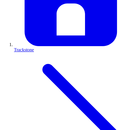
Trackstone