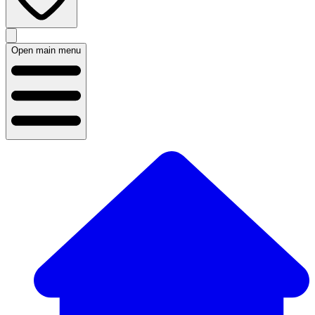
Open main menu