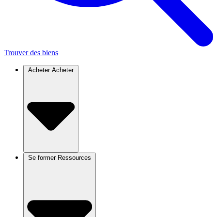
Trouver des biens
Acheter
Acheter
Se former
Ressources