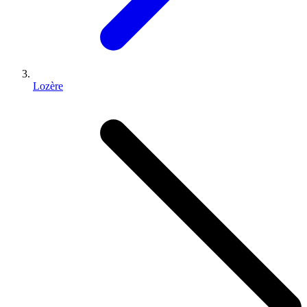
Lozère