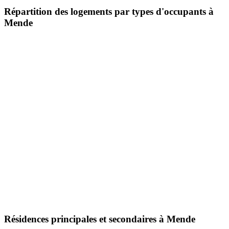
Répartition des logements par types d'occupants à
Mende
Résidences principales et secondaires à Mende