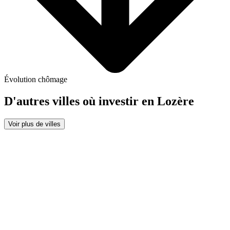
Évolution chômage
D'autres villes où investir
en Lozère
Voir plus de villes