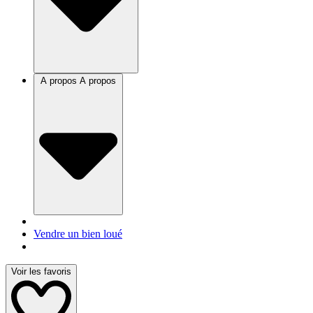
A propos
A propos
Vendre un bien loué
Voir les favoris