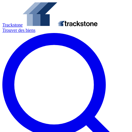
Trackstone
Trouver des biens