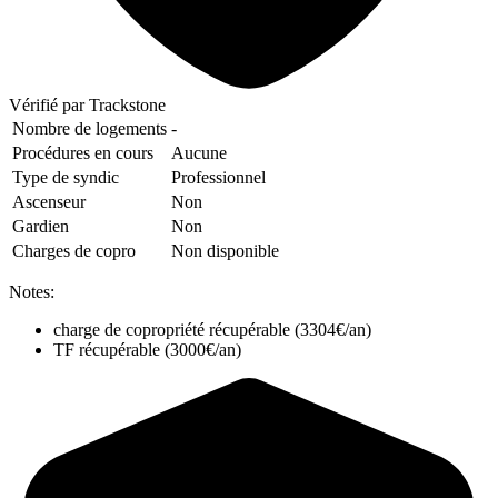
Vérifié
par Trackstone
Nombre de logements
-
Procédures en cours
Aucune
Type de syndic
Professionnel
Ascenseur
Non
Gardien
Non
Charges de copro
Non disponible
Notes:
charge de copropriété récupérable (3304€/an)
TF récupérable (3000€/an)