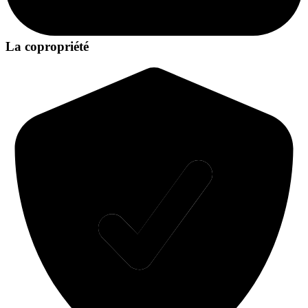
La copropriété