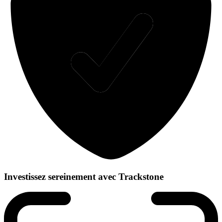
Investissez sereinement avec Trackstone