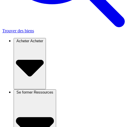
Trouver des biens
Acheter
Acheter
Se former
Ressources