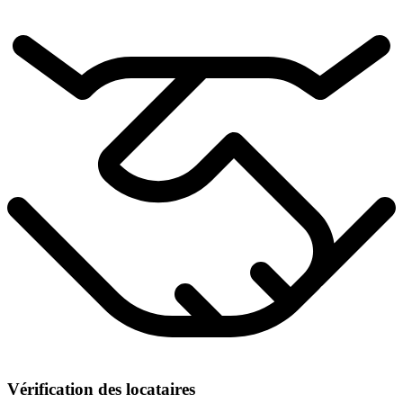
Vérification des locataires