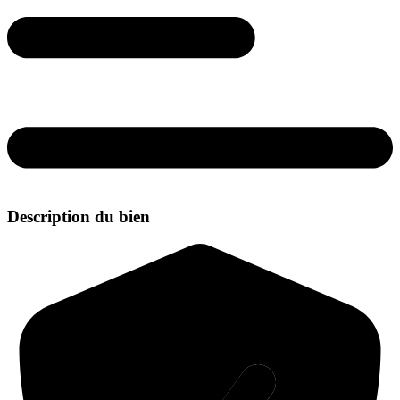
Description du bien