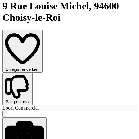
9 Rue Louise Michel,
94600
Choisy-le-Roi
Enregistrer ce bien
Pas pour moi
Local Commercial