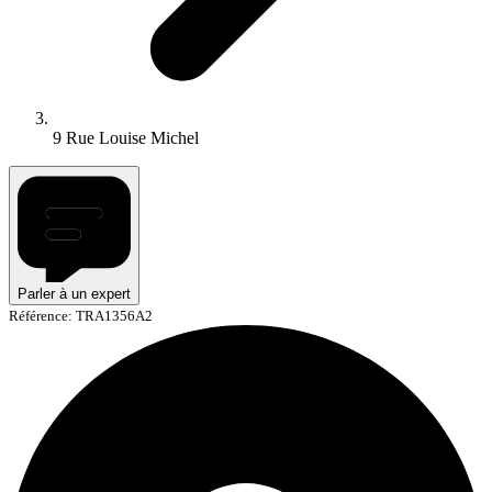
9 Rue Louise Michel
Parler à un expert
Référence: TRA1356A2