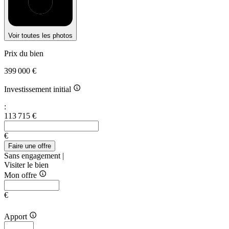
Voir toutes les photos
Prix du bien
399 000 €
Investissement initial
:
113 715 €
€
Faire une offre
Sans engagement |
Visiter le bien
Mon offre
€
Apport