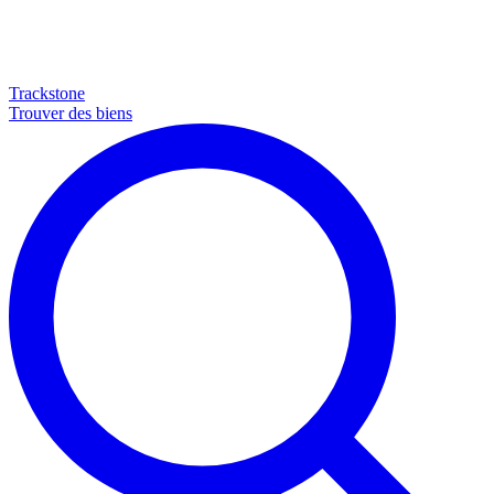
Trackstone
Trouver des biens