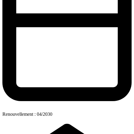
Renouvellement : 04/2030