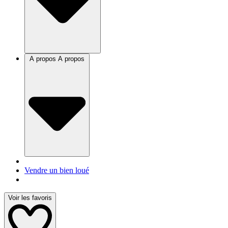
A propos
A propos
Vendre un bien loué
Voir les favoris