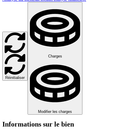
Charges
Réinitialiser
Modifier les charges
Informations sur le bien