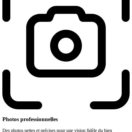
Photos professionnelles
Des photos nettes et précises pour une vision fidèle du bien