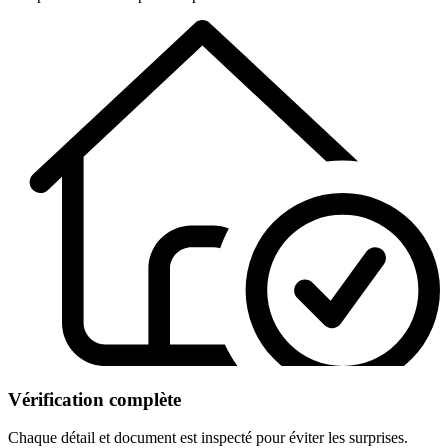
Vérification complète
Chaque détail et document est inspecté pour éviter les surprises.