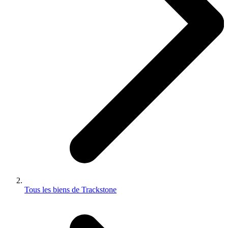
Tous les biens de Trackstone