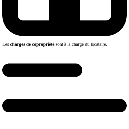
Les
charges de copropriété
sont à la charge du
locataire
.