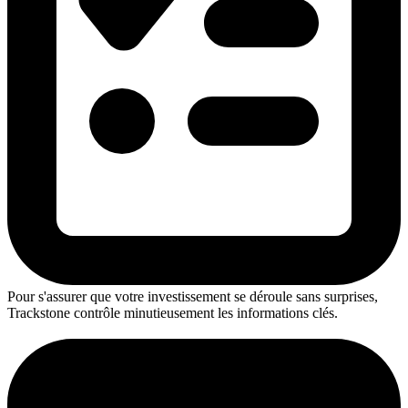
Pour s'assurer que votre investissement se déroule sans surprises,
Trackstone contrôle minutieusement les informations clés.