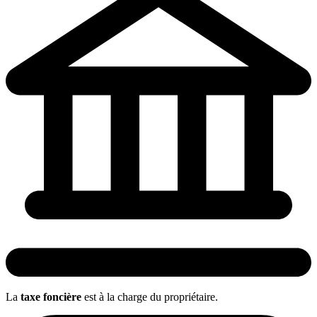
La
taxe foncière
est à la charge du
propriétaire
.