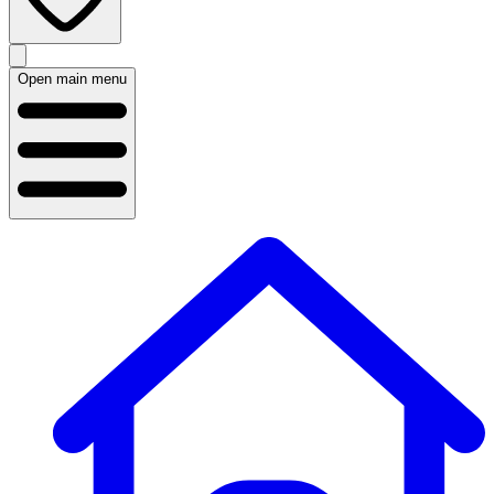
Open main menu