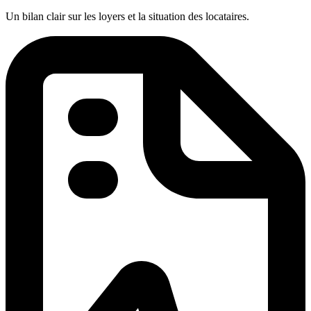
Un bilan clair sur les loyers et la situation des locataires.