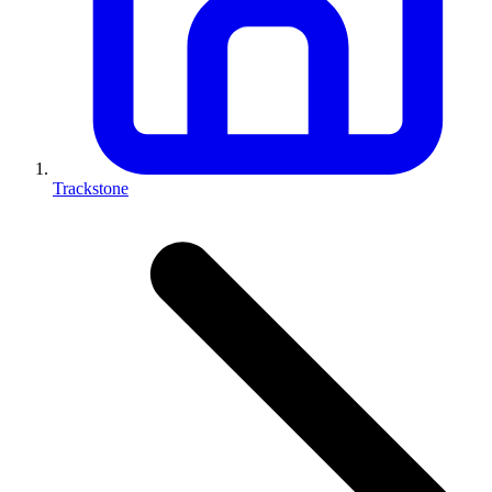
Trackstone