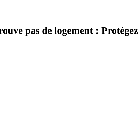
rouve pas de logement : Protégez 