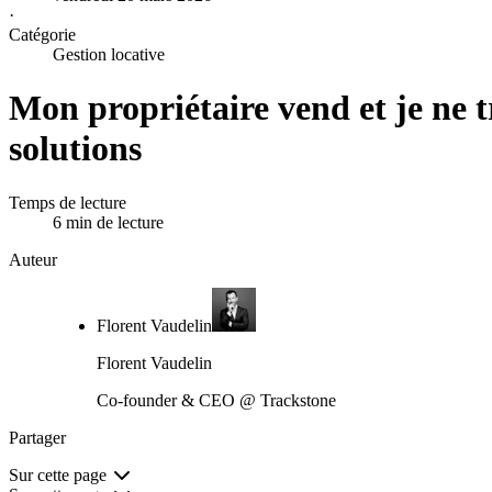
·
Catégorie
Gestion locative
Mon propriétaire vend et je ne t
solutions
Temps de lecture
6 min de lecture
Auteur
Florent Vaudelin
Florent Vaudelin
Co-founder & CEO @ Trackstone
Partager
Sur cette page