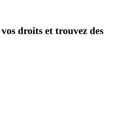
vos droits et trouvez des