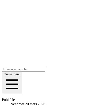
Ouvrir menu
Publié le
vendredi 20 mars 2026