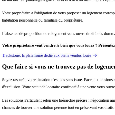
Votre
propriétaire
a l'
obligation
de vous proposer un logement correspo
habitation personnelle ou familiale du
propriétaire
.
L'absence de proposition de relogement vous ouvre droit à des dommage
Votre propriétaire veut vendre le bien que vous louez ? Présentez
Trackstone, la platefrome dédié aux biens vendus loués
Que faire si vous ne trouvez pas de logeme
Soyez rassuré : votre situation n'est pas sans issue. Face aux tensions
d'exclusion. Votre statut de locataire confronté à une vente vous ouvre d
Les solutions s'articulent selon une hiérarchie précise : négociation am
chances de trouver une solution pérenne tout en préservant vos droits.