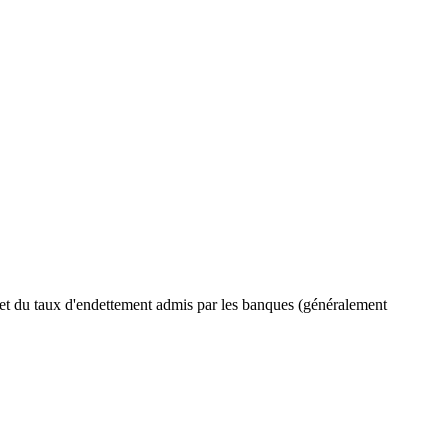
s et du taux d'endettement admis par les banques (généralement