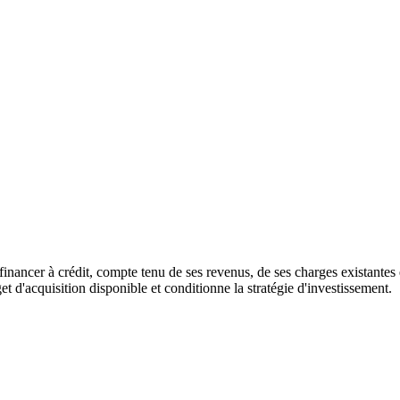
financer à crédit, compte tenu de ses revenus, de ses charges existante
 d'acquisition disponible et conditionne la stratégie d'investissement.