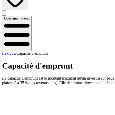
Open main menu
Lexique
/
Capacité d'emprunt
Capacité d'emprunt
La capacité d'emprunt est le montant maximal qu'un investisseur peut 
plafonné à 35 % des revenus nets). Elle détermine directement le budget