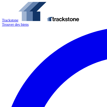
Trackstone
Trouver des biens