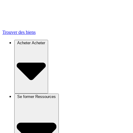
Trouver des biens
Acheter
Acheter
Se former
Ressources