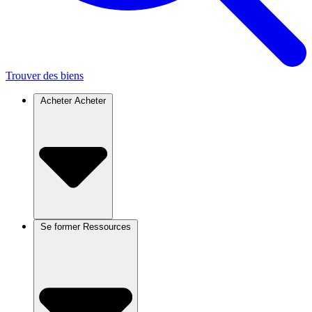
Trouver des biens
Acheter
Acheter
Se former
Ressources