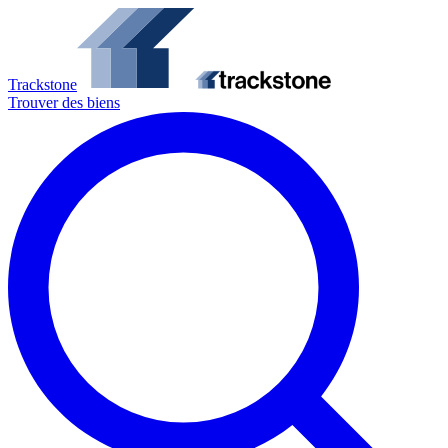
Trackstone
Trouver des biens