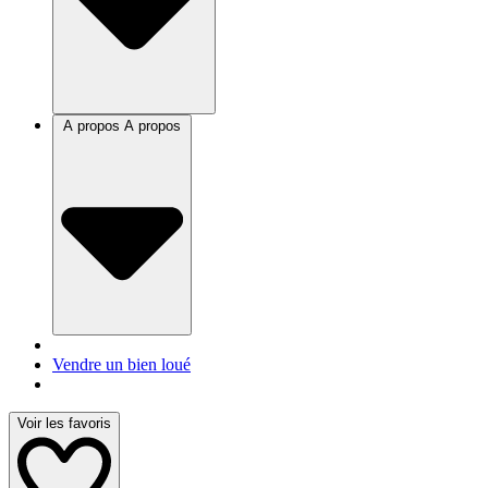
A propos
A propos
Vendre un bien loué
Voir les favoris