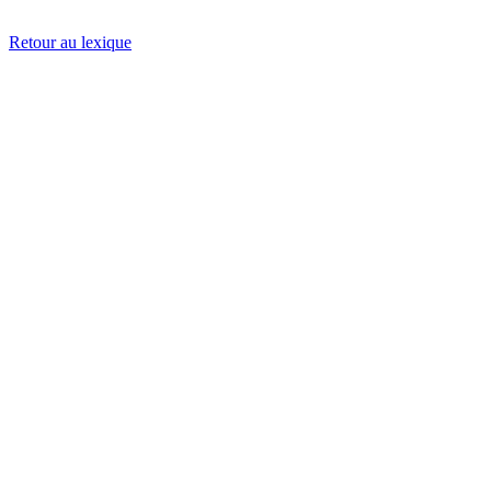
Retour au lexique