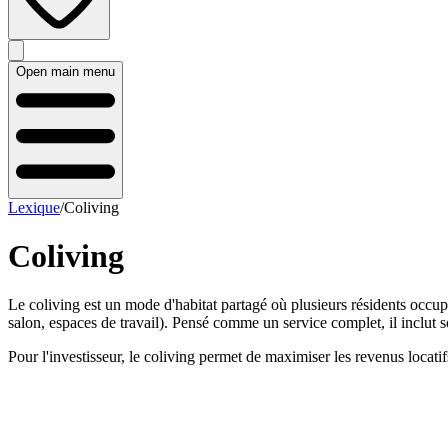
Open main menu
Lexique
/
Coliving
Coliving
Le coliving est un mode d'habitat partagé où plusieurs résidents occu
salon, espaces de travail). Pensé comme un service complet, il inclut s
Pour l'investisseur, le coliving permet de maximiser les revenus locatif