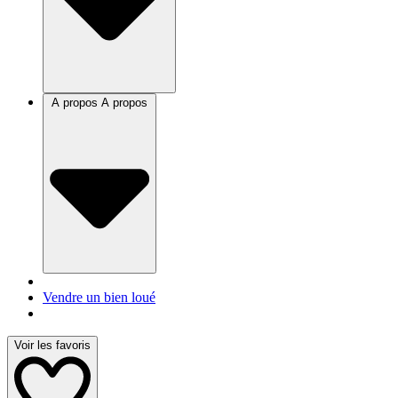
A propos
A propos
Vendre un bien loué
Voir les favoris