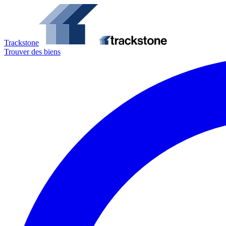
Trackstone
Trouver des biens