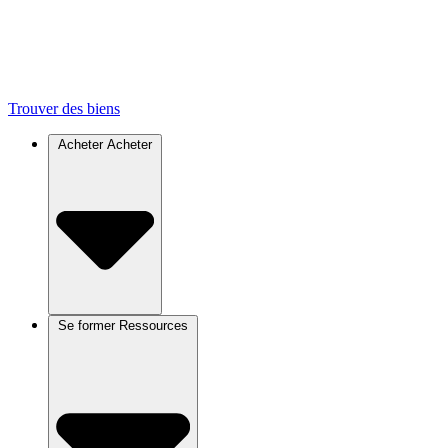
Trouver des biens
Acheter
Acheter
Se former
Ressources