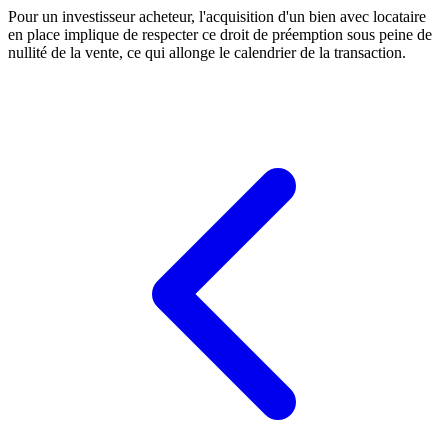
Pour un investisseur acheteur, l'acquisition d'un bien avec locataire
en place implique de respecter ce droit de préemption sous peine de
nullité de la vente, ce qui allonge le calendrier de la transaction.