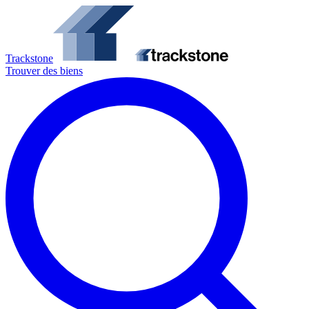
Trackstone
Trouver des biens