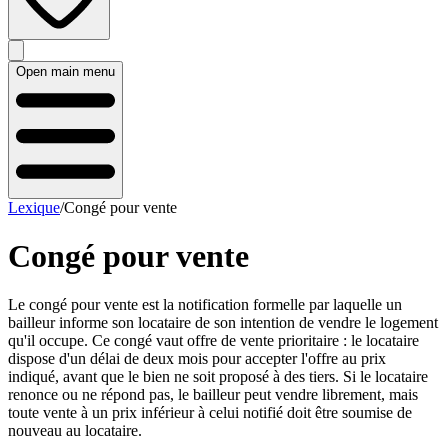
Open main menu
Lexique
/
Congé pour vente
Congé pour vente
Le congé pour vente est la notification formelle par laquelle un
bailleur informe son locataire de son intention de vendre le logement
qu'il occupe. Ce congé vaut offre de vente prioritaire : le locataire
dispose d'un délai de deux mois pour accepter l'offre au prix
indiqué, avant que le bien ne soit proposé à des tiers. Si le locataire
renonce ou ne répond pas, le bailleur peut vendre librement, mais
toute vente à un prix inférieur à celui notifié doit être soumise de
nouveau au locataire.