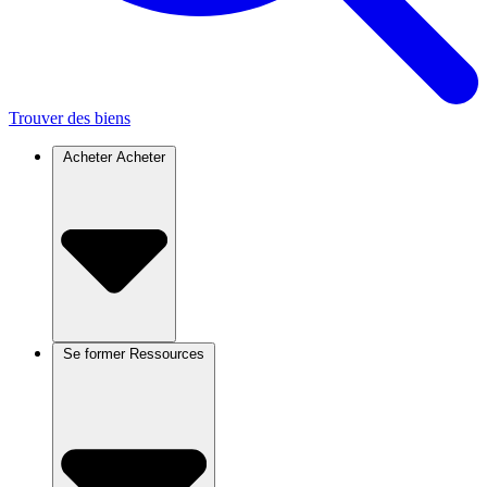
Trouver des biens
Acheter
Acheter
Se former
Ressources