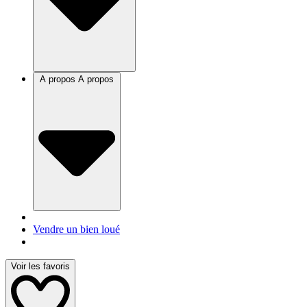
A propos
A propos
Vendre un bien loué
Voir les favoris