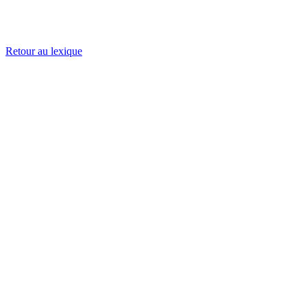
Retour au lexique