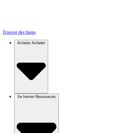
Trouver des biens
Acheter
Acheter
Se former
Ressources