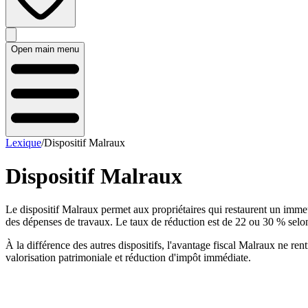
Open main menu
Lexique
/
Dispositif Malraux
Dispositif Malraux
Le dispositif Malraux permet aux propriétaires qui restaurent un imme
des dépenses de travaux. Le taux de réduction est de 22 ou 30 % selon
À la différence des autres dispositifs, l'avantage fiscal Malraux ne ren
valorisation patrimoniale et réduction d'impôt immédiate.