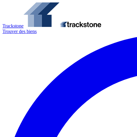
Trackstone
Trouver des biens