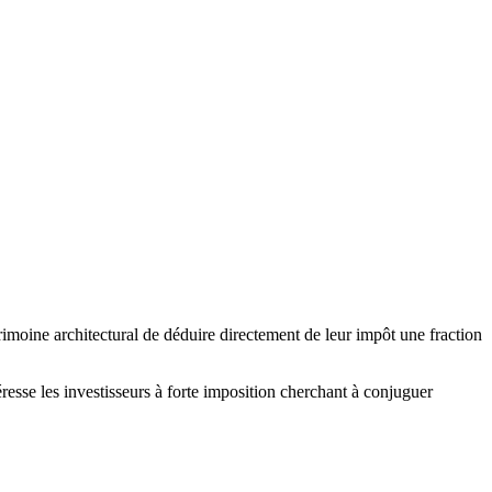
imoine architectural de déduire directement de leur impôt une fraction
éresse les investisseurs à forte imposition cherchant à conjuguer