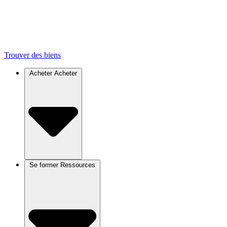
Trouver des biens
Acheter
Acheter
Se former
Ressources