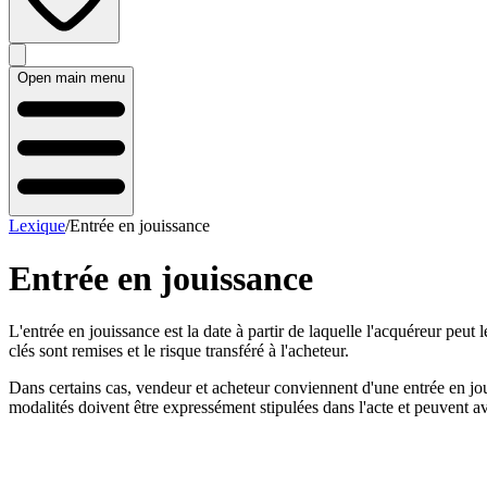
Open main menu
Lexique
/
Entrée en jouissance
Entrée en jouissance
L'entrée en jouissance est la date à partir de laquelle l'acquéreur peut 
clés sont remises et le risque transféré à l'acheteur.
Dans certains cas, vendeur et acheteur conviennent d'une entrée en jo
modalités doivent être expressément stipulées dans l'acte et peuvent av