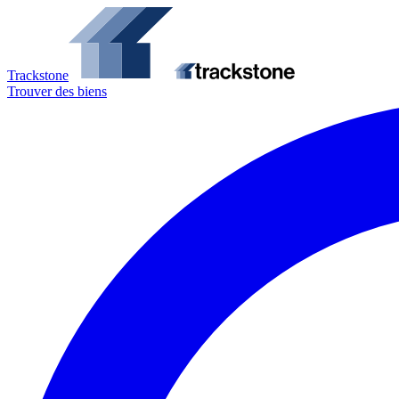
Trackstone
Trouver des biens