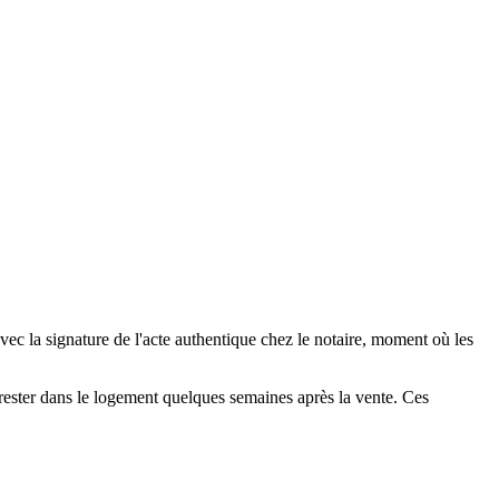
 avec la signature de l'acte authentique chez le notaire, moment où les
 rester dans le logement quelques semaines après la vente. Ces