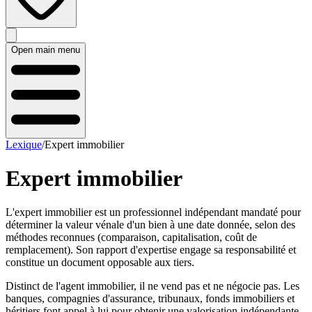
Open main menu
Lexique
/
Expert immobilier
Expert immobilier
L'expert immobilier est un professionnel indépendant mandaté pour
déterminer la valeur vénale d'un bien à une date donnée, selon des
méthodes reconnues (comparaison, capitalisation, coût de
remplacement). Son rapport d'expertise engage sa responsabilité et
constitue un document opposable aux tiers.
Distinct de l'agent immobilier, il ne vend pas et ne négocie pas. Les
banques, compagnies d'assurance, tribunaux, fonds immobiliers et
héritiers font appel à lui pour obtenir une valorisation indépendante.