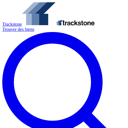
Trackstone
Trouver des biens