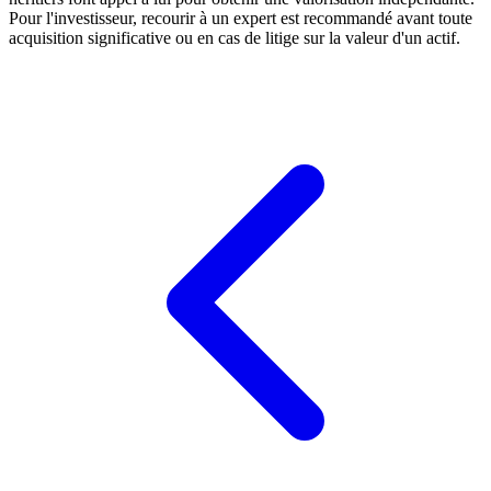
Pour l'investisseur, recourir à un expert est recommandé avant toute
acquisition significative ou en cas de litige sur la valeur d'un actif.