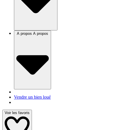
A propos
A propos
Vendre un bien loué
Voir les favoris