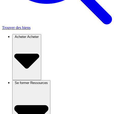
Trouver des biens
Acheter
Acheter
Se former
Ressources