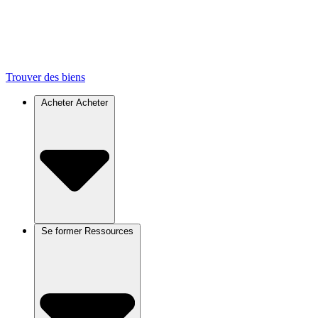
Trouver des biens
Acheter
Acheter
Se former
Ressources