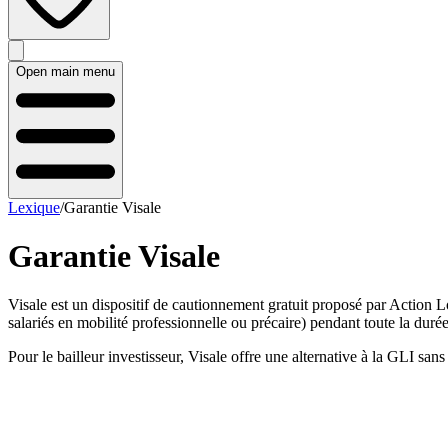
Open main menu
Lexique
/
Garantie Visale
Garantie Visale
Visale est un dispositif de cautionnement gratuit proposé par Action Lo
salariés en mobilité professionnelle ou précaire) pendant toute la durée
Pour le bailleur investisseur, Visale offre une alternative à la GLI sa