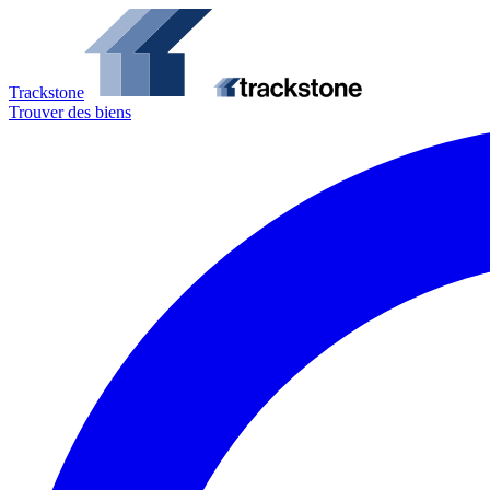
Trackstone
Trouver des biens