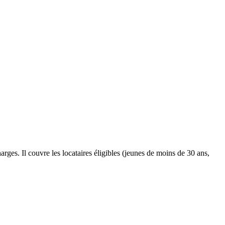
rges. Il couvre les locataires éligibles (jeunes de moins de 30 ans,