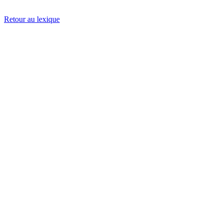
Retour au lexique