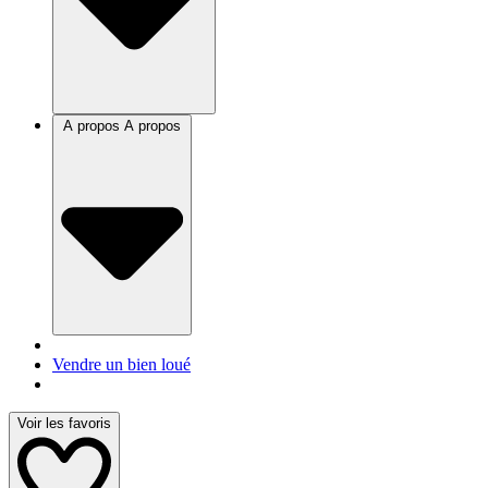
A propos
A propos
Vendre un bien loué
Voir les favoris