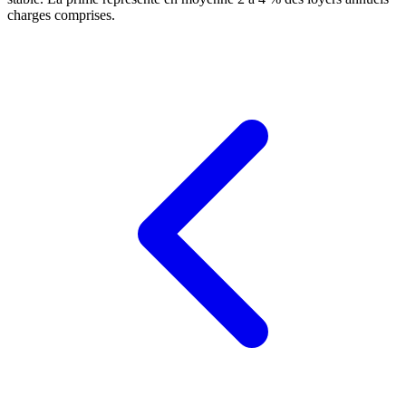
charges comprises.