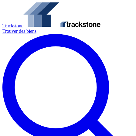
Trackstone
Trouver des biens