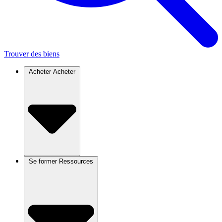
Trouver des biens
Acheter
Acheter
Se former
Ressources