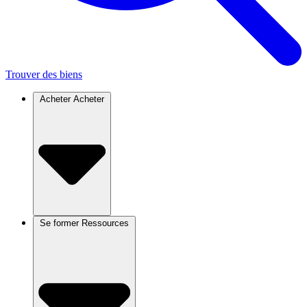
Trouver des biens
Acheter
Acheter
Se former
Ressources