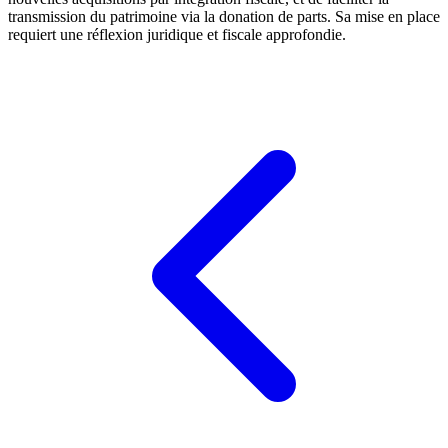
transmission du patrimoine via la donation de parts. Sa mise en place
requiert une réflexion juridique et fiscale approfondie.