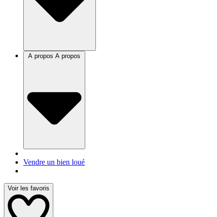
A propos
A propos
Vendre un bien loué
Voir les favoris