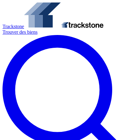
Trackstone
Trouver des biens