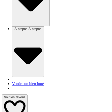
A propos
A propos
Vendre un bien loué
Voir les favoris