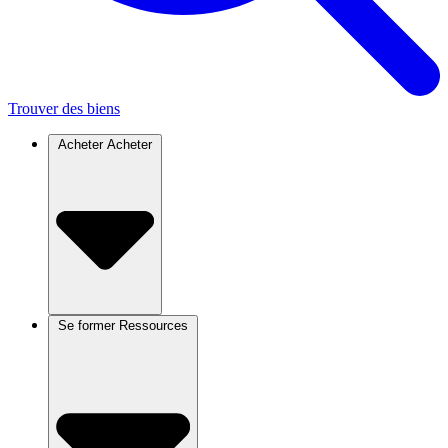
Trouver des biens
Acheter
Acheter
Se former
Ressources