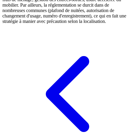
mobilier. Par ailleurs, la réglementation se durcit dans de
nombreuses communes (plafond de nuitées, autorisation de
changement d'usage, numéro d'enregistrement), ce qui en fait une
stratégie à manier avec précaution selon la localisation.