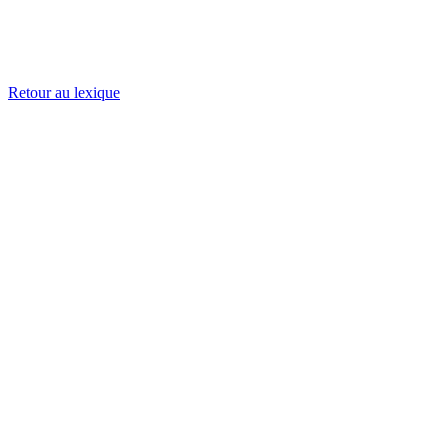
Retour au lexique