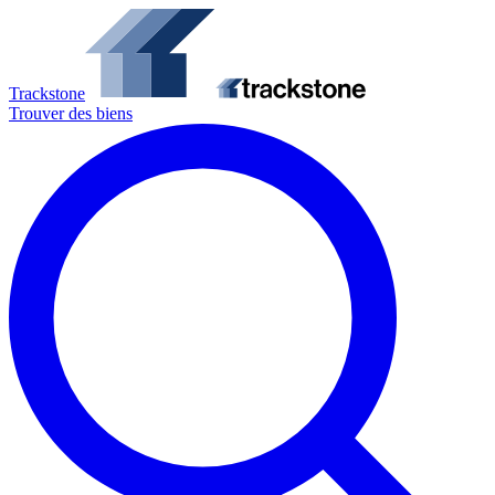
Trackstone
Trouver des biens