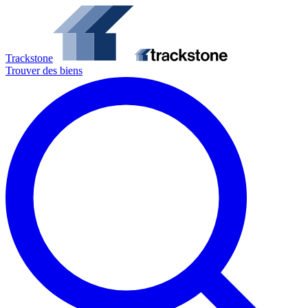
Trackstone
Trouver des biens