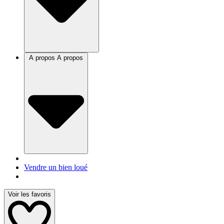
A propos
A propos
Vendre un bien loué
Voir les favoris