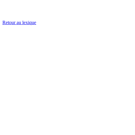
Retour au lexique