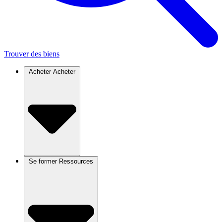
Trouver des biens
Acheter
Acheter
Se former
Ressources