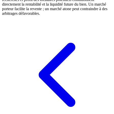
directement la rentabilité et la liquidité future du bien. Un marché
porteur facilite la revente ; un marché atone peut contraindre à des
arbitrages défavorables.