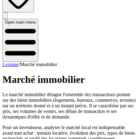
Open main menu
Lexique
/
Marché immobilier
Marché immobilier
Le marché immobilier désigne l'ensemble des transactions portant
sur des biens immobiliers (logements, bureaux, commerces, terrains)
sur un territoire donné et à un instant précis. Il se caractérise par ses
prix, ses volumes de ventes, ses délais de transaction et ses
dynamiques d'offre et de demande.
Pour un investisseur, analyser le marché local est indispensable
avant tout achat : tension locative, évolution des prix, types de biens
recherchés et profil des locataires potentiels conditionnent